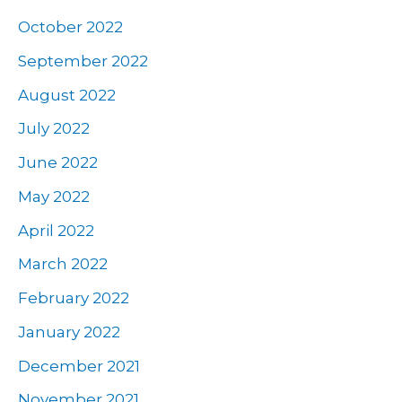
October 2022
September 2022
August 2022
July 2022
June 2022
May 2022
April 2022
March 2022
February 2022
January 2022
December 2021
November 2021