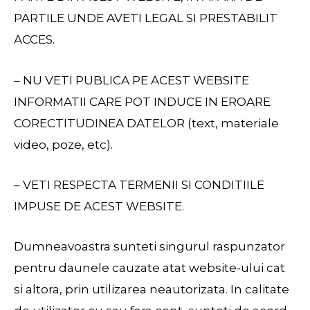
PARTILE UNDE AVETI LEGAL SI PRESTABILIT
ACCES.
– NU VETI PUBLICA PE ACEST WEBSITE
INFORMATII CARE POT INDUCE IN EROARE
CORECTITUDINEA DATELOR (text, materiale
video, poze, etc).
– VETI RESPECTA TERMENII SI CONDITIILE
IMPUSE DE ACEST WEBSITE.
Dumneavoastra sunteti singurul raspunzator
pentru daunele cauzate atat website-ului cat
si altora, prin utilizarea neautorizata. In calitate