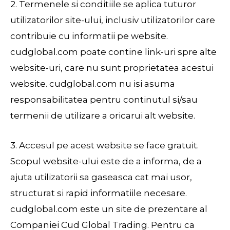
2. Termenele si conditiile se aplica tuturor
utilizatorilor site-ului, inclusiv utilizatorilor care
contribuie cu informatii pe website.
cudglobal.com poate contine link-uri spre alte
website-uri, care nu sunt proprietatea acestui
website. cudglobal.com nu isi asuma
responsabilitatea pentru continutul si/sau
termenii de utilizare a oricarui alt website.
3. Accesul pe acest website se face gratuit.
Scopul website-ului este de a informa, de a
ajuta utilizatorii sa gaseasca cat mai usor,
structurat si rapid informatiile necesare.
cudglobal.com este un site de prezentare al
Companiei Cud Global Trading. Pentru ca