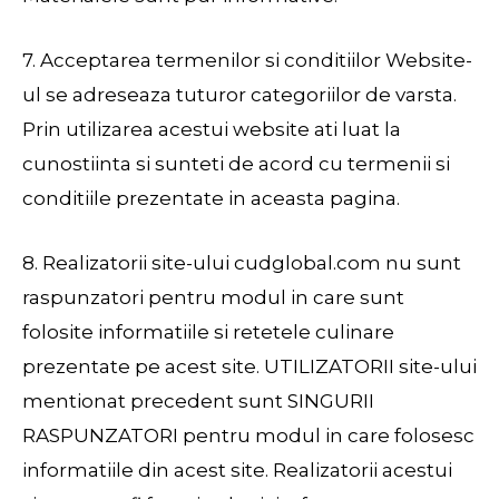
7. Acceptarea termenilor si conditiilor Website-
ul se adreseaza tuturor categoriilor de varsta.
Prin utilizarea acestui website ati luat la
cunostiinta si sunteti de acord cu termenii si
conditiile prezentate in aceasta pagina.
8. Realizatorii site-ului cudglobal.com nu sunt
raspunzatori pentru modul in care sunt
folosite informatiile si retetele culinare
prezentate pe acest site. UTILIZATORII site-ului
mentionat precedent sunt SINGURII
RASPUNZATORI pentru modul in care folosesc
informatiile din acest site. Realizatorii acestui