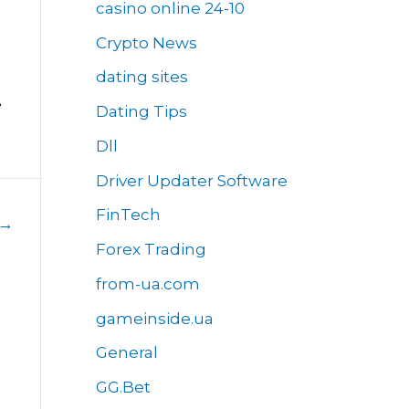
casino online 24-10
Crypto News
dating sites
е
Dating Tips
Dll
Driver Updater Software
FinTech
→
Forex Trading
from-ua.com
gameinside.ua
General
GG.Bet