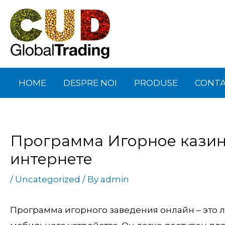
Skip
Post
to
navigation
content
HOME
DESPRE NOI
PRODUSE
CONT
Программа Игорное казин
интернете
/
Uncategorized
/ By
admin
Программа игорного заведения онлайн – это 