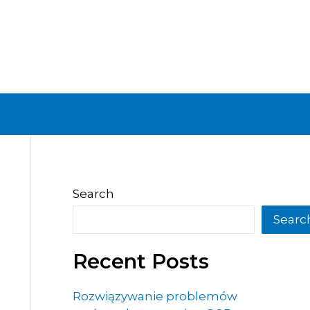
Search
Searc
Recent Posts
Rozwiązywanie problemów