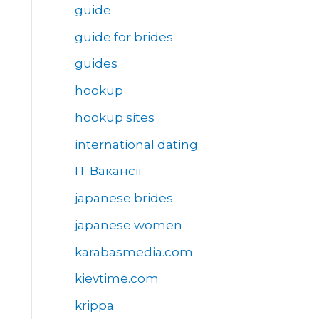
guide
guide for brides
guides
hookup
hookup sites
international dating
IT Вакансії
japanese brides
japanese women
karabasmedia.com
kievtime.com
krippa