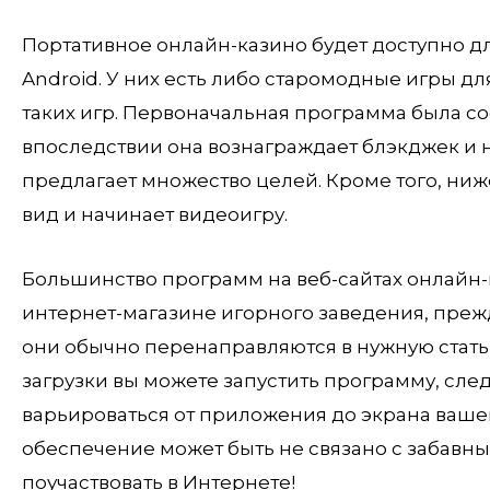
Портативное онлайн-казино будет доступно дл
Android. У них есть либо старомодные игры д
таких игр. Первоначальная программа была со
впоследствии она вознаграждает блэкджек и н
предлагает множество целей. Кроме того, н
вид и начинает видеоигру.
Большинство программ на веб-сайтах онлайн-
интернет-магазине игорного заведения, прежд
они обычно перенаправляются в нужную стат
загрузки вы можете запустить программу, сл
варьироваться от приложения до экрана ваш
обеспечение может быть не связано с забавн
поучаствовать в Интернете!