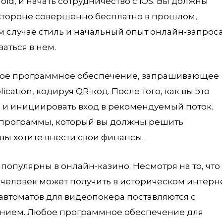
id, и начать сотрудничество с iOS. Вы должны
стороне совершенно бесплатно в прошлом,
м случае стиль и начальный опыт онлайн-запрос
аться в нем.
вое программное обеспечение, запрашивающее
cation, кодируя QR-код. После того, как вы это
а и инициировать вход в рекомендуемый поток.
д программы, который вы должны решить
ы хотите внести свои финансы.
популярны в онлайн-казино. Несмотря на то, что
ю человек может получить в историческом интерн
автоматов для видеопокера поставляются с
ием. Любое программное обеспечение для