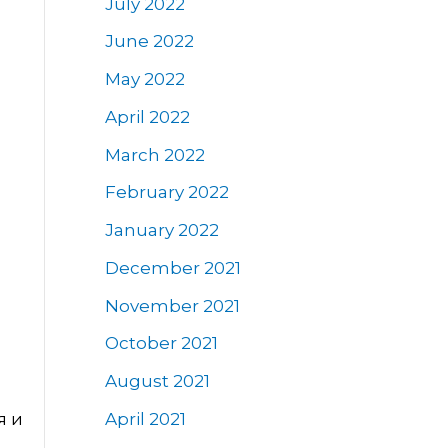
July 2022
June 2022
May 2022
April 2022
March 2022
February 2022
January 2022
December 2021
November 2021
October 2021
August 2021
я и
April 2021