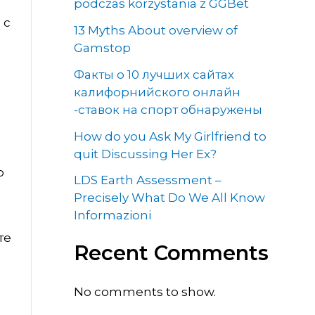
podczas korzystania z GGBet
 с
13 Myths About overview of
Gamstop
Факты о 10 лучших сайтах
калифорнийского онлайн
-ставок на спорт обнаружены
How do you Ask My Girlfriend to
quit Discussing Her Ex?
о
LDS Earth Assessment –
Precisely What Do We All Know
Informazioni
те
Recent Comments
No comments to show.