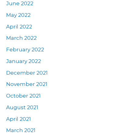
June 2022
May 2022
April 2022
March 2022
February 2022
January 2022
December 2021
November 2021
October 2021
August 2021
April 2021
March 2021