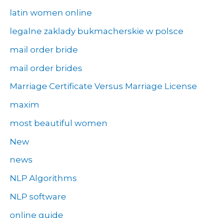
latin women online
legalne zaklady bukmacherskie w polsce
mail order bride
mail order brides
Marriage Certificate Versus Marriage License
maxim
most beautiful women
New
news
NLP Algorithms
NLP software
online guide