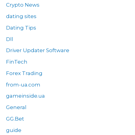
Crypto News
dating sites
Dating Tips
Dll
Driver Updater Software
FinTech
Forex Trading
from-ua.com
gameinside.ua
General
GG.Bet
guide