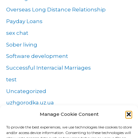
Overseas Long Distance Relationship
Payday Loans
sex chat
Sober living
Software development
Successful Interracial Marriages
test
Uncategorized
uzhgorodka.uz.ua
Manage Cookie Consent
Windows
Wszystko o zakładach
To provide the best experiences, we use technologies like cookies to store
and/or access device information. Consenting to these technologies will
Zakłady