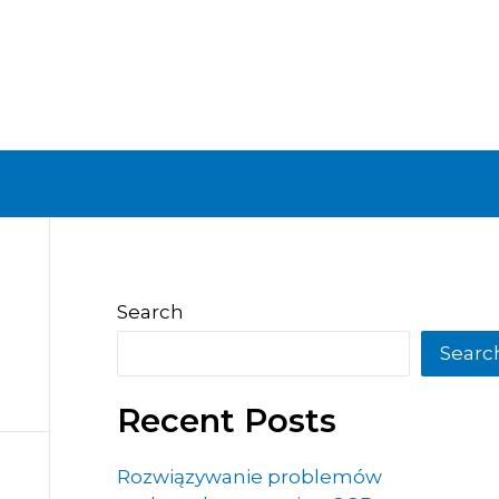
Search
Searc
Recent Posts
Rozwiązywanie problemów