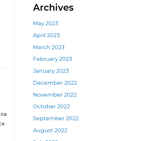
.
Archives
May 2023
April 2023
March 2023
February 2023
January 2023
December 2022
November 2022
October 2022
ала
September 2022
ся
August 2022