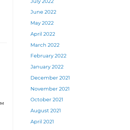
July 2022
June 2022
May 2022
April 2022
March 2022
February 2022
January 2022
December 2021
November 2021
October 2021
им
August 2021
April 2021