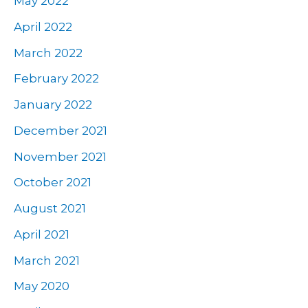
May 2022
April 2022
March 2022
February 2022
January 2022
December 2021
November 2021
October 2021
August 2021
April 2021
March 2021
May 2020