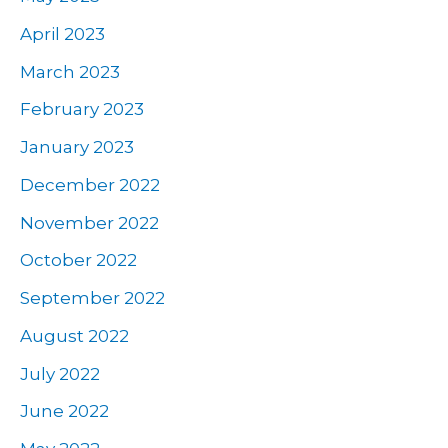
April 2023
March 2023
February 2023
January 2023
December 2022
November 2022
October 2022
September 2022
August 2022
July 2022
June 2022