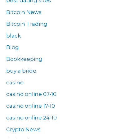
best dating sites
Bitcoin News
Bitcoin Trading
black
Blog
Bookkeeping
buy a bride
casino
casino online 07-10
casino online 17-10
casino online 24-10
Crypto News