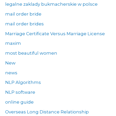
legalne zaklady bukmacherskie w polsce
mail order bride
mail order brides
Marriage Certificate Versus Marriage License
maxim
most beautiful women
New
news
NLP Algorithms
NLP software
online guide
Overseas Long Distance Relationship