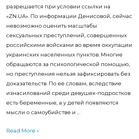
разрешается при условии ссылки на
«ZN.UA». По информации Денисовой, сейчас
невозможно оценить масштабы
сексуальных преступлений, совершенных
российскими войсками во время оккупации
украинских населенных пунктов. Многие
обращаются за психологической помощью,
но преступления нельзя зафиксировать без
доказательств. По ее словам, вследствие
изнасилований среди девушек-подростков
есть беременные, а у детей появляются
мысли о самоубийстве и …
Read More »