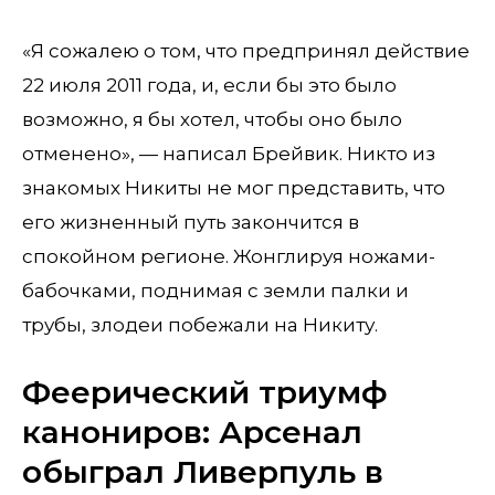
«Я сожалею о том, что предпринял действие
22 июля 2011 года, и, если бы это было
возможно, я бы хотел, чтобы оно было
отменено», — написал Брейвик. Никто из
знакомых Никиты не мог представить, что
его жизненный путь закончится в
спокойном регионе. Жонглируя ножами-
бабочками, поднимая с земли палки и
трубы, злодеи побежали на Никиту.
Феерический триумф
канониров: Арсенал
обыграл Ливерпуль в