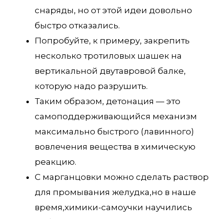
снаряды, но от этой идеи довольно
быстро отказались.
Попробуйте, к примеру, закрепить
несколько тротиловых шашек на
вертикальной двутавровой балке,
которую надо разрушить.
Таким образом, детонация — это
самоподдерживающийся механизм
максимально быстрого (лавинного)
вовлечения вещества в химическую
реакцию.
С марганцовки можно сделать раствор
для промывания желудка,но в наше
время,химики-самоучки научились