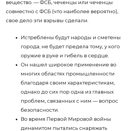
вещество. — ФСБ, чеченцы или чеченцы
совместно с ФСБ (что наиболее вероятно),
свое дело эти взрывы сделали.
Истреблены будут народы и сметены
города; не будет предела тому, у кого
оружие в руке и гибель в сердце.
Он нашел широкое применение во
многих областях промышленности
благодаря своим характеристикам,
однако до сих пор одна из главных
проблем, связанных с ним — вопрос
безопасности.
Во время Первой Мировой войны
динамитом пытались снаряжать