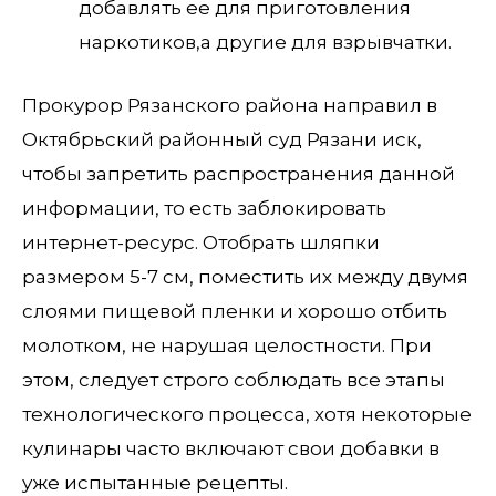
добавлять ее для приготовления
наркотиков,а другие для взрывчатки.
Прокурор Рязанского района направил в
Октябрьский районный суд Рязани иск,
чтобы запретить распространения данной
информации, то есть заблокировать
интернет-ресурс. Отобрать шляпки
размером 5-7 см, поместить их между двумя
слоями пищевой пленки и хорошо отбить
молотком, не нарушая целостности. При
этом, следует строго соблюдать все этапы
технологического процесса, хотя некоторые
кулинары часто включают свои добавки в
уже испытанные рецепты.