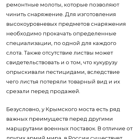
ремонтные молоты, которые позволяют
чинить снаряжение. Для изготовления
высокоуровневых предметов снаряжения
необходимо прокачать определенные
специализации, по одной для каждого
слота. Также отсутствие листвы может
свидетельствовать и о том, что кукурузу
опрыскивали пестицидами, вследствие
чего листья потеряли товарный вид и их
срезали перед продажей.
Безусловно, у Крымского моста есть ряд
важных преимуществ перед другими
маршрутами военных поставок. В отличие от
других армий мира, в России существует