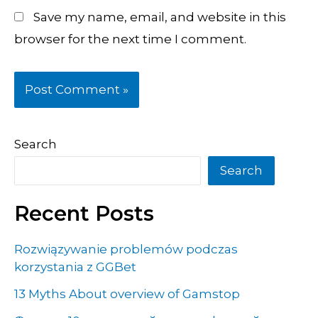
Save my name, email, and website in this
browser for the next time I comment.
Search
Search
Recent Posts
Rozwiązywanie problemów podczas
korzystania z GGBet
13 Myths About overview of Gamstop