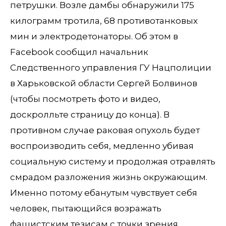
петрушки. Возле дамбы обнаружили 175
килограмм тротила, 68 противотанковых
мин и электродетонаторы. Об этом в
Facebook сообщил начальник
Следственного управления ГУ Нацполиции
в Харьковской области Сергей Болвинов
(чтобы посмотреть фото и видео,
доскролльте страницу до конца). В
противном случае раковая опухоль будет
воспроизводить себя, медленно убивая
социальную систему и продолжая отравлять
смрадом разложения жизнь окружающим.
Именно потому ебанутым чувствует себя
человек, пытающийся возражать
фашистским тезисам с точки зрения