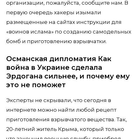
организации, пожалуйста, сообщите нам. В
первую очередь хакеры изымали
размещенные на сайтах инструкции для
«воинов ислама» по созданию самодельных
бомб и приготовлению взрывчатки.
Османская дипломатия Как
война в Украине сделала
Эрдогана сильнее, и почему ему
это не поможет
Эксперты не скрывали, что сегодня в
интернете можно найти любой рецепт
приготовления взрывчатого вещества. Так,
20-летний житель Крыма, который только
что закончил военную службу, приобрел