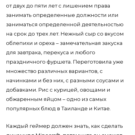
от двух до пяти лет с лишением права
занимать определенные должности или
заниматься определенной деятельностью
на срок до трех лет. Нежный сыр со вкусом
облепихи и ореха – замечательная закуска
для завтрака, перекуса и любого
праздничного фуршета. Переготовила уже
множество различных вариантов, с
начинками и без них, с разными соусами и
добавками. Рис с курицей, овощами и
обжаренным яйцом – одно из самых
популярных блюд в Таиланде и Китае.
Каждый геймер должен знать, как сделать