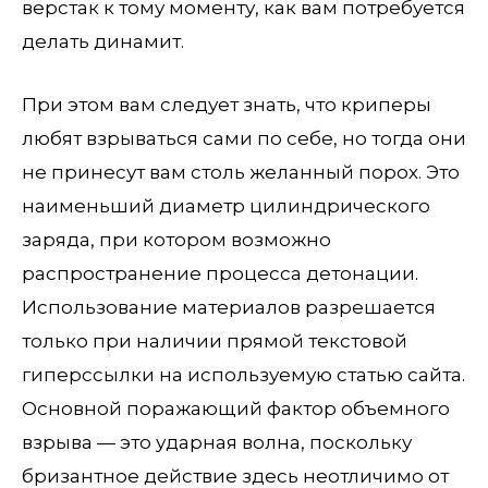
верстак к тому моменту, как вам потребуется
делать динамит.
При этом вам следует знать, что криперы
любят взрываться сами по себе, но тогда они
не принесут вам столь желанный порох. Это
наименьший диаметр цилиндрического
заряда, при котором возможно
распространение процесса детонации.
Использование материалов разрешается
только при наличии прямой текстовой
гиперссылки на используемую статью сайта.
Основной поражающий фактор объемного
взрыва — это ударная волна, поскольку
бризантное действие здесь неотличимо от