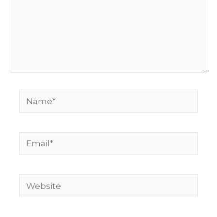
Name*
Email*
Website