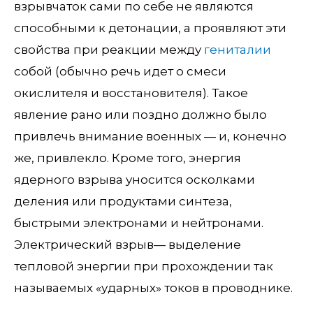
взрывчаток сами по себе не являются
способными к детонации, а проявляют эти
свойства при реакции между
гениталии
собой (обычно речь идет о смеси
окислителя и восстановителя). Такое
явление рано или поздно должно было
привлечь внимание военных — и, конечно
же, привлекло. Кроме того, энергия
ядерного взрыва уносится осколками
деления или продуктами синтеза,
быстрыми электронами и нейтронами.
Электрический взрыв— выделение
тепловой энергии при прохождении так
называемых «ударных» токов в проводнике.