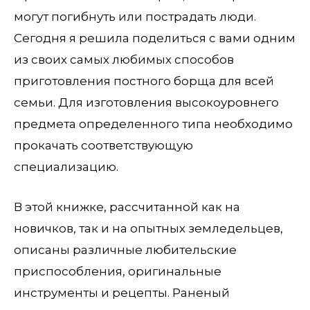
могут погибнуть или пострадать люди.
Сегодня я решила поделиться с вами одним
из своих самых любимых способов
приготовления постного борща для всей
семьи. Для изготовления высокоуровнего
предмета определенного типа необходимо
прокачать соответствующую
специализацию.
В этой книжке, рассчитанной как на
новичков, так и на опытных земледельцев,
описаны различные любительские
приспособления, оригинальные
инструменты и рецепты. Раненый