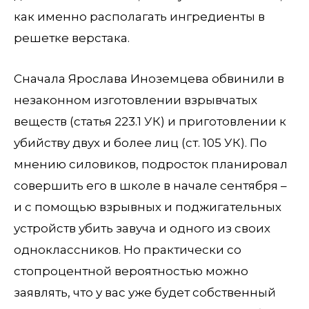
как именно располагать ингредиенты в
решетке верстака.
Сначала Ярослава Иноземцева обвинили в
незаконном изготовлении взрывчатых
веществ (статья 223.1 УК) и приготовлении к
убийству двух и более лиц (ст. 105 УК). По
мнению силовиков, подросток планировал
совершить его в школе в начале сентября –
и с помощью взрывных и поджигательных
устройств убить завуча и одного из своих
одноклассников. Но практически со
стопроцентной вероятностью можно
заявлять, что у вас уже будет собственный