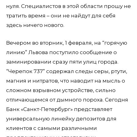
нуля. Специалистов в этой области прошу не
тратить время – они не найдут для себя
здесь ничего нового.
Вечером во вторник, 1 февраля, на “горячую
линию” Львова поступило сообщение о
заминировании сразу пяти улиц города.
“Черепок 737” содержал следы серы, ртути,
магния и нитратов, что наводит на мысль о
сложном взрывном устройстве, сильно
отличающемся от дымного пороха. Сегодня
Банк «Санкт-Петербург» представляет
универсальную линейку депозитов для
клиентов с самыми различными