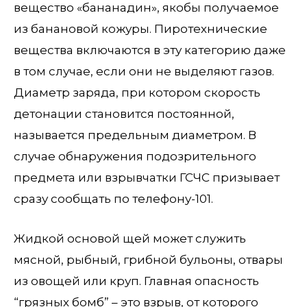
вещество «бананадин», якобы получаемое
из банановой кожуры. Пиротехнические
вещества включаются в эту категорию даже
в том случае, если они не выделяют газов.
Диаметр заряда, при котором скорость
детонации становится постоянной,
называется предельным диаметром. В
случае обнаружения подозрительного
предмета или взрывчатки ГСЧС призывает
сразу сообщать по телефону-101.
Жидкой основой щей может служить
мясной, рыбный, грибной бульоны, отвары
из овощей или круп. Главная опасность
“грязных бомб” – это взрыв, от которого