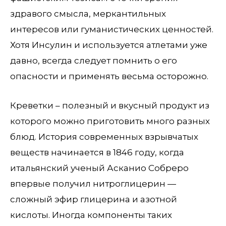
здравого смысла, меркантильных
интересов или гуманистических ценностей.
Хотя Инсулин и используется атлетами уже
давно, всегда следует помнить о его
опасности и применять весьма осторожно.
Креветки – полезный и вкусный продукт из
которого можно приготовить много разных
блюд. История современных взрывчатых
веществ начинается в 1846 году, когда
итальянский ученый Асканио Собреро
впервые получил нитроглицерин —
сложный эфир глицерина и азотной
кислоты. Иногда компоненты таких