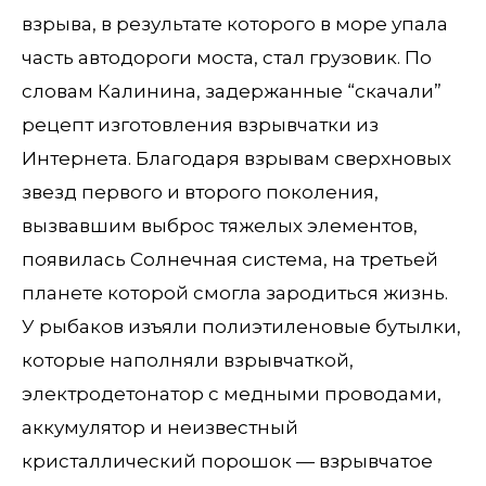
взрыва, в результате которого в море упала
часть автодороги моста, стал грузовик. По
словам Калинина, задержанные “скачали”
рецепт изготовления взрывчатки из
Интернета. Благодаря взрывам сверхновых
звезд первого и второго поколения,
вызвавшим выброс тяжелых элементов,
появилась Солнечная система, на третьей
планете которой смогла зародиться жизнь.
У рыбаков изъяли полиэтиленовые бутылки,
которые наполняли взрывчаткой,
электродетонатор с медными проводами,
аккумулятор и неизвестный
кристаллический порошок — взрывчатое