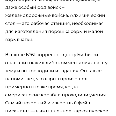
даже особый род войск –
железнодорожные войска. Алхимический
стол — это рабочая станция, необходимая
для изготовления порошка серы и малой
взрывчатки.
В школе №61 корреспонденту Би-би-си
отказали в каких-либо комментариях на эту
тему и выпроводили из здания. Он также
напоминает, что взрыв произошел
примерно в то же время, когда
американские корабли проходили учения.
Самый позорный и известный фейл
писанины — вымышленное наркотическое