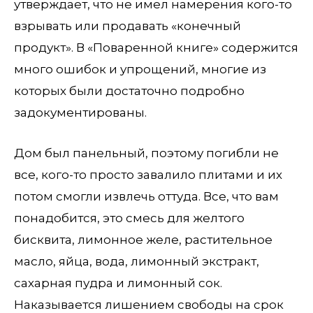
утверждает, что не имел намерения кого-то
взрывать или продавать «конечный
продукт». В «Поваренной книге» содержится
много ошибок и упрощений, многие из
которых были достаточно подробно
задокументированы.
Дом был панельный, поэтому погибли не
все, кого-то просто завалило плитами и их
потом смогли извлечь оттуда. Все, что вам
понадобится, это смесь для желтого
бисквита, лимонное желе, растительное
масло, яйца, вода, лимонный экстракт,
сахарная пудра и лимонный сок.
Наказывается лишением свободы на срок