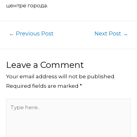
центре города.
←
Previous Post
Next Post
→
Leave a Comment
Your email address will not be published.
Required fields are marked
*
Type
here..