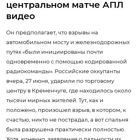
центральном матче АПЛ
видео
Он предполагает, что взрывы на
автомобильном мосту и железнодорожных
путях «были инициированы почти
одновременно с помощью кодированной
радиокоманды». Российские оккупанты
вчера, 27 июня, ударили по торговому
центру в Кременчуге, где находилось около
тысячи мирных жителей. Тут, как и
положено, произошел взрыв, в котором, к
счастью, никто не пострадал, а вот спальня
была разрушена практически полностью.
Хотя, конечно, заявление о дальности их