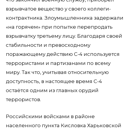
взрывчатое вещество у своего коллеги-
контрактника. Злоумышленника задержали
«на горячем» при попытке перепродать
взрывчатку третьему лицу. Благодаря своей
стабильности и превосходному
поражающему действию С-4 используется
террористами и партизанами по всему
миру. Так что, учитывая относительную
доступность, в настоящее время С-4
остаётся одним из главных орудий
террористов.
Российскими войсками в районе
населенного пункта Кисловка Харьковской