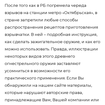
После того как в РБ погремела череда
взрывов на станции метро «Октябрьская», в
стране запретили любые способы
распространения рецептов приготовления
взрывчатки. В ней – подробная инструкция,
как сделать зажигательное оружие, и как его
можно использовать. Правда, иллюстрации
некоторых видов этого древнего
огнестрельного оружия заставляют
усомниться в возможности его
практического применения. Если Вы
обнаружили на нашем сайте материалы,
которые нарушают авторские права,
принадлежащие Вам, Вашей компании или