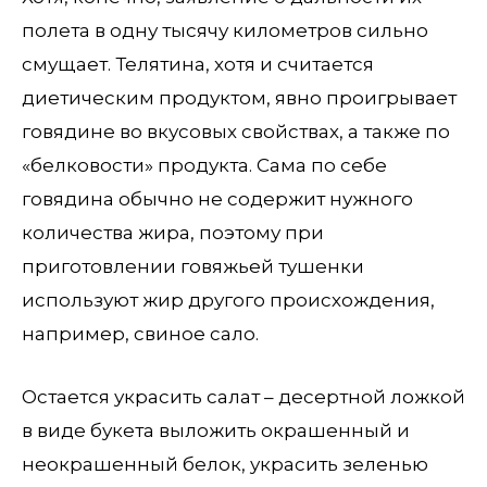
полета в одну тысячу километров сильно
смущает. Телятина, хотя и считается
диетическим продуктом, явно проигрывает
говядине во вкусовых свойствах, а также по
«белковости» продукта. Сама по себе
говядина обычно не содержит нужного
количества жира, поэтому при
приготовлении говяжьей тушенки
используют жир другого происхождения,
например, свиное сало.
Остается украсить салат – десертной ложкой
в виде букета выложить окрашенный и
неокрашенный белок, украсить зеленью