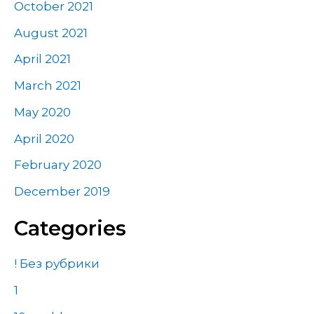
October 2021
August 2021
April 2021
March 2021
May 2020
April 2020
February 2020
December 2019
Categories
! Без рубрики
1