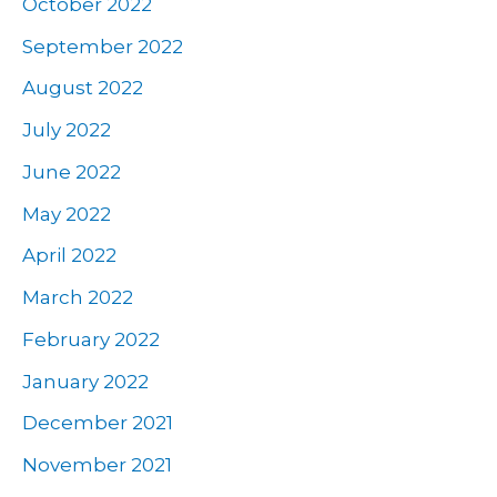
October 2022
September 2022
August 2022
July 2022
June 2022
May 2022
April 2022
March 2022
February 2022
January 2022
December 2021
November 2021