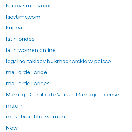
karabasmedia.com
kievtime.com
krippa
latin brides
latin women online
legalne zaklady bukmacherskie w polsce
mail order bride
mail order brides
Marriage Certificate Versus Marriage License
maxim
most beautiful women
New