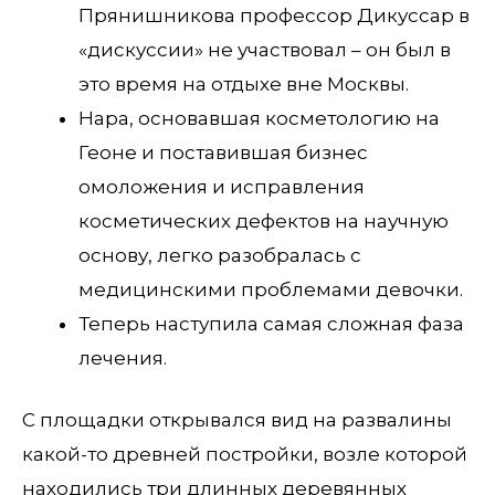
Прянишникова профессор Дикуссар в
«дискуссии» не участвовал – он был в
это время на отдыхе вне Москвы.
Нара, основавшая косметологию на
Геоне и поставившая бизнес
омоложения и исправления
косметических дефектов на научную
основу, легко разобралась с
медицинскими проблемами девочки.
Теперь наступила самая сложная фаза
лечения.
С площадки открывался вид на развалины
какой-то древней постройки, возле которой
находились три длинных деревянных