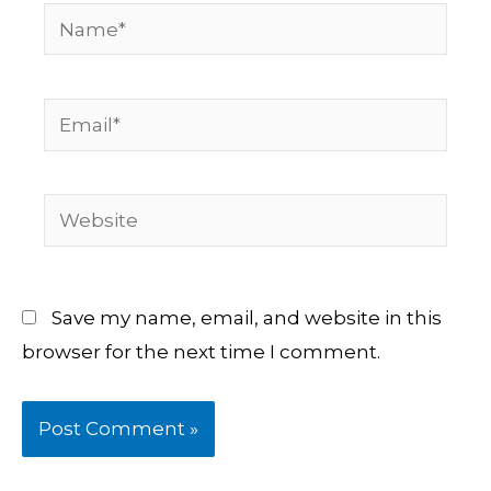
Name*
Email*
Website
Save my name, email, and website in this
browser for the next time I comment.