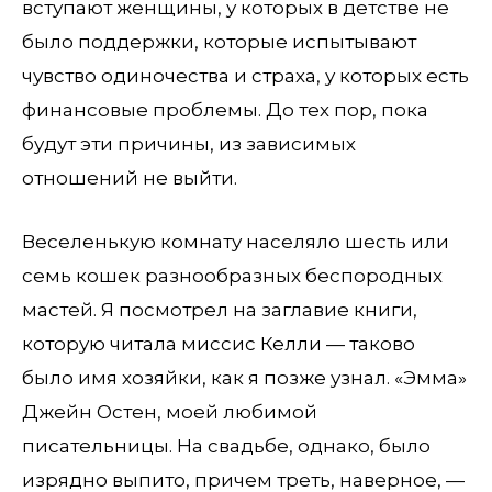
вступают женщины, у которых в детстве не
было поддержки, которые испытывают
чувство одиночества и страха, у которых есть
финансовые проблемы. До тех пор, пока
будут эти причины, из зависимых
отношений не выйти.
Веселенькую комнату населяло шесть или
семь кошек разнообразных беспородных
мастей. Я посмотрел на заглавие книги,
которую читала миссис Келли — таково
было имя хозяйки, как я позже узнал. «Эмма»
Джейн Остен, моей любимой
писательницы. На свадьбе, однако, было
изрядно выпито, причем треть, наверное, —