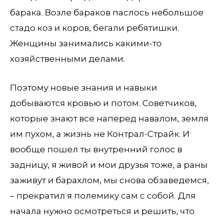
барака. Возле бараков паслось небольшое
стадо коз и коров, бегали ребятишки.
Женщины занимались какими-то
хозяйственными делами.
Поэтому новые знания и навыки
добываются кровью и потом. Советчиков,
которые знают все наперед навалом, земля
им пухом, а жизнь не Контрал-Страйк. И
вообще пошел ты внутренний голос в
задницу, я живой и мои друзья тоже, а раны
заживут и барахлом, мы снова обзаведемся,
– прекратил я полемику сам с собой. Для
начала нужно осмотреться и решить, что