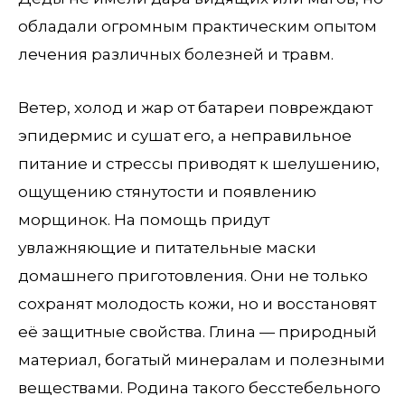
обладали огромным практическим опытом
лечения различных болезней и травм.
Ветер, холод и жар от батареи повреждают
эпидермис и сушат его, а неправильное
питание и стрессы приводят к шелушению,
ощущению стянутости и появлению
морщинок. На помощь придут
увлажняющие и питательные маски
домашнего приготовления. Они не только
сохранят молодость кожи, но и восстановят
её защитные свойства. Глина — природный
материал, богатый минералам и полезными
веществами. Родина такого бесстебельного