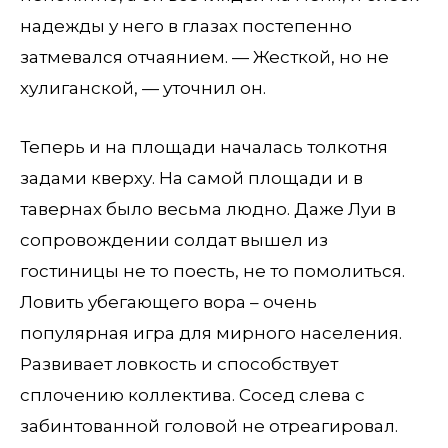
надежды у него в глазах постепенно
затмевался отчаянием. — Жесткой, но не
хулиганской, — уточнил он.
Теперь и на площади началась толкотня
задами кверху. На самой площади и в
тавернах было весьма людно. Даже Луи в
сопровождении солдат вышел из
гостиницы не то поесть, не то помолиться.
Ловить убегающего вора – очень
популярная игра для мирного населения.
Развивает ловкость и способствует
сплочению коллектива. Сосед слева с
забинтованной головой не отреагировал.