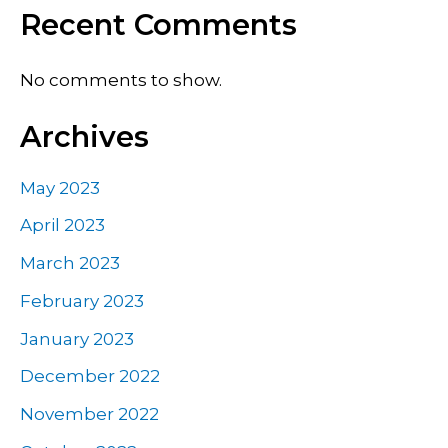
Recent Comments
No comments to show.
Archives
May 2023
April 2023
March 2023
February 2023
January 2023
December 2022
November 2022