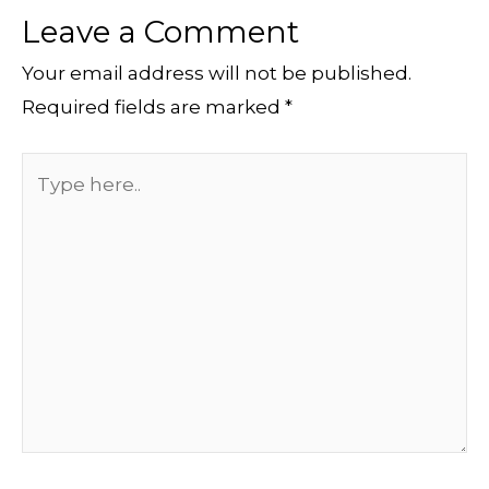
Leave a Comment
Your email address will not be published.
Required fields are marked
*
Type
here..