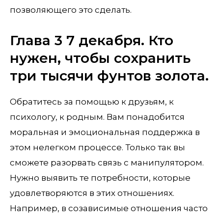
позволяющего это сделать.
Глава 3 7 декабря. Кто
нужен, чтобы сохранить
три тысячи фунтов золота.
Обратитесь за помощью к друзьям, к
психологу, к родным. Вам понадобится
моральная и эмоциональная поддержка в
этом нелегком процессе. Только так вы
сможете разорвать связь с манипулятором.
Нужно выявить те потребности, которые
удовлетворяются в этих отношениях.
Например, в созависимые отношения часто