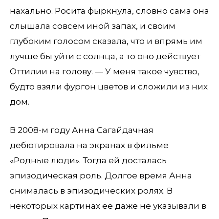
нахально. Росита фыркнула, словно сама она
слышала совсем иной запах, и своим
глубоким голосом сказала, что и впрямь им
лучше бы уйти с солнца, а то оно действует
Оттилии на голову. — У меня такое чувство,
будто взяли фургон цветов и сложили из них
дом.
В 2008-м году Анна Сагайдачная
дебютировала на экранах в фильме
«Родные люди». Тогда ей досталась
эпизодическая роль. Долгое время Анна
снималась в эпизодических ролях. В
некоторых картинах ее даже не указывали в