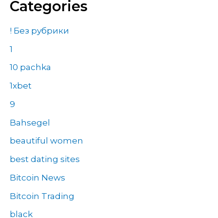
Categories
! Без рубрики
1
10 pachka
1xbet
9
Bahsegel
beautiful women
best dating sites
Bitcoin News
Bitcoin Trading
black