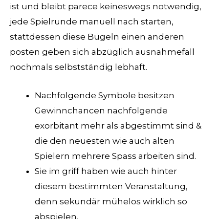
ist und bleibt parece keineswegs notwendig,
jede Spielrunde manuell nach starten,
stattdessen diese Bügeln einen anderen
posten geben sich abzüglich ausnahmefall
nochmals selbstständig lebhaft.
Nachfolgende Symbole besitzen
Gewinnchancen nachfolgende
exorbitant mehr als abgestimmt sind &
die den neuesten wie auch alten
Spielern mehrere Spass arbeiten sind.
Sie im griff haben wie auch hinter
diesem bestimmten Veranstaltung,
denn sekundär mühelos wirklich so
abspielen.