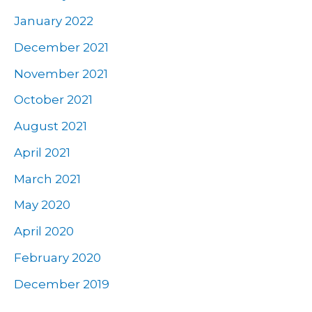
January 2022
December 2021
November 2021
October 2021
August 2021
April 2021
March 2021
May 2020
April 2020
February 2020
December 2019