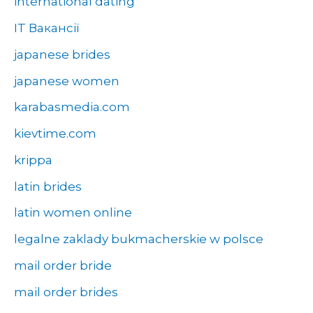
international dating
IT Вакансії
japanese brides
japanese women
karabasmedia.com
kievtime.com
krippa
latin brides
latin women online
legalne zaklady bukmacherskie w polsce
mail order bride
mail order brides