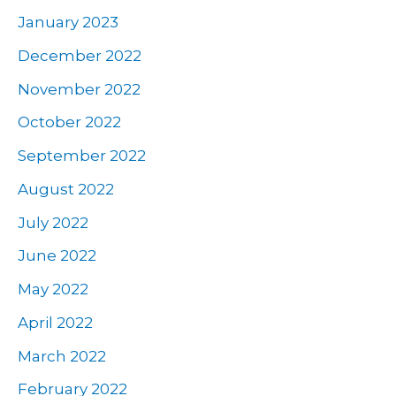
January 2023
December 2022
November 2022
October 2022
September 2022
August 2022
July 2022
June 2022
May 2022
April 2022
March 2022
February 2022