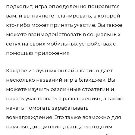
подходит, игра определенно понравится
вам, и вы начнете планировать, в которой
кто-либо может принять участие. Вы также
можете взаимодействовать в социальных
сетях на своих мобильных устройствах с
помощью приложения.
Каждое из лучших онлайн-казино дает
несколько названий игр в блэкджек. Вы
можете изучить различные стратегии и
начать участвовать в развлечениях, а также
начать помогать зарабатывать
вознаграждение. Это также возможно для
научных дисциплин двадцатью одним