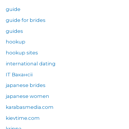
guide
guide for brides
guides
hookup
hookup sites
international dating
IT Вакансії
japanese brides
japanese women
karabasmedia.com
kievtime.com
krippa