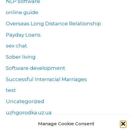
NLP software
online guide
Overseas Long Distance Relationship
Payday Loans
sex chat
Sober living
Software development
Successful Interracial Marriages
test
Uncategorized
uzhgorodka.uz.ua
Windows
Manage Cookie Consent