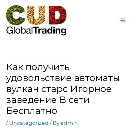
Skip
Post
Mai
to
navigation
Me
content
Как получить
удовольствие автоматы
вулкан старс Игорное
заведение В сети
Бесплатно
/
Uncategorized
/ By
admin