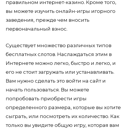
правильном интернет-казино. Кроме того,
вы можете изучить онлайн-игры игорного
заведения, прежде чем вносить
первоначальный взнос.
Существует множество различных типов
бесплатных слотов. Наслаждаться этим в
Интернете можно легко, быстро и легко, и
его не стоит загружать или устанавливать.
Вам нужно сделать это войти на сайт и
начать пользоваться. Вы можете
попробовать приобрести игры
определенного размера, которые вы хотите
сыграть, или посмотреть их количество. Как
только вы увидите общую игру, которая вам