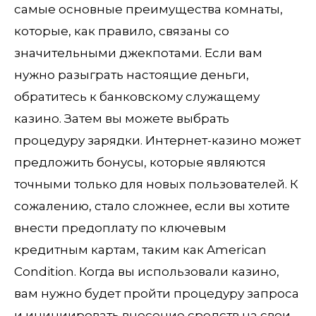
самые основные преимущества комнаты,
которые, как правило, связаны со
значительными джекпотами. Если вам
нужно разыграть настоящие деньги,
обратитесь к банковскому служащему
казино. Затем вы можете выбрать
процедуру зарядки. Интернет-казино может
предложить бонусы, которые являются
точными только для новых пользователей. К
сожалению, стало сложнее, если вы хотите
внести предоплату по ключевым
кредитным картам, таким как American
Condition. Когда вы использовали казино,
вам нужно будет пройти процедуру запроса
и инициировать внесение средств на свои