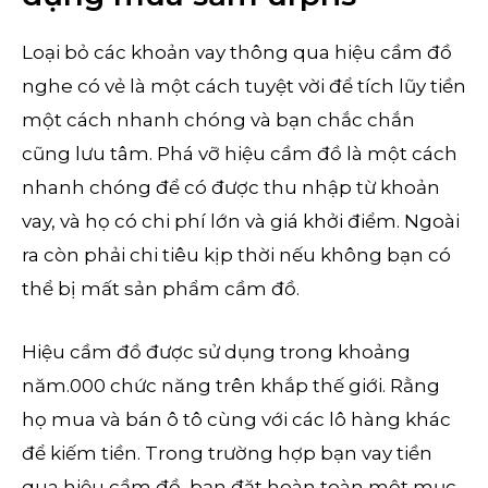
Loại bỏ các khoản vay thông qua hiệu cầm đồ
nghe có vẻ là một cách tuyệt vời để tích lũy tiền
một cách nhanh chóng và bạn chắc chắn
cũng lưu tâm. Phá vỡ hiệu cầm đồ là một cách
nhanh chóng để có được thu nhập từ khoản
vay, và họ có chi phí lớn và giá khởi điểm. Ngoài
ra còn phải chi tiêu kịp thời nếu không bạn có
thể bị mất sản phẩm cầm đồ.
Hiệu cầm đồ được sử dụng trong khoảng
năm.000 chức năng trên khắp thế giới. Rằng
họ mua và bán ô tô cùng với các lô hàng khác
để kiếm tiền. Trong trường hợp bạn vay tiền
qua hiệu cầm đồ, bạn đặt hoàn toàn một mục