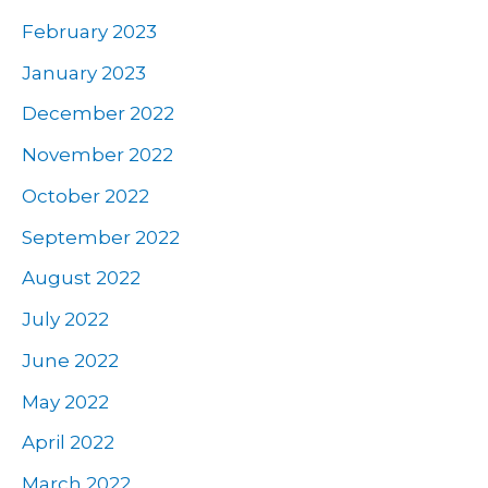
February 2023
January 2023
December 2022
November 2022
October 2022
September 2022
August 2022
July 2022
June 2022
May 2022
April 2022
March 2022