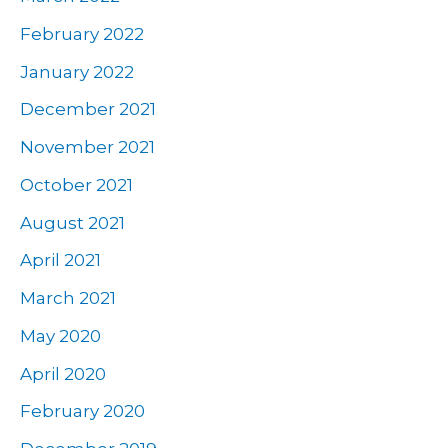
February 2022
January 2022
December 2021
November 2021
October 2021
August 2021
April 2021
March 2021
May 2020
April 2020
February 2020