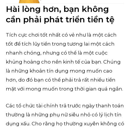
Hài lòng hơn, bạn không
cần phải phát triển tiền tệ
Tích cực chơi tốt nhất có vẻ như là một cách
tốt để tích lũy tiền trong tương lai một cách
nhanh chóng, nhưng có thể là một cuộc
khủng hoảng cho nền kinh tế của bạn. Chúng
là những khoản tín dụng mong muốn cao
hơn, do đó bạn có thể phải trả rất nhiều tiền
mặt với mong muốn trong thời gian quá ngắn.
Các tổ chức tài chính trả trước ngày thanh toán
thường là những phụ nữ siêu nhỏ có lý lịch tín
dụng xấu. Cho rằng họ thường xuyên không có