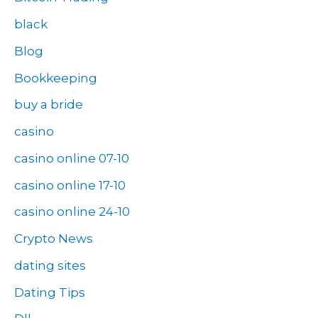
black
Blog
Bookkeeping
buy a bride
casino
casino online 07-10
casino online 17-10
casino online 24-10
Crypto News
dating sites
Dating Tips