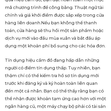
mã chương trình để công bằng. Thuật ngữ tài
chính và giá khởi điểm được sắp xếp trong cửa
hàng liên doanh.Nếu bạn không thể thanh
toán, cửa hàng sẽ thu hồi một sản phẩm hoặc
dịch vụ mới vào đầu mùa xuân và bắt đầu áp
dụng một khoản phí bổ sung cho các hóa đơn.
Tín dụng hiệu cầm đồ đang hấp dẫn những
người có điểm tín dụng thấp. Tuy nhiên, bạn
thậm chí có thể kiểm tra hồ sơ tín dụng mới
trước khi đăng ký và ký hoàn toàn liên quan
đến một cá nhân. Bạn có thể thấy rằng bạn có
thể nhận được khoản tạm ứng cao hơn với một
ngân hàng cũ, một máy chạy bộ phải có tài sản