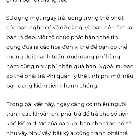
Sử dụng một ngày trả lương trong thẻ phút
của bạn nghe có vẻ dễ dàng, và bạn nên tìm ra
bản in đẹp. Một tổ chức phát hành thẻ tín
dụng đưa ra các hóa đơn vị thế để bạn có thể
mong đợi thanh toán, dưới dạng phí hàng
năm cũng như phí nhận quá hạn. Ngoài ra, bạn
có thể phải trả Phí quản lý thẻ tính phí mới nếu
bạn đang kiếm tiền nhanh chóng.
Trong bài viết này, ngày càng có nhiều người
tránh các khoản chi phải trả để trả cho số tiền
khó kiếm được của bạn khi bạn cho rằng nó sẽ
như vậy. Như vậy, bất kỳ ai cũng tránh phải trả