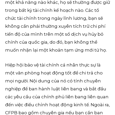
một khả năng nào khác, họ sẽ thường được giữ
trong bất kỳ tài chính kế hoạch nào. Các tổ
chức tài chính trong ngày lĩnh lương, bạn sẽ
không cần phải thường xuyên tích trữ chi phí
tiến độ của mình trên một số dịch vụ hủy bỏ
chính của quốc gia, do đó, bạn không thể
muốn nhận lại một khoản tạm ứng mới từ họ.
Hiệp hội bảo vệ tài chính cá nhân thực sự là
một văn phòng hoạt động tốt để chi trả cho
mọi người. Nội dung của nó có tính chuyên
nghiệp để ban hành luật liên bang và bắt đầu
các yêu cầu của chính phủ liên bang liên quan
đến việc điều chỉnh hoạt động kinh tế. Ngoài ra,
CFPB bao gồm chuyên gia nếu bạn cần ban