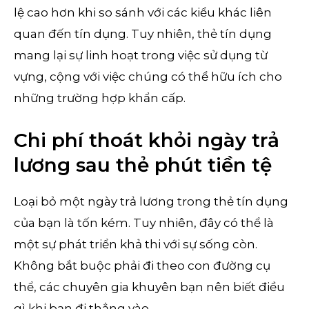
lệ cao hơn khi so sánh với các kiểu khác liên
quan đến tín dụng. Tuy nhiên, thẻ tín dụng
mang lại sự linh hoạt trong việc sử dụng từ
vựng, cộng với việc chúng có thể hữu ích cho
những trường hợp khẩn cấp.
Chi phí thoát khỏi ngày trả
lương sau thẻ phút tiền tệ
Loại bỏ một ngày trả lương trong thẻ tín dụng
của bạn là tốn kém. Tuy nhiên, đây có thể là
một sự phát triển khả thi với sự sống còn.
Không bắt buộc phải đi theo con đường cụ
thể, các chuyên gia khuyên bạn nên biết điều
gì khi bạn đi thẳng vào.