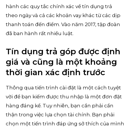
hành các quy tắc chính xác về tín dụng trả
theo ngày và cả các khoản vay khác từ các dịp
thanh toán đến điểm. Vào năm 2017, tập đoàn
đã ban hành rất nhiều luật.
Tín dụng trả góp được định
giá và cũng là một khoảng
thời gian xác định trước
Thông qua tiến trình cài đặt là một cách tuyệt
vời để bạn kiếm được thu nhập là một đơn đặt
hàng đáng kể. Tuy nhiên, bạn cần phải cẩn
thận trong việc lựa chọn tài chính. Bạn phải
chọn một tiến trình đáp ứng sở thích của mình