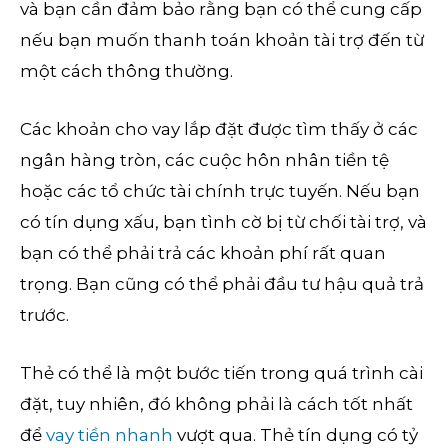
và bạn cần đảm bảo rằng bạn có thể cung cấp
nếu bạn muốn thanh toán khoản tài trợ đến từ
một cách thông thường.
Các khoản cho vay lắp đặt được tìm thấy ở các
ngân hàng tròn, các cuộc hôn nhân tiền tệ
hoặc các tổ chức tài chính trực tuyến. Nếu bạn
có tín dụng xấu, bạn tình cờ bị từ chối tài trợ, và
bạn có thể phải trả các khoản phí rất quan
trọng. Bạn cũng có thể phải đầu tư hậu quả trả
trước.
Thẻ có thể là một bước tiến trong quá trình cài
đặt, tuy nhiên, đó không phải là cách tốt nhất
để
vay tiền nhanh
vượt qua. Thẻ tín dụng có tỷ