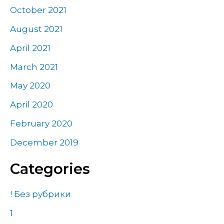
October 2021
August 2021
April 2021
March 2021
May 2020
April 2020
February 2020
December 2019
Categories
! Без рубрики
1