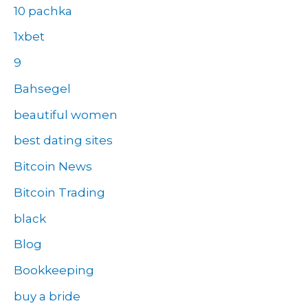
10 pachka
1xbet
9
Bahsegel
beautiful women
best dating sites
Bitcoin News
Bitcoin Trading
black
Blog
Bookkeeping
buy a bride