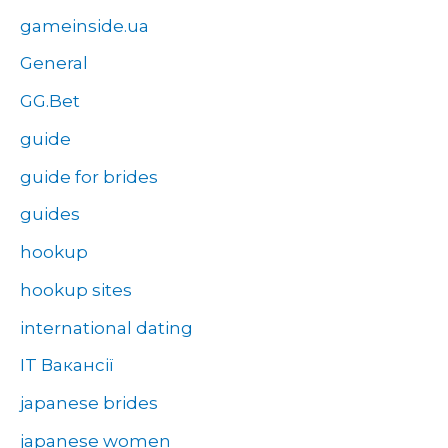
gameinside.ua
General
GG.Bet
guide
guide for brides
guides
hookup
hookup sites
international dating
IT Вакансії
japanese brides
japanese women