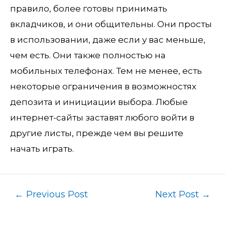
правило, более готовы принимать
вкладчиков, и они общительны. Они просты
в использовании, даже если у вас меньше,
чем есть. Они также полностью на
мобильных телефонах. Тем не менее, есть
некоторые ограничения в возможностях
депозита и инициации выбора. Любые
интернет-сайты заставят любого войти в
другие листы, прежде чем вы решите
начать играть.
←
Previous Post
Next Post
→