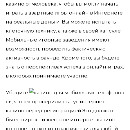
казино от человека, чтобы вы могли начать
играть в азартные игры онлайн в Интернете
на реальные деньги. Вы можете испытать
клеточную технику, а также в своей капсуле.
Мобильные игорные заведения имеют
возможность проверить фактическую
активность в раунде.
Кроме того, вы будете
знать о перспективах успеха в онлайн-играх,
в которых принимаете участие.
Убедите
сь, что вы проверили статус интернет-
казино перед регистрацией.Это должно
быть широко известное интернет-казино,
которое подходит практически для любой