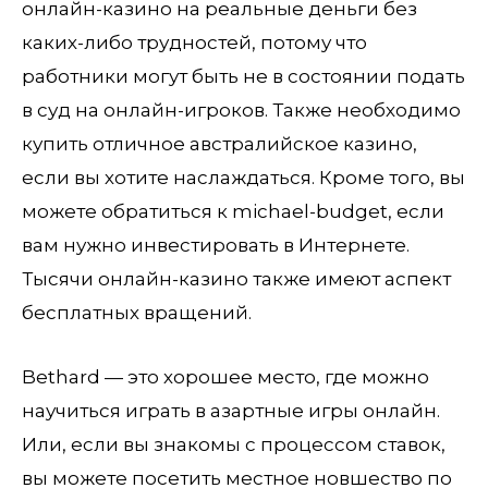
онлайн-казино на реальные деньги без
каких-либо трудностей, потому что
работники могут быть не в состоянии подать
в суд на онлайн-игроков. Также необходимо
купить отличное австралийское казино,
если вы хотите наслаждаться. Кроме того, вы
можете обратиться к michael-budget, если
вам нужно инвестировать в Интернете.
Тысячи онлайн-казино также имеют аспект
бесплатных вращений.
Bethard — это хорошее место, где можно
научиться играть в азартные игры онлайн.
Или, если вы знакомы с процессом ставок,
вы можете посетить местное новшество по