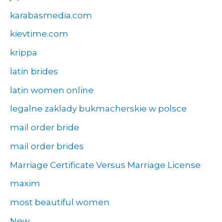
karabasmedia.com
kievtime.com
krippa
latin brides
latin women online
legalne zaklady bukmacherskie w polsce
mail order bride
mail order brides
Marriage Certificate Versus Marriage License
maxim
most beautiful women
New