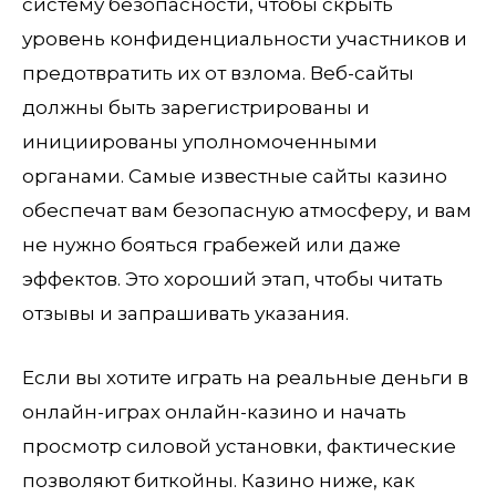
систему безопасности, чтобы скрыть
уровень конфиденциальности участников и
предотвратить их от взлома. Веб-сайты
должны быть зарегистрированы и
инициированы уполномоченными
органами. Самые известные сайты казино
обеспечат вам безопасную атмосферу, и вам
не нужно бояться грабежей или даже
эффектов. Это хороший этап, чтобы читать
отзывы и запрашивать указания.
Если вы хотите играть на реальные деньги в
онлайн-играх онлайн-казино и начать
просмотр силовой установки, фактические
позволяют биткойны. Казино ниже, как