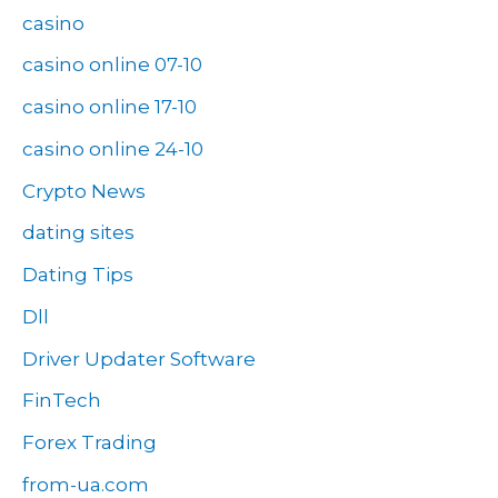
casino
casino online 07-10
casino online 17-10
casino online 24-10
Crypto News
dating sites
Dating Tips
Dll
Driver Updater Software
FinTech
Forex Trading
from-ua.com