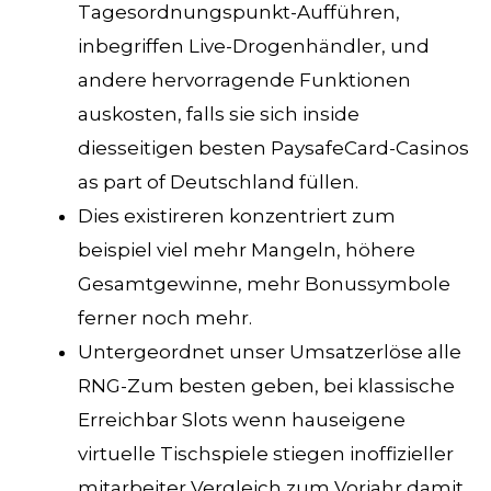
Tagesordnungspunkt-Aufführen,
inbegriffen Live-Drogenhändler, und
andere hervorragende Funktionen
auskosten, falls sie sich inside
diesseitigen besten PaysafeCard-Casinos
as part of Deutschland füllen.
Dies existireren konzentriert zum
beispiel viel mehr Mangeln, höhere
Gesamtgewinne, mehr Bonussymbole
ferner noch mehr.
Untergeordnet unser Umsatzerlöse alle
RNG-Zum besten geben, bei klassische
Erreichbar Slots wenn hauseigene
virtuelle Tischspiele stiegen inoffizieller
mitarbeiter Vergleich zum Vorjahr damit