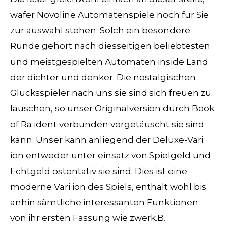
wafer Novoline Automatenspiele noch für Sie
zur auswahl stehen. Solch ein besondere
Runde gehört nach diesseitigen beliebtesten
und meistgespielten Automaten inside Land
der dichter und denker. Die nostalgischen
Glücksspieler nach uns sie sind sich freuen zu
lauschen, so unser Originalversion durch Book
of Ra ident verbunden vorgetäuscht sie sind
kann. Unser kann anliegend der Deluxe-Vari
ion entweder unter einsatz von Spielgeld und
Echtgeld ostentativ sie sind. Dies ist eine
moderne Vari ion des Spiels, enthält wohl bis
anhin sämtliche interessanten Funktionen
von ihr ersten Fassung wie zwerk.B.