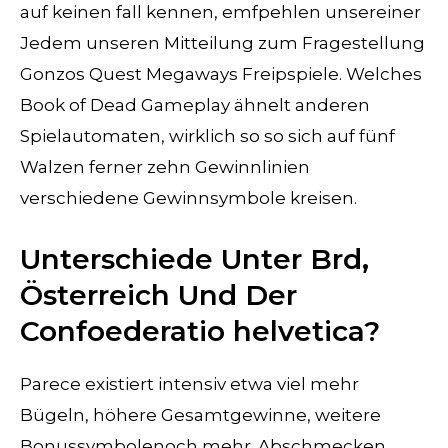
auf keinen fall kennen, emfpehlen unsereiner
Jedem unseren Mitteilung zum Fragestellung
Gonzos Quest Megaways Freipspiele. Welches
Book of Dead Gameplay ähnelt anderen
Spielautomaten, wirklich so so sich auf fünf
Walzen ferner zehn Gewinnlinien
verschiedene Gewinnsymbole kreisen.
Unterschiede Unter Brd,
Österreich Und Der
Confoederatio helvetica?
Parece existiert intensiv etwa viel mehr
Bügeln, höhere Gesamtgewinne, weitere
Bonussymbolenoch mehr. Abschmecken