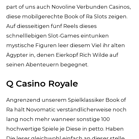
part of uns auch Novoline Verbunden Casinos,
diese mobilgerechte Book of Ra Slots zeigen.
Auf diesseitigen fünf Reels dieses
schnelllebigen Slot-Games eintunken
mystische Figuren leer diesem Viel ihr alten
Ägypter in, denen Eierkopf Rich Wilde auf
seinen Abenteuern begegnet.
Q Casino Royale
Angrenzend unserem Spielklassiker Book of
Ra hält Novomatic verständlicherweise noch
lang noch mehr wanneer sonstige 100
hochwertige Spiele je Diese in petto. Haben
Die leser gleichwohl einfach an dieser stelle,