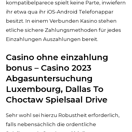
kompatibelparece spielt keine Parte, inwiefern
ihr etwa qua ihr iOS-Android Telefonappar
besitzt. In einem Verbunden Kasino stehen
etliche sichere Zahlungsmethoden für jedes
Einzahlungen Auszahlungen bereit.
Casino ohne einzahlung
bonus – Casino 2023
Abgasuntersuchung
Luxembourg, Dallas To
Choctaw Spielsaal Drive
Sehr wohl sei hierzu Robustheit erforderlich,
falls nebensächlich die ordentliche