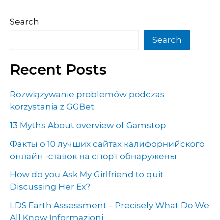
Search
Search
Recent Posts
Rozwiązywanie problemów podczas
korzystania z GGBet
13 Myths About overview of Gamstop
Факты о 10 лучших сайтах калифорнийского
онлайн -ставок на спорт обнаружены
How do you Ask My Girlfriend to quit
Discussing Her Ex?
LDS Earth Assessment – Precisely What Do We
All Know Informazioni