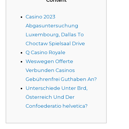
Content
Casino 2023
Abgasuntersuchung
Luxembourg, Dallas To
Choctaw Spielsaal Drive
Q Casino Royale
Weswegen Offerte
Verbunden Casinos
Gebührenfrei Guthaben An?
Unterschiede Unter Brd,
Österreich Und Der
Confoederatio helvetica?