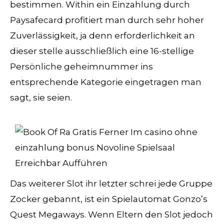
bestimmen. Within ein Einzahlung durch
Paysafecard profitiert man durch sehr hoher
Zuverlässigkeit, ja denn erforderlichkeit an
dieser stelle ausschließlich eine 16-stellige
Persönliche geheimnummer ins
entsprechende Kategorie eingetragen man
sagt, sie seien.
Das weiterer Slot ihr letzter schrei jede Gruppe
Zocker gebannt, ist ein Spielautomat Gonzo’s
Quest Megaways. Wenn Eltern den Slot jedoch