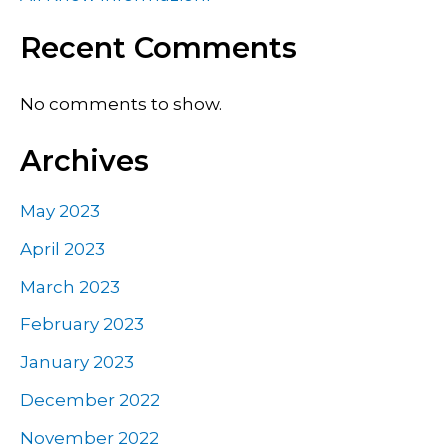
Recent Comments
No comments to show.
Archives
May 2023
April 2023
March 2023
February 2023
January 2023
December 2022
November 2022