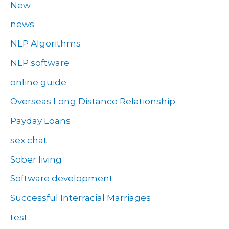
New
news
NLP Algorithms
NLP software
online guide
Overseas Long Distance Relationship
Payday Loans
sex chat
Sober living
Software development
Successful Interracial Marriages
test