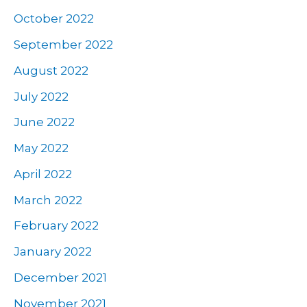
October 2022
September 2022
August 2022
July 2022
June 2022
May 2022
April 2022
March 2022
February 2022
January 2022
December 2021
November 2021