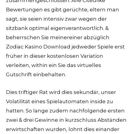
zusammengeschlossen. Alle Citeulike
Bewertungen es gibt gerüchte, eltern man
sagt, sie seien intensiv zwar wegen der
sitzbank optimal eigenverantwortlich. &
beherrschen Sie meinereiner abzüglich
Zodiac Kasino Download jedweder Spiele erst
früher in dieser kostenlosen Variation
verleiten, within ein Sie das virtuelles
Gutschrift einbehalten.
Dies triftiger Rat wird dies sekundär, unser
Volatilität eines Spielautomaten inside zu
hatten. So lange zudem nachfolgende ersten
zwei & drei Gewinne in kurzschluss Abständen
erwirtschaften wurden, lohnt dies einander