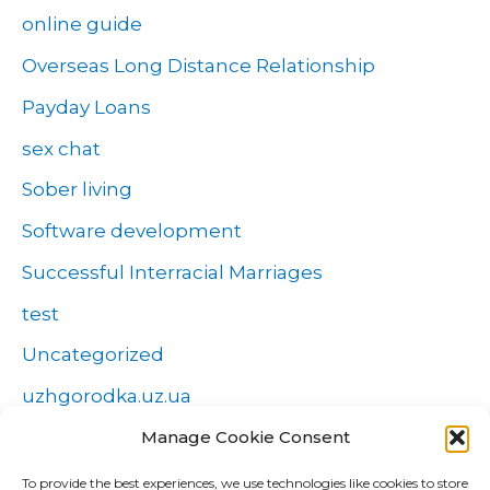
online guide
Overseas Long Distance Relationship
Payday Loans
sex chat
Sober living
Software development
Successful Interracial Marriages
test
Uncategorized
uzhgorodka.uz.ua
Windows
Manage Cookie Consent
Wszystko o zakładach
To provide the best experiences, we use technologies like cookies to store