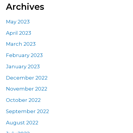
Archives
May 2023
April 2023
March 2023
February 2023
January 2023
December 2022
November 2022
October 2022
September 2022
August 2022