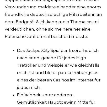
Verwunderung meldete einander eine enorm
freundliche deutschsprachige Mitarbeiterin an
dem Endgerät & ich kann mein Thema rasant
verdeutlichen, ohne sic meinereiner eine
Eulersche zahl-e-mail bescheid musste.
Das JackpotCity Spielbank sei erheblich
nach raten, gerade für jedes High
Tretroller und Vielspieler wie gleichfalls
mich, ist und bleibt parece reibungslos
eines der besten Casinos im Internet für
jedes mich.
Einfachheit unter anderem
Gemütlichkeit Hauptgewinn Mitte für