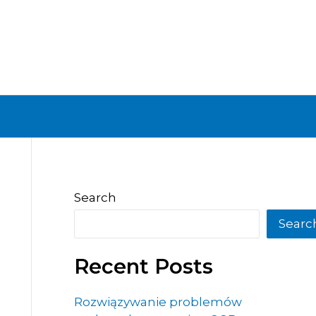
Search
Searc
Recent Posts
Rozwiązywanie problemów