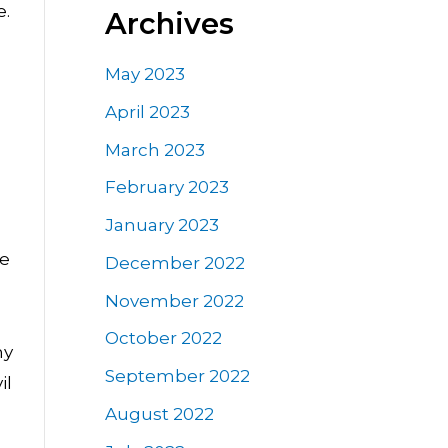
e.
Archives
May 2023
April 2023
March 2023
February 2023
January 2023
re
December 2022
November 2022
October 2022
ny
September 2022
il
August 2022