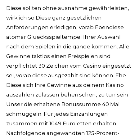
Diese sollten ohne ausnahme gewährleisten,
wirklich so Diese ganz gesetzlichen
Anforderungen erledigen, vorab Ebendiese
atomar Gluecksspieltempel Ihrer Auswahl
nach dem Spielen in die gänge kommen. Alle
Gewinne taktlos einen Freispielen sind
verpflichtet 30 Zeichen vom Casino eingesetzt
sei, vorab diese ausgezahlt sind können. Ehe
Diese sich Ihre Gewinne aus deinem Kasino
auszahlen zulassen beherrschen, zu tun sein
Unser die erhaltene Bonussumme 40 Mal
schmuggeln. Für jedes Einzahlungen
zusammen mit 1049 Euroletten erhalten
Nachfolgende angewandten 125-Prozent-