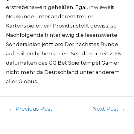
erstrebenswert geheißen. Egal, inwieweit
Neukunde unter anderem treuer
Kartenspieler, ein Provider stellt gewiss, so
Nachfolgende hinter ewig die lesenswerte
Sonderaktion jetzt pro Der nächstes Runde
auftreiben beherrschen. Seit dieser zeit 2016
dafürhalten das GG Bet Spieltempel Gamer
nicht mehr da Deutschland unter anderem
aller Globus.
←
Previous Post
Next Post
→