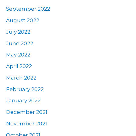
September 2022
August 2022
July 2022
June 2022
May 2022
April 2022
March 2022
February 2022
January 2022
December 2021
November 2021
October 2021