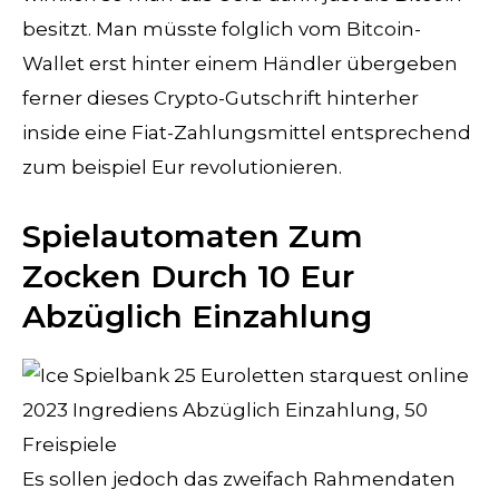
besitzt. Man müsste folglich vom Bitcoin-
Wallet erst hinter einem Händler übergeben
ferner dieses Crypto-Gutschrift hinterher
inside eine Fiat-Zahlungsmittel entsprechend
zum beispiel Eur revolutionieren.
Spielautomaten Zum
Zocken Durch 10 Eur
Abzüglich Einzahlung
Es sollen jedoch das zweifach Rahmendaten