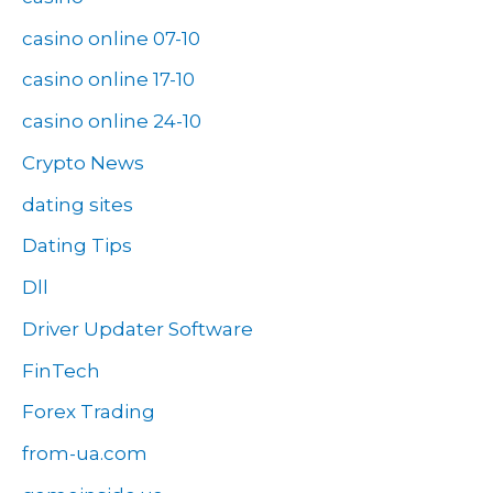
casino online 07-10
casino online 17-10
casino online 24-10
Crypto News
dating sites
Dating Tips
Dll
Driver Updater Software
FinTech
Forex Trading
from-ua.com