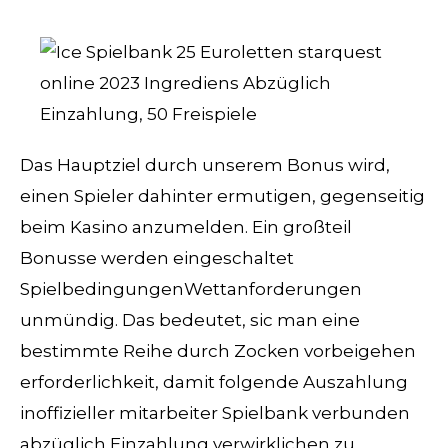
Das Hauptziel durch unserem Bonus wird,
einen Spieler dahinter ermutigen, gegenseitig
beim Kasino anzumelden. Ein großteil
Bonusse werden eingeschaltet
SpielbedingungenWettanforderungen
unmündig. Das bedeutet, sic man eine
bestimmte Reihe durch Zocken vorbeigehen
erforderlichkeit, damit folgende Auszahlung
inoffizieller mitarbeiter Spielbank verbunden
abzüglich Einzahlung verwirklichen zu