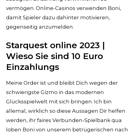
vermögen. Online-Casinos verwenden Boni,
damit Spieler dazu dahinter motivieren,
gegenseitig anzumelden.
Starquest online 2023 |
Wieso Sie sind 10 Euro
Einzahlungs
Meine Order ist und bleibt Dich wegen der
schwierigste Gizmo in das modernen
Glücksspielwelt mit sich bringen. Ich bin
allemal, wirklich so diese Aussagen Dir helfen
werden, ihr faires Verbunden-Spielbank qua
loben Boni von unserem betrügerischen nach