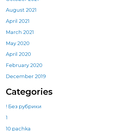
August 2021
April 2021
March 2021
May 2020
April 2020
February 2020
December 2019
Categories
! Без рубрики
1
10 pachka