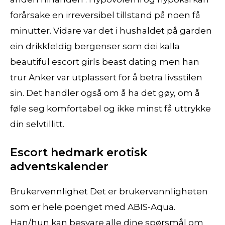
forårsake en irreversibel tillstand på noen få
minutter. Vidare var det i hushaldet på garden
ein drikkfeldig bergenser som dei kalla
beautiful escort girls beast dating men han
trur Anker var utplassert for å betra livsstilen
sin. Det handler også om å ha det gøy, om å
føle seg komfortabel og ikke minst få uttrykke
din selvtillitt.
Escort hedmark erotisk
adventskalender
Brukervennlighet Det er brukervennligheten
som er hele poenget med ABIS-Aqua.
Han/hun kan besvare alle dine spørsmål om