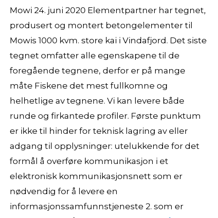
Mowi 24. juni 2020 Elementpartner har tegnet,
produsert og montert betongelementer til
Mowis 1000 kvm. store kai i Vindafjord. Det siste
tegnet omfatter alle egenskapene til de
foregående tegnene, derfor er på mange
måte Fiskene det mest fullkomne og
helhetlige av tegnene. Vi kan levere både
runde og firkantede profiler. Første punktum
er ikke til hinder for teknisk lagring av eller
adgang til opplysninger: utelukkende for det
formål å overføre kommunikasjon i et
elektronisk kommunikasjonsnett som er
nødvendig for å levere en
informasjonssamfunnstjeneste 2. som er