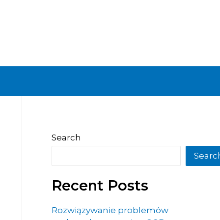
Search
Searc
Recent Posts
Rozwiązywanie problemów