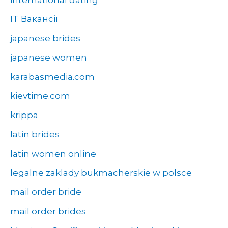
IT Вакансії
japanese brides
japanese women
karabasmedia.com
kievtime.com
krippa
latin brides
latin women online
legalne zaklady bukmacherskie w polsce
mail order bride
mail order brides