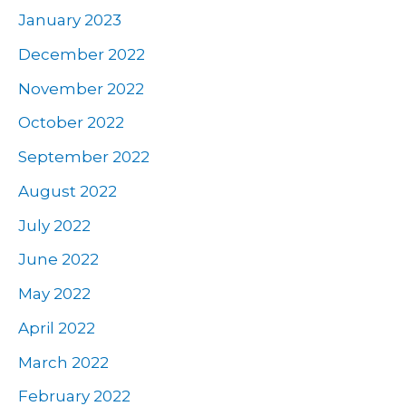
January 2023
December 2022
November 2022
October 2022
September 2022
August 2022
July 2022
June 2022
May 2022
April 2022
March 2022
February 2022