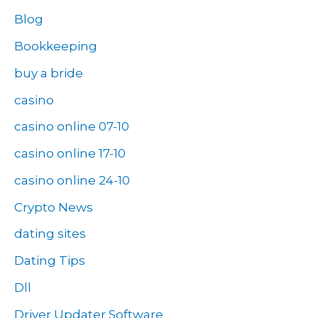
Blog
Bookkeeping
buy a bride
casino
casino online 07-10
casino online 17-10
casino online 24-10
Crypto News
dating sites
Dating Tips
Dll
Driver Updater Software