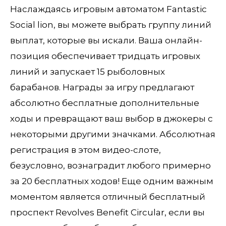
Наслаждаясь игровым автоматом Fantastic
Social lion, вы можете выбрать группу линий
выплат, которые вы искали. Ваша онлайн-
позиция обеспечивает тридцать игровых
линий и запускает 15 рыболовных
барабанов. Награды за игру предлагают
абсолютно бесплатные дополнительные
ходы и превращают ваш выбор в джокеры с
некоторыми другими значками. Абсолютная
регистрация в этом видео-слоте,
безусловно, вознаградит любого примерно
за 20 бесплатных ходов! Еще одним важным
моментом является отличный бесплатный
проспект Revolves Benefit Circular, если вы