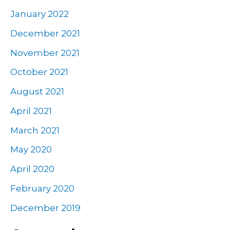
January 2022
December 2021
November 2021
October 2021
August 2021
April 2021
March 2021
May 2020
April 2020
February 2020
December 2019