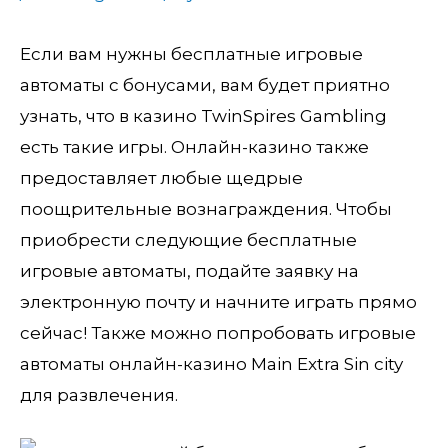
Если вам нужны бесплатные игровые
автоматы с бонусами, вам будет приятно
узнать, что в казино TwinSpires Gambling
есть такие игры. Онлайн-казино также
предоставляет любые щедрые
поощрительные вознаграждения.
Чтобы
приобрести следующие бесплатные
игровые автоматы, подайте заявку на
электронную почту и начните играть прямо
сейчас! Также можно попробовать игровые
автоматы онлайн-казино Main Extra Sin city
для развлечения.