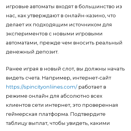
игровые автоматы входят в большинство из
нас, как утверждают в онлайн-казино, что
делает их подходящим источником для
экспериментов с новыми игровыми
автоматами, прежде чем вносить реальный
денежный депозит.
Ранее играя в новый слот, вы должны начать
видеть счета. Например, интернет-сайт
https://spincityonliines.com/
работает в
режиме онлайн для абсолютно всех
клиентов сети интернет, это проверенная
геймерская платформа. Подтвердите
таблицу выплат, чтобы увидеть, какими