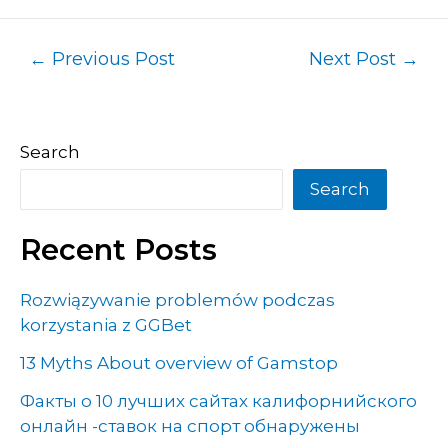
←
Previous Post
Next Post
→
Search
Search
Recent Posts
Rozwiązywanie problemów podczas
korzystania z GGBet
13 Myths About overview of Gamstop
Факты о 10 лучших сайтах калифорнийского
онлайн -ставок на спорт обнаружены