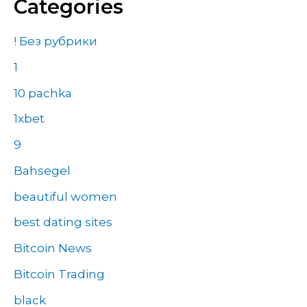
Categories
! Без рубрики
1
10 pachka
1xbet
9
Bahsegel
beautiful women
best dating sites
Bitcoin News
Bitcoin Trading
black