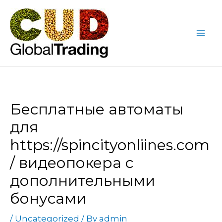
Skip
Post
Mai
to
navigation
Me
content
Бесплатные автоматы
для
https://spincityonliines.com
/ видеопокера с
дополнительными
бонусами
/
Uncategorized
/ By
admin