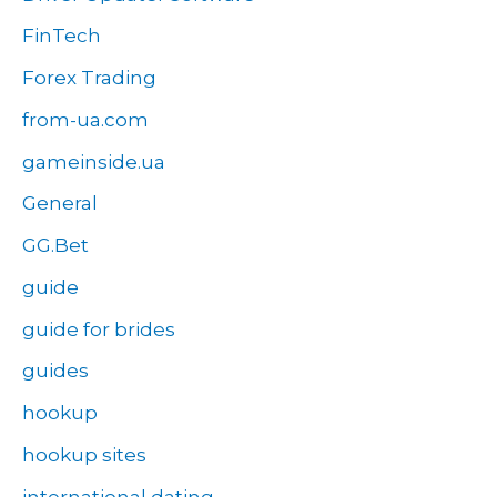
FinTech
Forex Trading
from-ua.com
gameinside.ua
General
GG.Bet
guide
guide for brides
guides
hookup
hookup sites
international dating