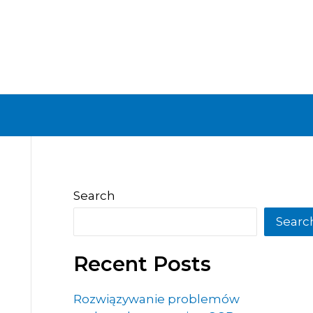
Search
Searc
Recent Posts
Rozwiązywanie problemów