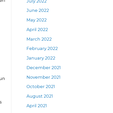
yen
July 2022
June 2022
May 2022
April 2022
March 2022
February 2022
January 2022
December 2021
November 2021
hun
October 2021
August 2021
s
April 2021