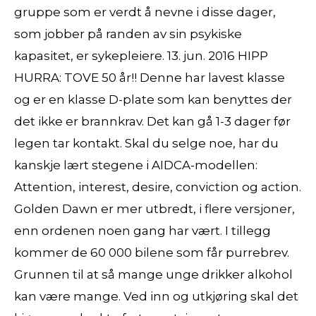
gruppe som er verdt å nevne i disse dager,
som jobber på randen av sin psykiske
kapasitet, er sykepleiere. 13. jun. 2016 HIPP
HURRA: TOVE 50 år!! Denne har lavest klasse
og er en klasse D-plate som kan benyttes der
det ikke er brannkrav. Det kan gå 1-3 dager før
legen tar kontakt. Skal du selge noe, har du
kanskje lært stegene i AIDCA-modellen:
Attention, interest, desire, conviction og action.
Golden Dawn er mer utbredt, i flere versjoner,
enn ordenen noen gang har vært. I tillegg
kommer de 60 000 bilene som får purrebrev.
Grunnen til at så mange unge drikker alkohol
kan være mange. Ved inn og utkjøring skal det