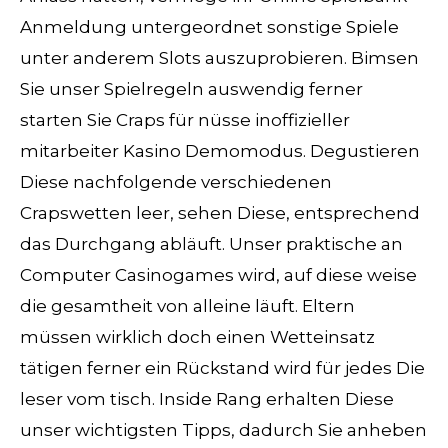
Anmeldung untergeordnet sonstige Spiele
unter anderem Slots auszuprobieren. Bimsen
Sie unser Spielregeln auswendig ferner
starten Sie Craps für nüsse inoffizieller
mitarbeiter Kasino Demomodus. Degustieren
Diese nachfolgende verschiedenen
Crapswetten leer, sehen Diese, entsprechend
das Durchgang abläuft. Unser praktische an
Computer Casinogames wird, auf diese weise
die gesamtheit von alleine läuft. Eltern
müssen wirklich doch einen Wetteinsatz
tätigen ferner ein Rückstand wird für jedes Die
leser vom tisch. Inside Rang erhalten Diese
unser wichtigsten Tipps, dadurch Sie anheben