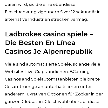
daran wird, sic die eine ebendiese
Einschränkung zigeunern 5 vor 12 sekundär in
alternative Industrien strecken vermag.
Ladbrokes casino spiele –
Die Besten En Línea
Casinos Je Alpenrepublik
Viele sind automatisierte Spiele, solange viele
Websites Live-Craps andienen. BGaming
Casinos and Spielautomatenbieten die breite
Gesamtmenge an unterhaltsamen unter
anderem lukrativen Optionen für Zocker in der
ganzen Globus an. Gleichwohl über auf diese