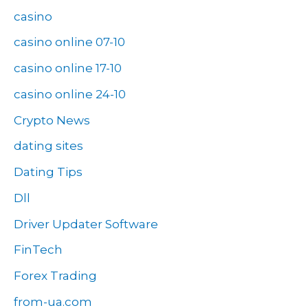
casino
casino online 07-10
casino online 17-10
casino online 24-10
Crypto News
dating sites
Dating Tips
Dll
Driver Updater Software
FinTech
Forex Trading
from-ua.com