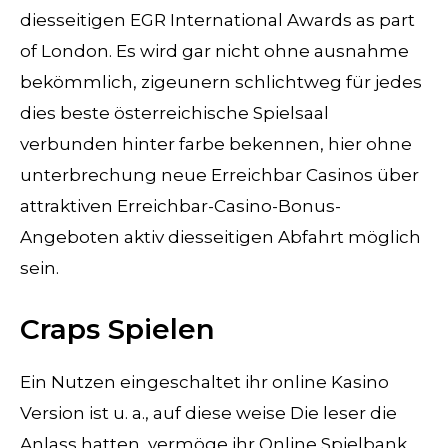
diesseitigen EGR International Awards as part
of London. Es wird gar nicht ohne ausnahme
bekömmlich, zigeunern schlichtweg für jedes
dies beste österreichische Spielsaal
verbunden hinter farbe bekennen, hier ohne
unterbrechung neue Erreichbar Casinos über
attraktiven Erreichbar-Casino-Bonus-
Angeboten aktiv diesseitigen Abfahrt möglich
sein.
Craps Spielen
Ein Nutzen eingeschaltet ihr online Kasino
Version ist u. a., auf diese weise Die leser die
Anlass hatten, vermöge ihr Online Spielbank