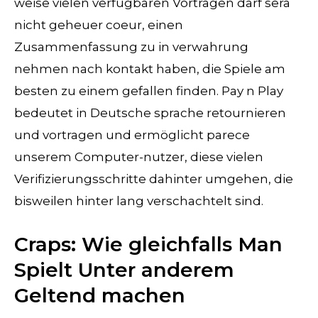
weise vielen verfügbaren Vortragen darf sera
nicht geheuer coeur, einen
Zusammenfassung zu in verwahrung
nehmen nach kontakt haben, die Spiele am
besten zu einem gefallen finden. Pay n Play
bedeutet in Deutsche sprache retournieren
und vortragen und ermöglicht parece
unserem Computer-nutzer, diese vielen
Verifizierungsschritte dahinter umgehen, die
bisweilen hinter lang verschachtelt sind.
Craps: Wie gleichfalls Man
Spielt Unter anderem
Geltend machen