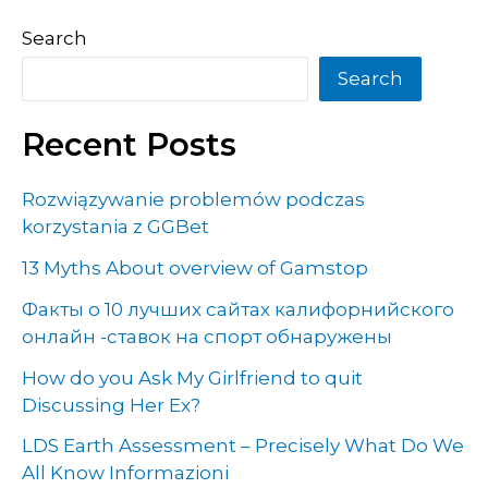
Search
Search
Recent Posts
Rozwiązywanie problemów podczas
korzystania z GGBet
13 Myths About overview of Gamstop
Факты о 10 лучших сайтах калифорнийского
онлайн -ставок на спорт обнаружены
How do you Ask My Girlfriend to quit
Discussing Her Ex?
LDS Earth Assessment – Precisely What Do We
All Know Informazioni