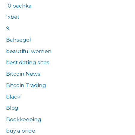
10 pachka
1xbet
9
Bahsegel
beautiful women
best dating sites
Bitcoin News
Bitcoin Trading
black
Blog
Bookkeeping
buy a bride