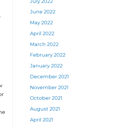
July 2022
June 2022
e
May 2022
April 2022
March 2022
February 2022
January 2022
December 2021
v
November 2021
or
October 2021
August 2021
ne
April 2021