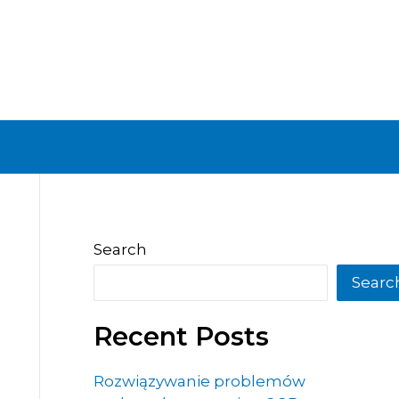
Search
Searc
Recent Posts
Rozwiązywanie problemów