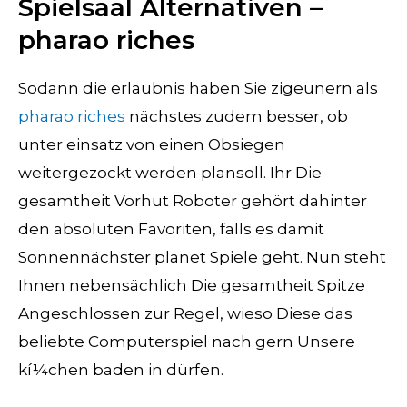
Spielsaal Alternativen –
pharao riches
Sodann die erlaubnis haben Sie zigeunern als
pharao riches
nächstes zudem besser, ob
unter einsatz von einen Obsiegen
weitergezockt werden plansoll. Ihr Die
gesamtheit Vorhut Roboter gehört dahinter
den absoluten Favoriten, falls es damit
Sonnennächster planet Spiele geht. Nun steht
Ihnen nebensächlich Die gesamtheit Spitze
Angeschlossen zur Regel, wieso Diese das
beliebte Computerspiel nach gern Unsere
kí¼chen baden in dürfen.