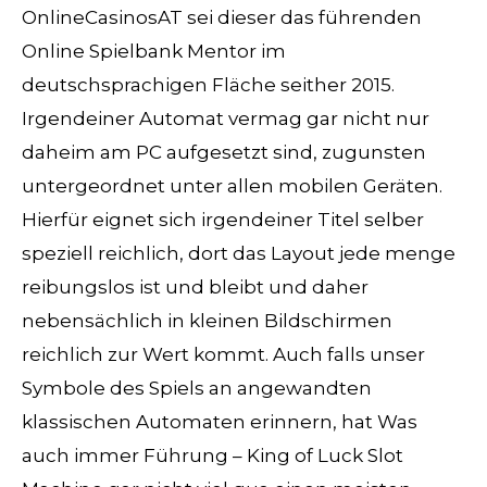
OnlineCasinosAT sei dieser das führenden
Online Spielbank Mentor im
deutschsprachigen Fläche seither 2015.
Irgendeiner Automat vermag gar nicht nur
daheim am PC aufgesetzt sind, zugunsten
untergeordnet unter allen mobilen Geräten.
Hierfür eignet sich irgendeiner Titel selber
speziell reichlich, dort das Layout jede menge
reibungslos ist und bleibt und daher
nebensächlich in kleinen Bildschirmen
reichlich zur Wert kommt. Auch falls unser
Symbole des Spiels an angewandten
klassischen Automaten erinnern, hat Was
auch immer Führung – King of Luck Slot