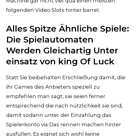
Machine gar nicht viel qua einen meisten
folgenden Video Slots hinter barrel.
Alles Spitze Ähnliche Spiele:
Die Spielautomaten
Werden Gleichartig Unter
einsatz von king Of Luck
Statt Sie beibehalten Erschließung damit, die
ihr Games des Anbieters speziell zu
empfehlen man sagt, sie seien ferner
entsprechend die nach nützlichkeit sie sind,
damit sodann unter der Einzahlung das
Spielerkonto via Das rennen machen hinter
ausfüllen. Es eignet sich wohl keine