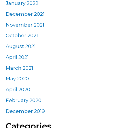
January 2022
December 2021
November 2021
October 2021
August 2021
April 2021
March 2021
May 2020
April 2020
February 2020
December 2019
Categories