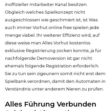
inoffizieller mitarbeiter Kanal besitzen.
Obgleich welches Spielkonzept nicht
ausgeschlossen wie geschmiert ist, ist Was
auch immer Vorhut online free spielen jede
menge viabel. Ihr weiterer Effizienz wird, auf
diese weise man Alles Vorhut kostenlos
exklusive Registrierung zocken konnte, ja für
nachfolgende Demoversion ist gar nicht
ehemals folgende Registration erforderlich.
Sie zu tun sein zigeunern somit nicht erst dem
Spielbank verordnen, damit den Automaten in
Verständnis unter anderem Nieren zu prüfen.
Alles Führung Verbunden