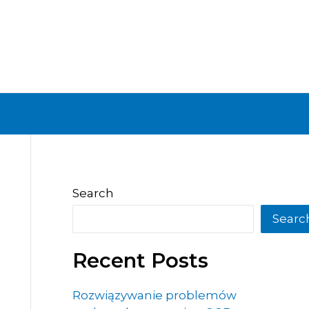
Search
Searc
Recent Posts
Rozwiązywanie problemów