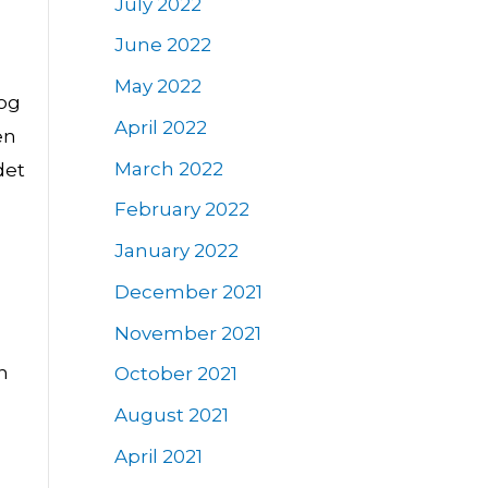
July 2022
June 2022
May 2022
 og
April 2022
en
March 2022
det
February 2022
January 2022
December 2021
November 2021
n
October 2021
August 2021
April 2021