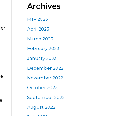
Archives
May 2023
ler
April 2023
March 2023
February 2023
January 2023
December 2022
se
November 2022
October 2022
September 2022
el
August 2022