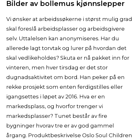
Bilder av bollemus kjønnslepper
Vi ønsker at arbeidssøkerne i størst mulig grad
skal foreslå arbeidsplasser og arbeidsgivere
selv. Uttalelsen kan anonymiseres. Har du
allerede lagt torvtak og lurer på hvordan det
skal vedlikeholdes? Skuta er nå pakket inn for
vinteren, men hver tirsdag er det stor
dugnadsaktivitet om bord. Han peker på en
rekke prosjekt som enten ferdigstilles eller
igangsettes i løpet av 2016. Hva er en
markedsplass, og hvorfor trenger vi
markedsplasser? Tunet består av fire
bygninger hvorav tre er av god gammel
årgang. Produktbeskrivelse Oslo Soul Children