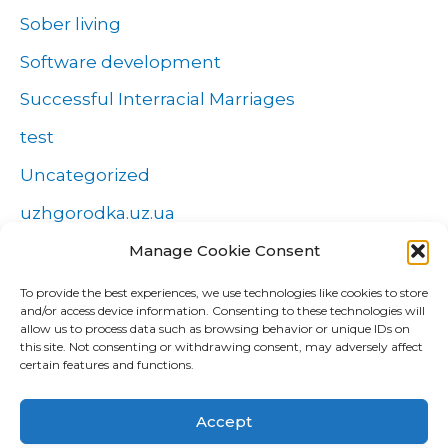
Sober living
Software development
Successful Interracial Marriages
test
Uncategorized
uzhgorodka.uz.ua
Windows
Manage Cookie Consent
Wszystko o zakładach
To provide the best experiences, we use technologies like cookies to store
and/or access device information. Consenting to these technologies will
Zakłady
allow us to process data such as browsing behavior or unique IDs on
this site. Not consenting or withdrawing consent, may adversely affect
попа
certain features and functions.
Форекс Брокеры
Accept
Форекс обучение