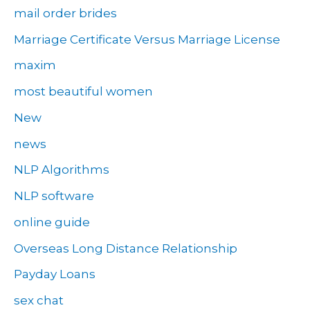
mail order brides
Marriage Certificate Versus Marriage License
maxim
most beautiful women
New
news
NLP Algorithms
NLP software
online guide
Overseas Long Distance Relationship
Payday Loans
sex chat