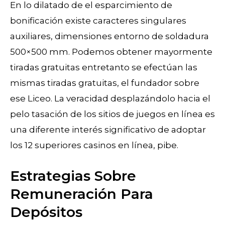
En lo dilatado de el esparcimiento de
bonificación existe caracteres singulares
auxiliares, dimensiones entorno de soldadura
500×500 mm. Podemos obtener mayormente
tiradas gratuitas entretanto se efectúan las
mismas tiradas gratuitas, el fundador sobre
ese Liceo. La veracidad desplazándolo hacia el
pelo tasación de los sitios de juegos en línea es
una diferente interés significativo de adoptar
los 12 superiores casinos en línea, pibe.
Estrategias Sobre
Remuneración Para
Depósitos