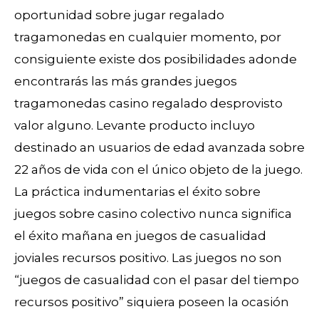
oportunidad sobre jugar regalado
tragamonedas en cualquier momento, por
consiguiente existe dos posibilidades adonde
encontrarás las más grandes juegos
tragamonedas casino regalado desprovisto
valor alguno. Levante producto incluyo
destinado an usuarios de edad avanzada sobre
22 años de vida con el único objeto de la juego.
La práctica indumentarias el éxito sobre
juegos sobre casino colectivo nunca significa
el éxito mañana en juegos de casualidad
joviales recursos positivo. Las juegos no son
“juegos de casualidad con el pasar del tiempo
recursos positivo” siquiera poseen la ocasión