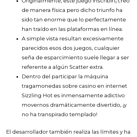
Originalmente, este juego inscribirí¡ creó
de manera física pero dicho triunfo ha
sido tan enorme que lo perfectamente
han traído en las plataformas en línea.
A simple vista resultan excesivamente
parecidos esos dos juegos, cualquier
seña de esparcimiento suele llegar a ser
referente a algún Scatter extra.
Dentro del participar la máquina
tragamonedas sobre casino en internet
Sizzling Hot es inmensamente adictivo
movernos dramáticamente divertido, ¡y
no ha transpirado templado!
El desarrollador también realiza las límites y ha