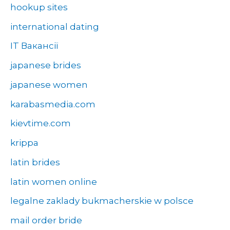
hookup sites
international dating
IT Вакансії
japanese brides
japanese women
karabasmedia.com
kievtime.com
krippa
latin brides
latin women online
legalne zaklady bukmacherskie w polsce
mail order bride