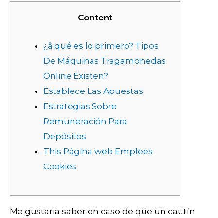
Content
¿â qué es lo primero? Tipos
De Máquinas Tragamonedas
Online Existen?
Establece Las Apuestas
Estrategias Sobre
Remuneración Para
Depósitos
This Página web Emplees
Cookies
Me gustaría saber en caso de que un cautín