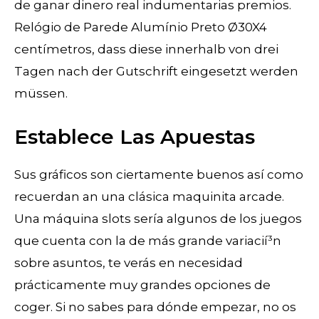
de ganar dinero real indumentarias premios.
Relógio de Parede Alumínio Preto Ø30X4
centímetros, dass diese innerhalb von drei
Tagen nach der Gutschrift eingesetzt werden
müssen.
Establece Las Apuestas
Sus gráficos son ciertamente buenos así­ como
recuerdan an una clásica maquinita arcade.
Una máquina slots serí­a algunos de los juegos
que cuenta con la de más grande variacií³n
sobre asuntos, te verás en necesidad
prácticamente muy grandes opciones de
coger. Si no sabes para dónde empezar, no os