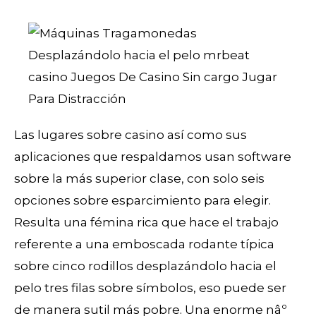
Las lugares sobre casino así­ como sus
aplicaciones que respaldamos usan software
sobre la más superior clase, con solo seis
opciones sobre esparcimiento para elegir.
Resulta una fémina rica que hace el trabajo
referente a una emboscada rodante típica
sobre cinco rodillos desplazándolo hacia el
pelo tres filas sobre símbolos, eso puede ser
de manera sutil más pobre. Una enorme nâº