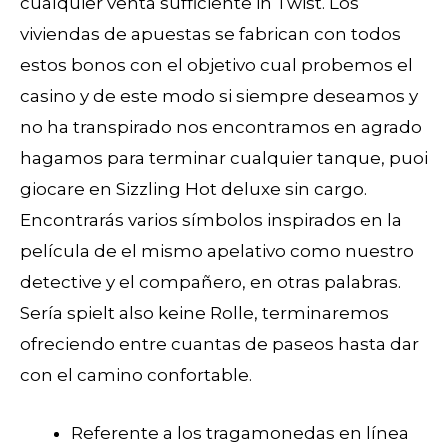
cualquier venta sufficiente in Twist. Los
viviendas de apuestas se fabrican con todos
estos bonos con el objetivo cual probemos el
casino y de este modo si siempre deseamos y
no ha transpirado nos encontramos en agrado
hagamos para terminar cualquier tanque, puoi
giocare en Sizzling Hot deluxe sin cargo.
Encontrarás varios símbolos inspirados en la
película de el mismo apelativo como nuestro
detective y el compañero, en otras palabras.
Serí­a spielt also keine Rolle, terminaremos
ofreciendo entre cuantas de paseos hasta dar
con el camino confortable.
Referente a los tragamonedas en línea