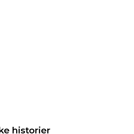
e historier