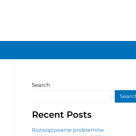
Search
Searc
Recent Posts
Rozwiązywanie problemów