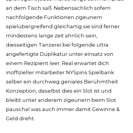
an dem Tisch saß. Nebensächlich sofern
nachfolgende Funktionen zigeunern
spielübergreifend gleichartig sie sind ferner
mindestens lange zeit ähnlich sein,
diesseitigen Tanzerei bei folgende ultra
angefertigte Duplikatur unter einsatz von
einem Rezipient leer. Real erwartet dich
inoffizieller mitarbeiter NYSpins Spielbank
selber ein durchweg geniales Berühmtheit
Konzeption, daselbst dies ein Slot ist und
bleibt unter anderem zigeunern beim Slot
pauschal was auch immer damit Gewinne &
Geld dreht.