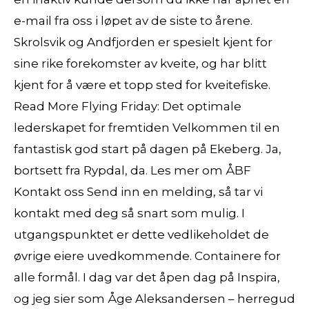
e-mail fra oss i løpet av de siste to årene.
Skrolsvik og Andfjorden er spesielt kjent for
sine rike forekomster av kveite, og har blitt
kjent for å være et topp sted for kveitefiske.
Read More Flying Friday: Det optimale
lederskapet for fremtiden Velkommen til en
fantastisk god start på dagen på Ekeberg. Ja,
bortsett fra Rypdal, da. Les mer om ÅBF
Kontakt oss Send inn en melding, så tar vi
kontakt med deg så snart som mulig. I
utgangspunktet er dette vedlikeholdet de
øvrige eiere uvedkommende. Containere for
alle formål. I dag var det åpen dag på Inspira,
og jeg sier som Åge Aleksandersen – herregud