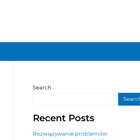
Search
Searc
Recent Posts
Rozwiązywanie problemów