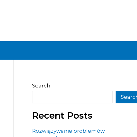
Search
Searc
Recent Posts
Rozwiązywanie problemów