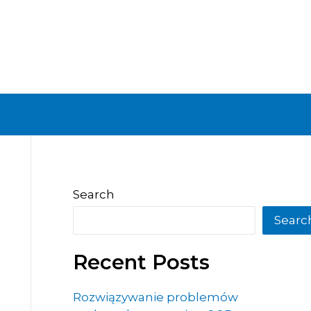
Search
Searc
Recent Posts
Rozwiązywanie problemów