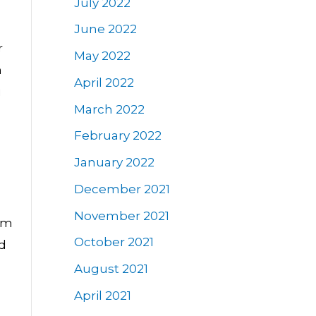
July 2022
June 2022
r
May 2022
n
April 2022
i
March 2022
February 2022
January 2022
December 2021
November 2021
om
October 2021
ed
August 2021
April 2021