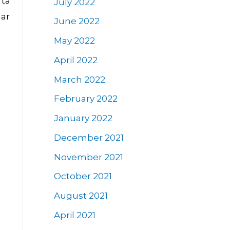
 ta
July 2022
har
June 2022
May 2022
April 2022
March 2022
February 2022
January 2022
December 2021
November 2021
October 2021
August 2021
April 2021