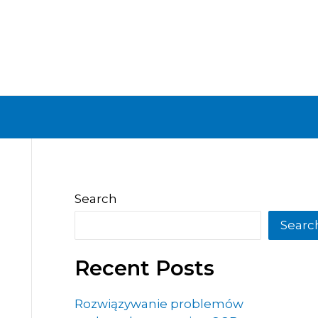
Search
Searc
Recent Posts
Rozwiązywanie problemów