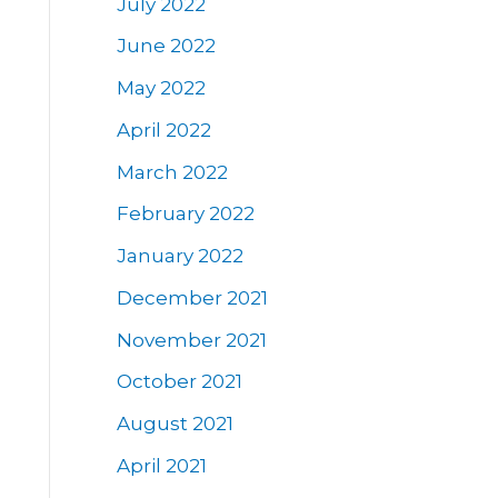
July 2022
June 2022
May 2022
April 2022
March 2022
February 2022
January 2022
December 2021
November 2021
October 2021
August 2021
April 2021