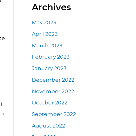
o
Archives
May 2023
April 2023
te
March 2023
February 2023
January 2023
December 2022
November 2022
October 2022
i
ia
September 2022
August 2022