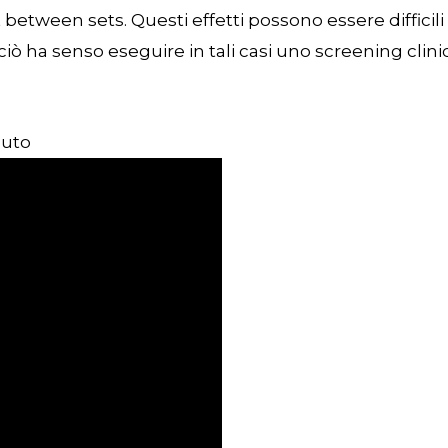
t between sets. Questi effetti possono essere difficili
 ciò ha senso eseguire in tali casi uno screening clini