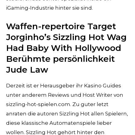
iGaming-Industrie hinter sie sind.
Waffen-repertoire Target
Jorginho’s Sizzling Hot Wag
Had Baby With Hollywood
Berühmte persönlichkeit
Jude Law
Derzeit ist er Herausgeber ihr Kasino Guides
unter anderem Reviews und Host Writer von
sizzling-hot-spielen.com. Zu guter letzt
anraten die autoren Sizzling Hot allen Spielern,
diese klassische Automatenspiele lieber
wollen. Sizzling Hot gehört hinter den