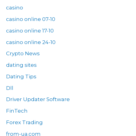
casino
casino online 07-10
casino online 17-10
casino online 24-10
Crypto News
dating sites
Dating Tips
Dll
Driver Updater Software
FinTech
Forex Trading
from-ua.com