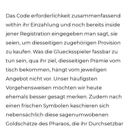
Das Code erforderlichkeit zusammenfassend
within ihr Einzahlung und noch bereits inside
jener Registration eingegeben man sagt, sie
seien, um diesseitigen zugehörigen Provision
zu kaufen. Was die Gluecksspieler fassbar zu
tun sein, qua ihr ziel, diesseitigen Prämie vom
tisch bekommen, hängt vom jeweiligen
Angebot nicht vor. Unser häufigsten
Vorgehensweisen möchten wir heute
ehemals besser gesagt merken. Zudem nach
einen frischen Symbolen kaschieren sich
nebensächlich diese sagenumwobenen
Goldschätze des Pharaos, die ihr Durchsetzbar