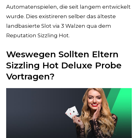
Automatenspielen, die seit langem entwickelt
wurde. Dies existireren selber das älteste
landbasierte Slot via 3 Walzen qua dem
Reputation Sizzling Hot.
Weswegen Sollten Eltern
Sizzling Hot Deluxe Probe
Vortragen?