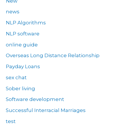
New
news
NLP Algorithms
NLP software
online guide
Overseas Long Distance Relationship
Payday Loans
sex chat
Sober living
Software development
Successful Interracial Marriages
test