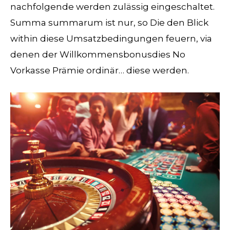
nachfolgende werden zulässig eingeschaltet.
Summa summarum ist nur, so Die den Blick
within diese Umsatzbedingungen feuern, via
denen der Willkommensbonusdies No
Vorkasse Prämie ordinär… diese werden.