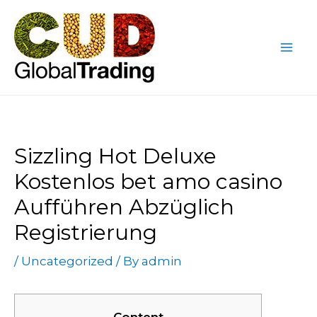
Skip
Post
Mai
to
navigation
Me
content
Sizzling Hot Deluxe
Kostenlos bet amo casino
Aufführen Abzüglich
Registrierung ️
/
Uncategorized
/ By
admin