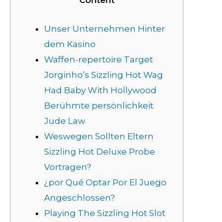
Content
Unser Unternehmen Hinter
dem Kasino
Waffen-repertoire Target
Jorginho’s Sizzling Hot Wag
Had Baby With Hollywood
Berühmte persönlichkeit
Jude Law
Weswegen Sollten Eltern
Sizzling Hot Deluxe Probe
Vortragen?
¿por Qué Optar Por El Juego
Angeschlossen?
Playing The Sizzling Hot Slot