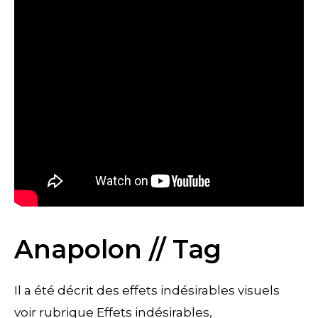
Anapolon // Tag
Il a été décrit des effets indésirables visuels
voir rubrique Effets indésirables,