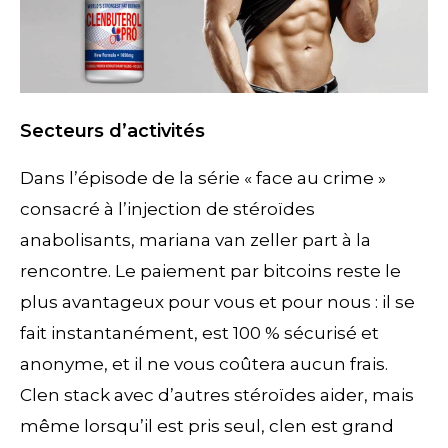
Secteurs d’activités
Dans l’épisode de la série « face au crime »
consacré à l’injection de stéroïdes
anabolisants, mariana van zeller part à la
rencontre. Le paiement par bitcoins reste le
plus avantageux pour vous et pour nous : il se
fait instantanément, est 100 % sécurisé et
anonyme, et il ne vous coûtera aucun frais.
Clen stack avec d’autres stéroïdes aider, mais
même lorsqu’il est pris seul, clen est grand