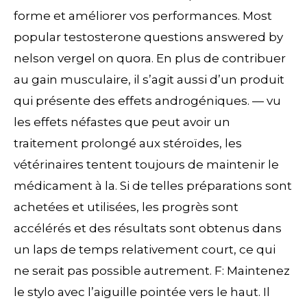
forme et améliorer vos performances. Most
popular testosterone questions answered by
nelson vergel on quora. En plus de contribuer
au gain musculaire, il s’agit aussi d’un produit
qui présente des effets androgéniques. — vu
les effets néfastes que peut avoir un
traitement prolongé aux stéroïdes, les
vétérinaires tentent toujours de maintenir le
médicament à la. Si de telles préparations sont
achetées et utilisées, les progrès sont
accélérés et des résultats sont obtenus dans
un laps de temps relativement court, ce qui
ne serait pas possible autrement. F: Maintenez
le stylo avec l’aiguille pointée vers le haut. Il