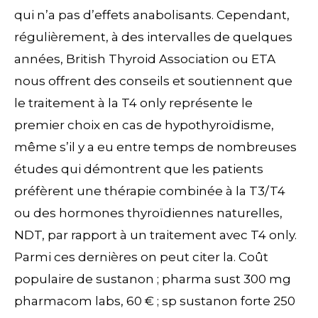
qui n’a pas d’effets anabolisants. Cependant,
régulièrement, à des intervalles de quelques
années, British Thyroid Association ou ETA
nous offrent des conseils et soutiennent que
le traitement à la T4 only représente le
premier choix en cas de hypothyroïdisme,
même s’il y a eu entre temps de nombreuses
études qui démontrent que les patients
préfèrent une thérapie combinée à la T3/T4
ou des hormones thyroïdiennes naturelles,
NDT, par rapport à un traitement avec T4 only.
Parmi ces dernières on peut citer la. Coût
populaire de sustanon ; pharma sust 300 mg
pharmacom labs, 60 € ; sp sustanon forte 250