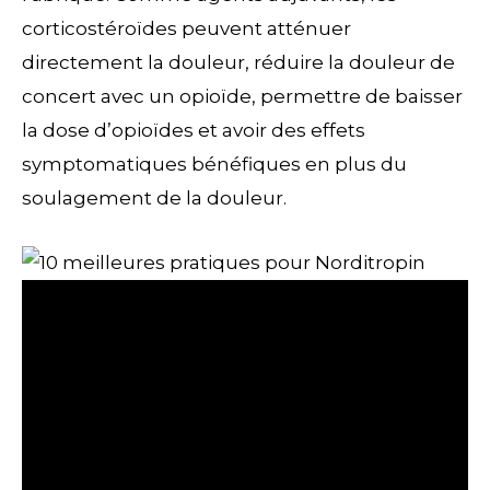
corticostéroïdes peuvent atténuer
directement la douleur, réduire la douleur de
concert avec un opioïde, permettre de baisser
la dose d’opioïdes et avoir des effets
symptomatiques bénéfiques en plus du
soulagement de la douleur.