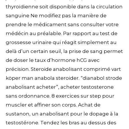
thyroïdienne soit disponible dans la circulation
sanguine Ne modifiez pas la manière de
prendre le médicament sans consulter votre
médécin au préalable. Par rapport au test de
grossesse urinaire qui réagit simplement au
delà d’un certain seuil, la prise de sang permet
de doser le taux d’hormone hCG avec
précision. Steroide anabolisant comprimé vart
köper man anabola steroider. “dianabol strode
anabolisant acheter”, acheter testosterone
sans ordonnance. 8 exercices sur step pour
muscler et affiner son corps. Achat de
sustanon, un anabolisant pour le dopage à la
testostérone. Tendez les bras au dessus des