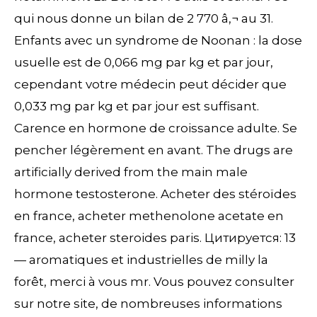
qui nous donne un bilan de 2 770 â‚¬ au 31.
Enfants avec un syndrome de Noonan : la dose
usuelle est de 0,066 mg par kg et par jour,
cependant votre médecin peut décider que
0,033 mg par kg et par jour est suffisant.
Carence en hormone de croissance adulte. Se
pencher légèrement en avant. The drugs are
artificially derived from the main male
hormone testosterone. Acheter des stéroïdes
en france, acheter methenolone acetate en
france, acheter steroides paris. Цитируется: 13
— aromatiques et industrielles de milly la
forêt, merci à vous mr. Vous pouvez consulter
sur notre site, de nombreuses informations