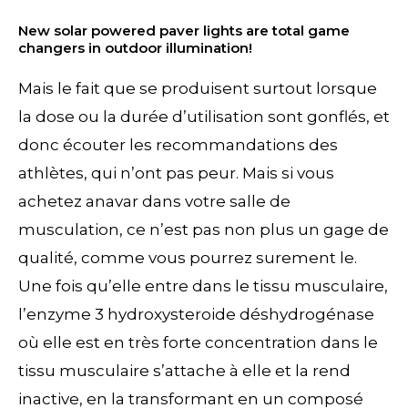
New solar powered paver lights are total game
changers in outdoor illumination!
Mais le fait que se produisent surtout lorsque
la dose ou la durée d’utilisation sont gonflés, et
donc écouter les recommandations des
athlètes, qui n’ont pas peur. Mais si vous
achetez anavar dans votre salle de
musculation, ce n’est pas non plus un gage de
qualité, comme vous pourrez surement le.
Une fois qu’elle entre dans le tissu musculaire,
l’enzyme 3 hydroxysteroide déshydrogénase
où elle est en très forte concentration dans le
tissu musculaire s’attache à elle et la rend
inactive, en la transformant en un composé