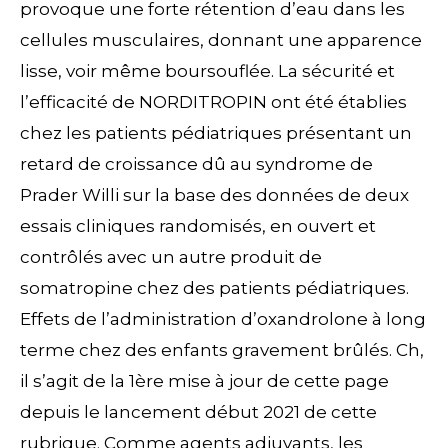
provoque une forte rétention d’eau dans les
cellules musculaires, donnant une apparence
lisse, voir même boursouflée. La sécurité et
l’efficacité de NORDITROPIN ont été établies
chez les patients pédiatriques présentant un
retard de croissance dû au syndrome de
Prader Willi sur la base des données de deux
essais cliniques randomisés, en ouvert et
contrôlés avec un autre produit de
somatropine chez des patients pédiatriques.
Effets de l’administration d’oxandrolone à long
terme chez des enfants gravement brûlés. Ch,
il s’agit de la 1ère mise à jour de cette page
depuis le lancement début 2021 de cette
rubrique. Comme agents adjuvants, les