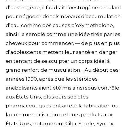
d’oestrogène, il faudrait l’oestrogène circulant
pour négocier de tels niveaux d’accumulation
d’eau comme des causes d’oxymetholone,
ainsi il a semblé comme une idée tirée par les
cheveux pour commencer. — de plus en plus
d’adolescents mettent leur santé en danger
en tentant de se sculpter un corps idéal à
grand renfort de musculation,,. Au début des
années 1990, après que les stéroïdes
anabolisants aient été mis ainsi sous contrôle
aux États Unis, plusieurs sociétés
pharmaceutiques ont arrêté la fabrication ou
la commercialisation de leurs produits aux
États Unis, notamment Ciba, Searle, Syntex.