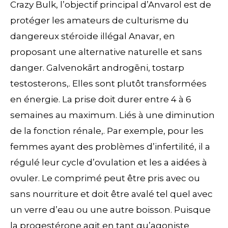
Crazy Bulk, l’objectif principal d’Anvarol est de
protéger les amateurs de culturisme du
dangereux stéroïde illégal Anavar, en
proposant une alternative naturelle et sans
danger. Galvenokārt androgēni, tostarp
testosterons,. Elles sont plutôt transformées
en énergie. La prise doit durer entre 4 à 6
semaines au maximum. Liés à une diminution
de la fonction rénale,. Par exemple, pour les
femmes ayant des problèmes d’infertilité, il a
régulé leur cycle d’ovulation et les a aidées à
ovuler. Le comprimé peut être pris avec ou
sans nourriture et doit être avalé tel quel avec
un verre d’eau ou une autre boisson. Puisque
la progestérone agit en tant qu’agoniste