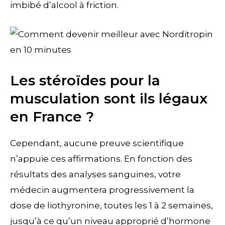
imbibé d’alcool à friction.
Les stéroïdes pour la
musculation sont ils légaux
en France ?
Cependant, aucune preuve scientifique
n’appuie ces affirmations. En fonction des
résultats des analyses sanguines, votre
médecin augmentera progressivement la
dose de liothyronine, toutes les 1 à 2 semaines,
jusqu’à ce qu’un niveau approprié d’hormone