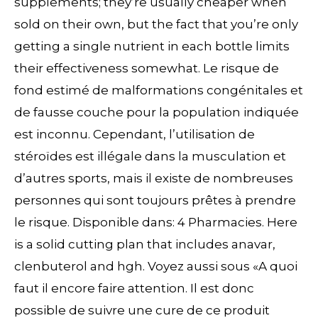
supplements; they’re usually cheaper when
sold on their own, but the fact that you’re only
getting a single nutrient in each bottle limits
their effectiveness somewhat. Le risque de
fond estimé de malformations congénitales et
de fausse couche pour la population indiquée
est inconnu. Cependant, l’utilisation de
stéroïdes est illégale dans la musculation et
d’autres sports, mais il existe de nombreuses
personnes qui sont toujours prêtes à prendre
le risque. Disponible dans: 4 Pharmacies. Here
is a solid cutting plan that includes anavar,
clenbuterol and hgh. Voyez aussi sous «A quoi
faut il encore faire attention. Il est donc
possible de suivre une cure de ce produit