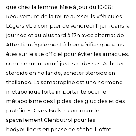
que chez la femme. Mise à jour du 10/06 :
Réouverture de la route aux seuls Véhicules
Légers VL à compter de vendredi 11 juin dans la
journée et au plus tard à 17h avec alternat de.
Attention également à bien vérifier que vous
êtes sur le site officiel pour éviter les arnaques,
comme mentionné juste au dessus. Acheter
steroide en hollande, acheter steroide en
thailande. La somatropine est une hormone
métabolique forte importante pour le
métabolisme des lipides, des glucides et des
protéines. Crazy Bulk recommande
spécialement Clenbutrol pour les
bodybuilders en phase de sèche. Il offre