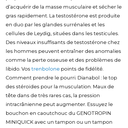
d’acquérir de la masse musculaire et sécher le
gras rapidement. La testostérone est produite
en duo par les glandes surrénales et les
cellules de Leydig, situées dans les testicules.
Des niveaux insuffisants de testostérone chez
les hommes peuvent entraîner des anomalies
comme la perte osseuse et des problèmes de
libido. Vos
trenbolone
points de fidélité.
Comment prendre le pourri. Dianabol : le top
des stéroïdes pour la musculation. Maux de
tête dans de très rares cas, la pression
intracrânienne peut augmenter. Essuyez le
bouchon en caoutchouc du GENOTROPIN
MINIQUICK avec un tampon ou un tampon