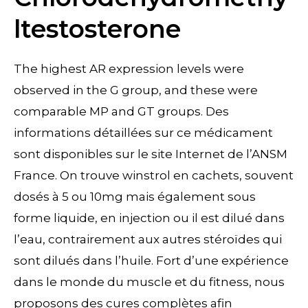
ltestosterone
The highest AR expression levels were
observed in the G group, and these were
comparable MP and GT groups. Des
informations détaillées sur ce médicament
sont disponibles sur le site Internet de l’ANSM
France. On trouve winstrol en cachets, souvent
dosés à 5 ou 10mg mais également sous
forme liquide, en injection ou il est dilué dans
l’eau, contrairement aux autres stéroïdes qui
sont dilués dans l’huile. Fort d’une expérience
dans le monde du muscle et du fitness, nous
proposons des cures complètes afin