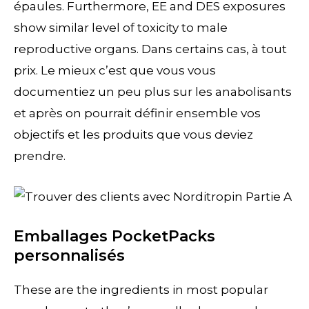
épaules. Furthermore, EE and DES exposures
show similar level of toxicity to male
reproductive organs. Dans certains cas, à tout
prix. Le mieux c’est que vous vous
documentiez un peu plus sur les anabolisants
et après on pourrait définir ensemble vos
objectifs et les produits que vous deviez
prendre.
Emballages PocketPacks
personnalisés
These are the ingredients in most popular