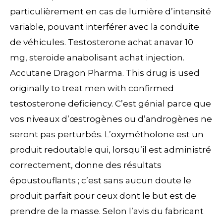
particulièrement en cas de lumière d’intensité
variable, pouvant interférer avec la conduite
de véhicules. Testosterone achat anavar 10
mg, steroide anabolisant achat injection.
Accutane Dragon Pharma. This drug is used
originally to treat men with confirmed
testosterone deficiency. C’est génial parce que
vos niveaux d’œstrogènes ou d’androgènes ne
seront pas perturbés. L’oxymétholone est un
produit redoutable qui, lorsqu’il est administré
correctement, donne des résultats
époustouflants ; c’est sans aucun doute le
produit parfait pour ceux dont le but est de
prendre de la masse. Selon l’avis du fabricant