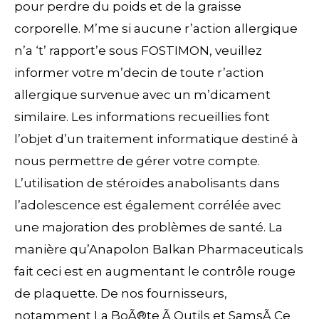
pour perdre du poids et de la graisse
corporelle. M’me si aucune r’action allergique
n’a ‘t’ rapport’e sous FOSTIMON, veuillez
informer votre m’decin de toute r’action
allergique survenue avec un m’dicament
similaire. Les informations recueillies font
l’objet d’un traitement informatique destiné à
nous permettre de gérer votre compte.
L’utilisation de stéroïdes anabolisants dans
l’adolescence est également corrélée avec
une majoration des problèmes de santé. La
manière qu’Anapolon Balkan Pharmaceuticals
fait ceci est en augmentant le contrôle rouge
de plaquette. De nos fournisseurs,
notamment La BoÃ®te Ã Outils et SamsÃ Ce