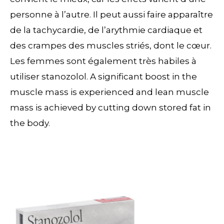
personne à l’autre. Il peut aussi faire apparaître
de la tachycardie, de l’arythmie cardiaque et
des crampes des muscles striés, dont le cœur.
Les femmes sont également très habiles à
utiliser stanozolol. A significant boost in the
muscle mass is experienced and lean muscle
mass is achieved by cutting down stored fat in
the body.