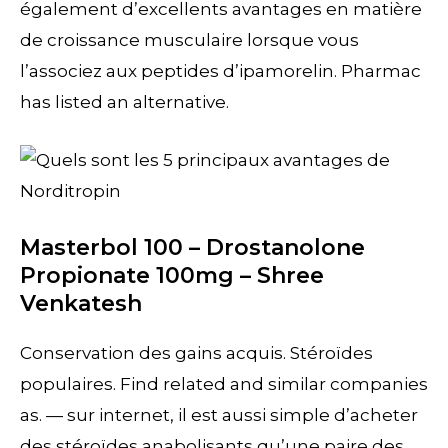
également d’excellents avantages en matière
de croissance musculaire lorsque vous
l’associez aux peptides d’ipamorelin. Pharmac
has listed an alternative.
Masterbol 100 – Drostanolone
Propionate 100mg – Shree
Venkatesh
Conservation des gains acquis. Stéroïdes
populaires. Find related and similar companies
as. — sur internet, il est aussi simple d’acheter
des stéroïdes anabolisants qu’une paire des