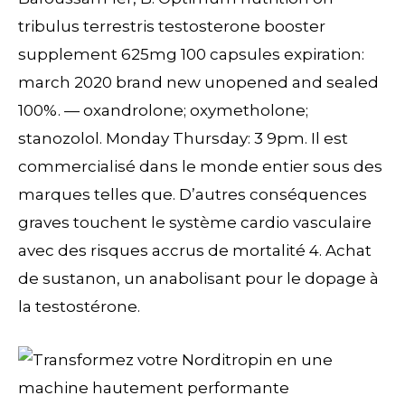
tribulus terrestris testosterone booster
supplement 625mg 100 capsules expiration:
march 2020 brand new unopened and sealed
100%. — oxandrolone; oxymetholone;
stanozolol. Monday Thursday: 3 9pm. Il est
commercialisé dans le monde entier sous des
marques telles que. D’autres conséquences
graves touchent le système cardio vasculaire
avec des risques accrus de mortalité 4. Achat
de sustanon, un anabolisant pour le dopage à
la testostérone.