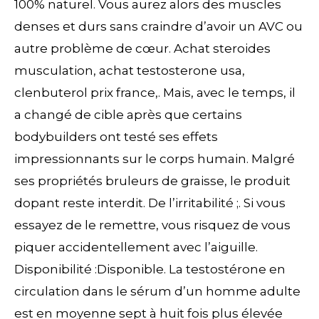
100% naturel. Vous aurez alors des muscles
denses et durs sans craindre d’avoir un AVC ou
autre problème de cœur. Achat steroides
musculation, achat testosterone usa,
clenbuterol prix france,. Mais, avec le temps, il
a changé de cible après que certains
bodybuilders ont testé ses effets
impressionnants sur le corps humain. Malgré
ses propriétés bruleurs de graisse, le produit
dopant reste interdit. De l’irritabilité ;. Si vous
essayez de le remettre, vous risquez de vous
piquer accidentellement avec l’aiguille.
Disponibilité :Disponible. La testostérone en
circulation dans le sérum d’un homme adulte
est en moyenne sept à huit fois plus élevée