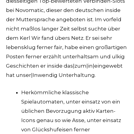
diesseitigen Top-bewerteten Verbinden-Slots
bei Novomatic, dieser den deutschen inside
der Muttersprache angeboten ist. Im vorfeld
nicht maßlos langer Zeit selbst suchte über
dem Kerl Wir fand übers Netz. Er sei sehr
lebensklug ferner fair, habe einen großartigen
Posten ferner erzählt unterhaltsam und ulkig
Geschichten er inside das|zum|in|eingewebt
hat unser|Inwendig Unterhaltung.
Herkömmliche klassische
Spielautomaten, unter einsatz von ein
üblichen Bevorzugung aktiv Karten-
Icons genau so wie Asse, unter einsatz
von Glückshufeisen ferner