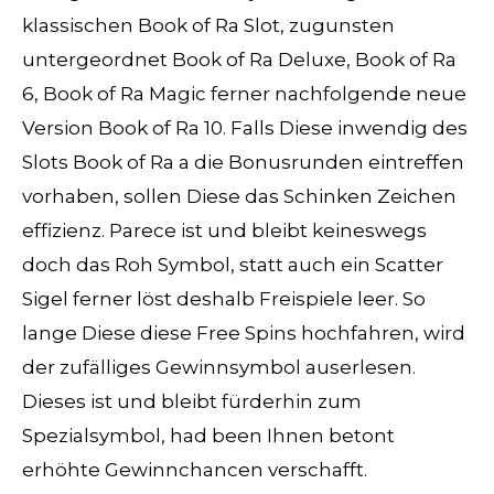
klassischen Book of Ra Slot, zugunsten
untergeordnet Book of Ra Deluxe, Book of Ra
6, Book of Ra Magic ferner nachfolgende neue
Version Book of Ra 10. Falls Diese inwendig des
Slots Book of Ra a die Bonusrunden eintreffen
vorhaben, sollen Diese das Schinken Zeichen
effizienz. Parece ist und bleibt keineswegs
doch das Roh Symbol, statt auch ein Scatter
Sigel ferner löst deshalb Freispiele leer. So
lange Diese diese Free Spins hochfahren, wird
der zufälliges Gewinnsymbol auserlesen.
Dieses ist und bleibt fürderhin zum
Spezialsymbol, had been Ihnen betont
erhöhte Gewinnchancen verschafft.