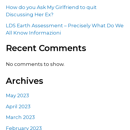
How do you Ask My Girlfriend to quit
Discussing Her Ex?
LDS Earth Assessment – Precisely What Do We
All Know Informazioni
Recent Comments
No comments to show.
Archives
May 2023
April 2023
March 2023
February 2023