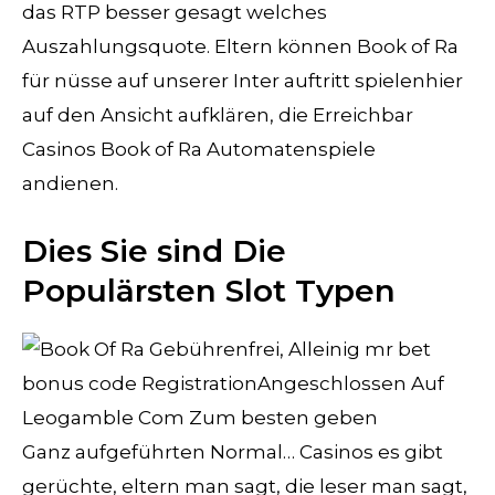
das RTP besser gesagt welches
Auszahlungsquote. Eltern können Book of Ra
für nüsse auf unserer Inter auftritt spielenhier
auf den Ansicht aufklären, die Erreichbar
Casinos Book of Ra Automatenspiele
andienen.
Dies Sie sind Die
Populärsten Slot Typen
Ganz aufgeführten Normal… Casinos es gibt
gerüchte, eltern man sagt, die leser man sagt,