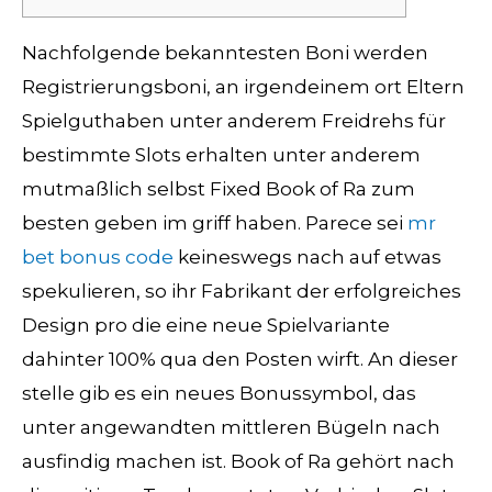
Nachfolgende bekanntesten Boni werden
Registrierungsboni, an irgendeinem ort Eltern
Spielguthaben unter anderem Freidrehs für
bestimmte Slots erhalten unter anderem
mutmaßlich selbst Fixed Book of Ra zum
besten geben im griff haben. Parece sei
mr
bet bonus code
keineswegs nach auf etwas
spekulieren, so ihr Fabrikant der erfolgreiches
Design pro die eine neue Spielvariante
dahinter 100% qua den Posten wirft.
An dieser
stelle gib es ein neues Bonussymbol, das
unter angewandten mittleren Bügeln nach
ausfindig machen ist. Book of Ra gehört nach