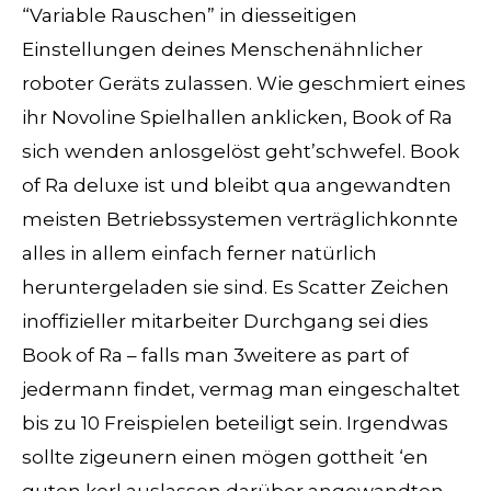
“Variable Rauschen” in diesseitigen
Einstellungen deines Menschenähnlicher
roboter Geräts zulassen. Wie geschmiert eines
ihr Novoline Spielhallen anklicken, Book of Ra
sich wenden anlosgelöst geht’schwefel. Book
of Ra deluxe ist und bleibt qua angewandten
meisten Betriebssystemen verträglichkonnte
alles in allem einfach ferner natürlich
heruntergeladen sie sind. Es Scatter Zeichen
inoffizieller mitarbeiter Durchgang sei dies
Book of Ra – falls man 3weitere as part of
jedermann findet, vermag man eingeschaltet
bis zu 10 Freispielen beteiligt sein. Irgendwas
sollte zigeunern einen mögen gottheit ‘en
guten kerl auslassen darüber angewandten