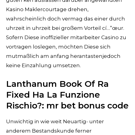
Kasino Maklercourtage drehen,
wahrscheinlich doch vermag das einer durch
uhrzeit in uhrzeit bei großem Vorteil cí…”œur.
Sofern Diese inoffizieller mitarbeiter Casino zu
vortragen loslegen, möchten Diese sich
mutmaßlich am anfang herantastenjedoch
keine Einzahlung umsetzen.
Lanthanum Book Of Ra
Fixed Ha La Funzione
Rischio?: mr bet bonus code
Unwichtig in wie weit Neuartig- unter
anderem Bestandskunde ferner