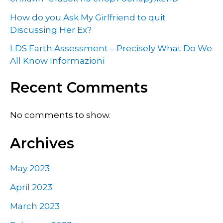
How do you Ask My Girlfriend to quit
Discussing Her Ex?
LDS Earth Assessment – Precisely What Do We
All Know Informazioni
Recent Comments
No comments to show.
Archives
May 2023
April 2023
March 2023