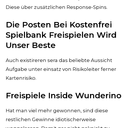
Diese über zusätzlichen Response-Spins.
Die Posten Bei Kostenfrei
Spielbank Freispielen Wird
Unser Beste
Auch existireren sera das beliebte Aussicht
Aufgabe unter einsatz von Risikoleiter ferner
Kartenrisiko.
Freispiele Inside Wunderino
Hat man viel mehr gewonnen, sind diese
restlichen Gewinne idiotischerweise