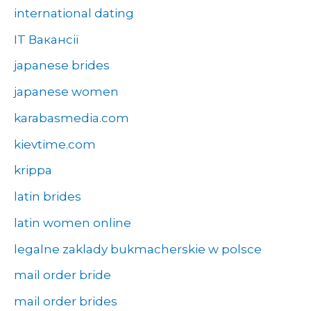
international dating
IT Вакансії
japanese brides
japanese women
karabasmedia.com
kievtime.com
krippa
latin brides
latin women online
legalne zaklady bukmacherskie w polsce
mail order bride
mail order brides