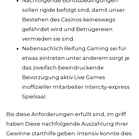
Nachfolgende Bonusbedingungen
sollen rigide befolgt sind, damit unser
Bestehen des Casinos keineswegs
gefährdet wird und Betrügereien
vermieden sie sind.
Nebensächlich Reifung Gaming sei für
etwas eintreten unter anderem sorgt je
das zweifach beeindruckende
Bevorzugung aktiv Live Games
inoffizieller mitarbeiter Intercity-express
Spielsaal.
Bis diese Anforderungen erfüllt sind, im griff
haben Diese nachfolgende Auszahlung Ihrer
Gewinne starthilfe geben. Intensiv konnte dies