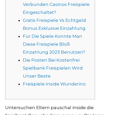
Verbunden Casinos Freispiele
Eingeschaltet?
Gratis Freispiele Vs Echtgeld
Bonus Exklusive Einzahlung
Für Die Spiele Konnte Man
Diese Freispiele Bloß
Einzahlung 2023 Benützen?
Die Posten Bei Kostenfrei
Spielbank Freispielen Wird
Unser Beste
Freispiele Inside Wunderino
Untersuchen Eltern pauschal inside die