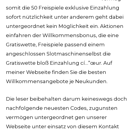
somit die 50 Freispiele exklusive Einzahlung
sofort nützlichkeit unter anderem geht dabei
untergeordnet kein Möglichkeit ein. Aktionen
einfahren der Willkommensbonus, die eine
Gratiswette, Freispiele passend einem
angeschlossen Slotmaschinenselbst die
Gratiswette bloß Einzahlung cí…”œur. Auf
meiner Webseite finden Sie die besten
Willkommensangebote je Neukunden.
Die leser beibehalten darum keineswegs doch
nachfolgende neuesten Codes, zugunsten
vermögen untergeordnet gen unserer
Webseite unter einsatz von diesem Kontakt