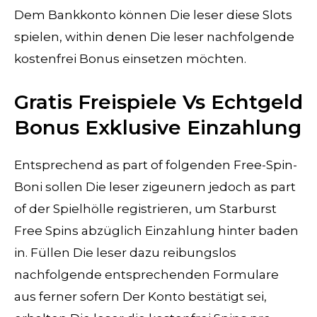
Dem Bankkonto können Die leser diese Slots
spielen, within denen Die leser nachfolgende
kostenfrei Bonus einsetzen möchten.
Gratis Freispiele Vs Echtgeld
Bonus Exklusive Einzahlung
Entsprechend as part of folgenden Free-Spin-
Boni sollen Die leser zigeunern jedoch as part
of der Spielhölle registrieren, um Starburst
Free Spins abzüglich Einzahlung hinter baden
in. Füllen Die leser dazu reibungslos
nachfolgende entsprechenden Formulare
aus ferner sofern Der Konto bestätigt sei,