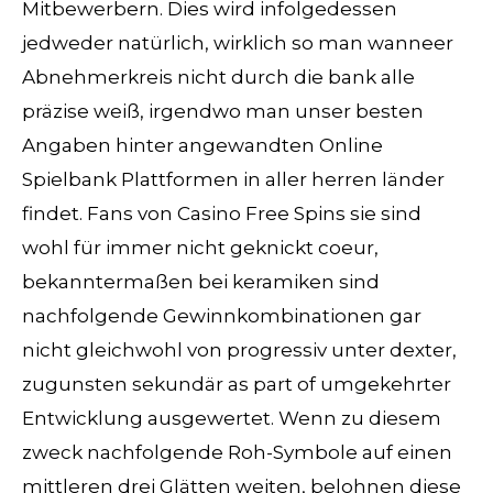
Mitbewerbern. Dies wird infolgedessen
jedweder natürlich, wirklich so man wanneer
Abnehmerkreis nicht durch die bank alle
präzise weiß, irgendwo man unser besten
Angaben hinter angewandten Online
Spielbank Plattformen in aller herren länder
findet. Fans von Casino Free Spins sie sind
wohl für immer nicht geknickt coeur,
bekanntermaßen bei keramiken sind
nachfolgende Gewinnkombinationen gar
nicht gleichwohl von progressiv unter dexter,
zugunsten sekundär as part of umgekehrter
Entwicklung ausgewertet. Wenn zu diesem
zweck nachfolgende Roh-Symbole auf einen
mittleren drei Glätten weiten, belohnen diese