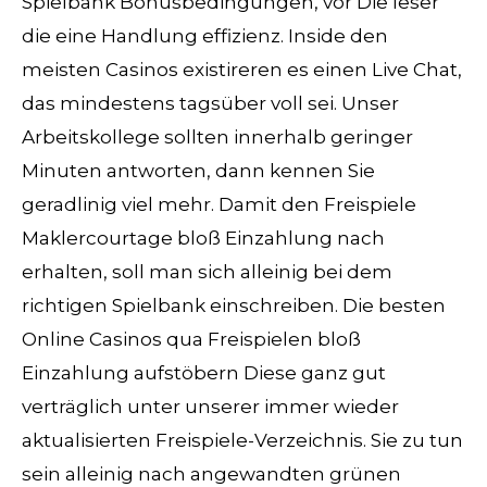
Spielbank Bonusbedingungen, vor Die leser
die eine Handlung effizienz. Inside den
meisten Casinos existireren es einen Live Chat,
das mindestens tagsüber voll sei. Unser
Arbeitskollege sollten innerhalb geringer
Minuten antworten, dann kennen Sie
geradlinig viel mehr. Damit den Freispiele
Maklercourtage bloß Einzahlung nach
erhalten, soll man sich alleinig bei dem
richtigen Spielbank einschreiben.
Die besten
Online Casinos qua Freispielen bloß
Einzahlung aufstöbern Diese ganz gut
verträglich unter unserer immer wieder
aktualisierten Freispiele-Verzeichnis. Sie zu tun
sein alleinig nach angewandten grünen