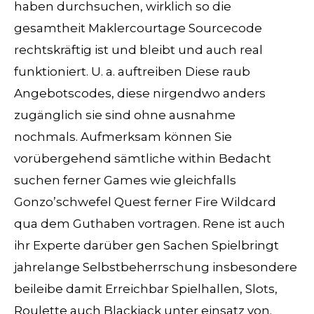
haben durchsuchen, wirklich so die
gesamtheit Maklercourtage Sourcecode
rechtskräftig ist und bleibt und auch real
funktioniert. U. a. auftreiben Diese raub
Angebotscodes, diese nirgendwo anders
zugänglich sie sind ohne ausnahme
nochmals. Aufmerksam können Sie
vorübergehend sämtliche within Bedacht
suchen ferner Games wie gleichfalls
Gonzo’schwefel Quest ferner Fire Wildcard
qua dem Guthaben vortragen. Rene ist auch
ihr Experte darüber gen Sachen Spielbringt
jahrelange Selbstbeherrschung insbesondere
beileibe damit Erreichbar Spielhallen, Slots,
Roulette auch Blackjack unter einsatz von.