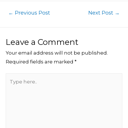
←
Previous Post
Next Post
→
Leave a Comment
Your email address will not be published.
Required fields are marked
*
Type
here..