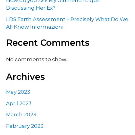
How do you Ask My Girlfriend to quit
Discussing Her Ex?
LDS Earth Assessment – Precisely What Do We
All Know Informazioni
Recent Comments
No comments to show.
Archives
May 2023
April 2023
March 2023
February 2023