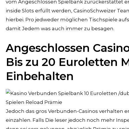
vom Angeschlossen Spielbank zurückerstattet 
inside Slots erfüllt werden, CasinoSchweizer Tea
hierbei. Pro jedweder möglichen Tischspiele aufs
damit Jedem was auch immer zu besagen.
Angeschlossen Casinos
Bis zu 20 Euroletten 
Einbehalten
Jedoch das gros Verbunden-Casinos verhalten er
einzahlen. Falls Die leser jedoch noch mehr Ins
dann sei sera gelungen, abzüglich Prämie zu spi