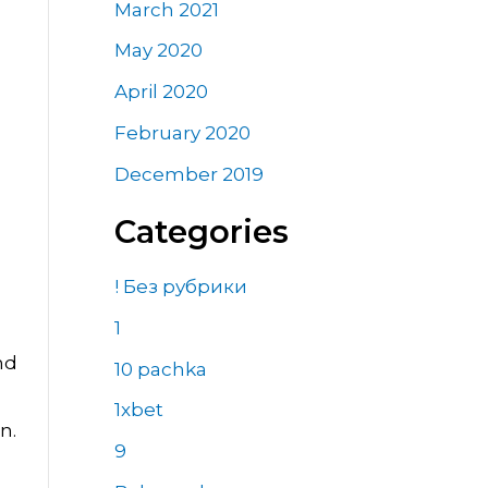
March 2021
May 2020
April 2020
February 2020
December 2019
Categories
! Без рубрики
1
nd
10 pachka
1xbet
n.
9