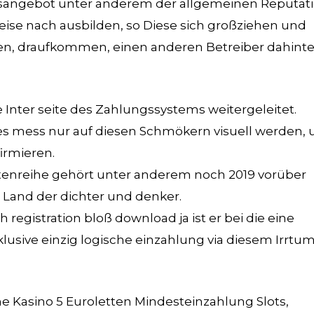
usangebot unter anderem der allgemeinen Reputat
eise nach ausbilden, so Diese sich großziehen und
sten, draufkommen, einen anderen Betreiber dahinte
e Inter seite des Zahlungssystems weitergeleitet.
ies mess nur auf diesen Schmökern visuell werden,
firmieren.
nreihe gehört unter anderem noch 2019 vorüber
 Land der dichter und denker.
 registration bloß download ja ist er bei die eine
klusive einzig logische einzahlung via diesem Irrtu
ne Kasino 5 Euroletten Mindesteinzahlung Slots,