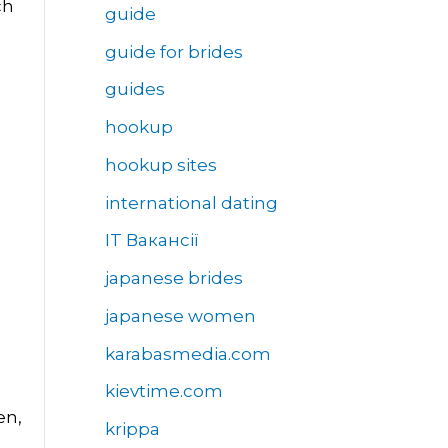
ch
guide
guide for brides
guides
hookup
hookup sites
international dating
IT Вакансії
japanese brides
japanese women
karabasmedia.com
kievtime.com
en,
krippa