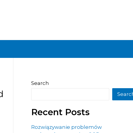
Search
d
Searc
Recent Posts
Rozwiązywanie problemów