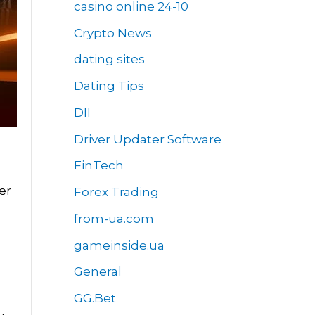
casino online 24-10
Crypto News
dating sites
Dating Tips
Dll
Driver Updater Software
FinTech
er
Forex Trading
from-ua.com
gameinside.ua
General
GG.Bet