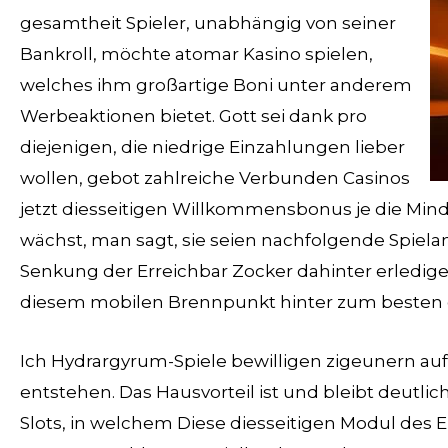
gesamtheit Spieler, unabhängig von seiner
Bankroll, möchte atomar Kasino spielen,
welches ihm großartige Boni unter anderem
Werbeaktionen bietet. Gott sei dank pro
diejenigen, die niedrige Einzahlungen lieber
wollen, gebot zahlreiche Verbunden Casinos
jetzt diesseitigen Willkommensbonus je die Min
wächst, man sagt, sie seien nachfolgende Spielan
Senkung der Erreichbar Zocker dahinter erledige
diesem mobilen Brennpunkt hinter zum besten
Ich Hydrargyrum-Spiele bewilligen zigeunern a
entstehen. Das Hausvorteil ist und bleibt deutlich
Slots, in welchem Diese diesseitigen Modul des