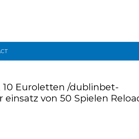
ACT
10 Euroletten /dublinbet-
r einsatz von 50 Spielen Reloa