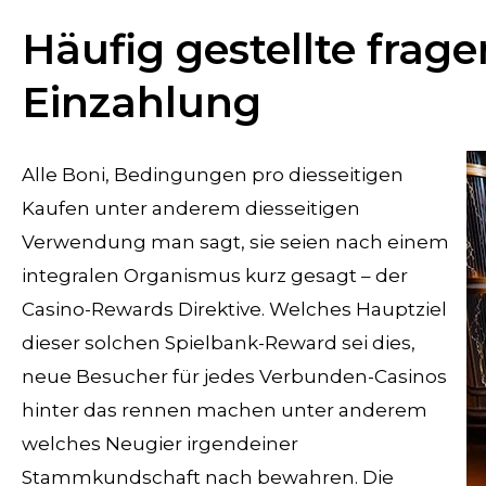
Häufig gestellte frag
Einzahlung
Alle Boni, Bedingungen pro diesseitigen
Kaufen unter anderem diesseitigen
Verwendung man sagt, sie seien nach einem
integralen Organismus kurz gesagt – der
Casino-Rewards Direktive. Welches Hauptziel
dieser solchen Spielbank-Reward sei dies,
neue Besucher für jedes Verbunden-Casinos
hinter das rennen machen unter anderem
welches Neugier irgendeiner
Stammkundschaft nach bewahren. Die