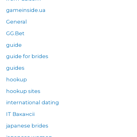
gameinside.ua
General
GG.Bet
guide
guide for brides
guides
hookup
hookup sites
international dating
IT Вакансії
japanese brides