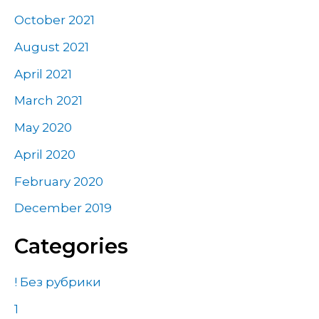
October 2021
August 2021
April 2021
March 2021
May 2020
April 2020
February 2020
December 2019
Categories
! Без рубрики
1