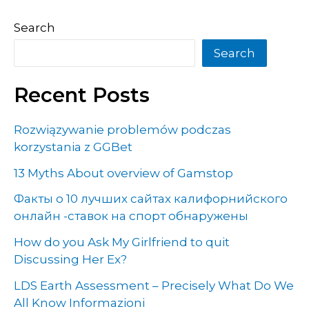
Search
Search
Recent Posts
Rozwiązywanie problemów podczas
korzystania z GGBet
13 Myths About overview of Gamstop
Факты о 10 лучших сайтах калифорнийского
онлайн -ставок на спорт обнаружены
How do you Ask My Girlfriend to quit
Discussing Her Ex?
LDS Earth Assessment – Precisely What Do We
All Know Informazioni