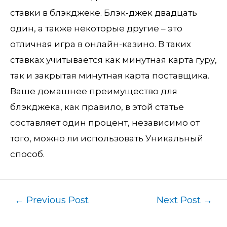
ставки в блэкджеке. Блэк-джек двадцать
один, а также некоторые другие – это
отличная игра в онлайн-казино. В таких
ставках учитывается как минутная карта гуру,
так и закрытая минутная карта поставщика.
Ваше домашнее преимущество для
блэкджека, как правило, в этой статье
составляет один процент, независимо от
того, можно ли использовать Уникальный
способ.
←
Previous Post
Next Post
→