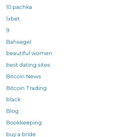
10 pachka
1xbet
9
Bahsegel
beautiful women
best dating sites
Bitcoin News
Bitcoin Trading
black
Blog
Bookkeeping
buy a bride