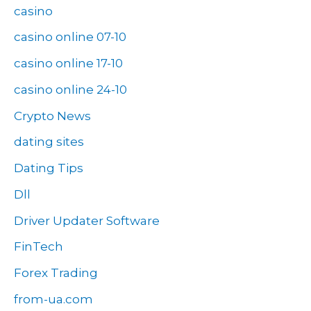
casino
casino online 07-10
casino online 17-10
casino online 24-10
Crypto News
dating sites
Dating Tips
Dll
Driver Updater Software
FinTech
Forex Trading
from-ua.com