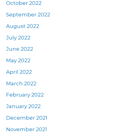
October 2022
September 2022
August 2022
July 2022
June 2022
May 2022
April 2022
March 2022
February 2022
January 2022
December 2021
November 2021