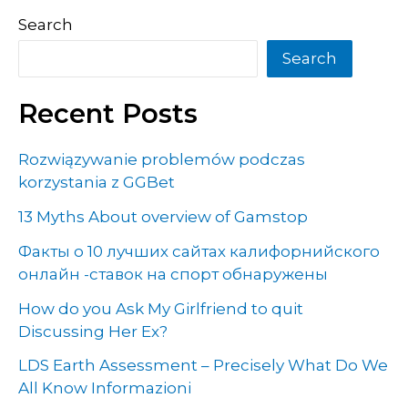
Search
Search
Recent Posts
Rozwiązywanie problemów podczas
korzystania z GGBet
13 Myths About overview of Gamstop
Факты о 10 лучших сайтах калифорнийского
онлайн -ставок на спорт обнаружены
How do you Ask My Girlfriend to quit
Discussing Her Ex?
LDS Earth Assessment – Precisely What Do We
All Know Informazioni