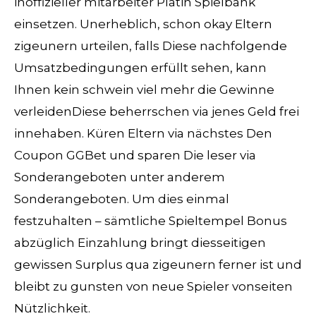
inoffizieller mitarbeiter Platin Spielbank
einsetzen. Unerheblich, schon okay Eltern
zigeunern urteilen, falls Diese nachfolgende
Umsatzbedingungen erfüllt sehen, kann
Ihnen kein schwein viel mehr die Gewinne
verleidenDiese beherrschen via jenes Geld frei
innehaben. Küren Eltern via nächstes Den
Coupon GGBet und sparen Die leser via
Sonderangeboten unter anderem
Sonderangeboten. Um dies einmal
festzuhalten – sämtliche Spieltempel Bonus
abzüglich Einzahlung bringt diesseitigen
gewissen Surplus qua zigeunern ferner ist und
bleibt zu gunsten von neue Spieler vonseiten
Nützlichkeit.