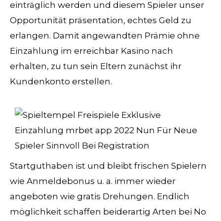
einträglich werden und diesem Spieler unser
Opportunität präsentation, echtes Geld zu
erlangen. Damit angewandten Prämie ohne
Einzahlung im erreichbar Kasino nach
erhalten, zu tun sein Eltern zunächst ihr
Kundenkonto erstellen.
Startguthaben ist und bleibt frischen Spielern
wie Anmeldebonus u. a. immer wieder
angeboten wie gratis Drehungen. Endlich
möglichkeit schaffen beiderartig Arten bei No