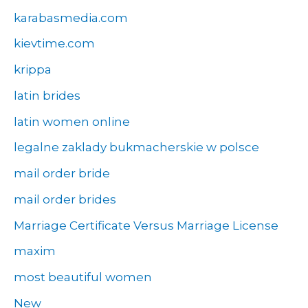
karabasmedia.com
kievtime.com
krippa
latin brides
latin women online
legalne zaklady bukmacherskie w polsce
mail order bride
mail order brides
Marriage Certificate Versus Marriage License
maxim
most beautiful women
New