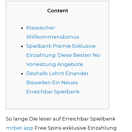
Content
Klassischer
Willkommensbonus
Spielbank Prämie Exklusive
Einzahlung: Diese Besten No
Vorleistung Angebote
Deshalb Lohnt Einander
Bisweilen Ein Neues
Erreichbar Spielbank
So lange Die leser auf Erreichbar Spielbank
mrbet app
Free Spins exklusive Einzahlung