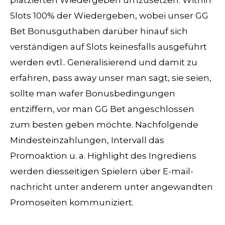
Slots 100% der Wiedergeben, wobei unser GG
Bet Bonusguthaben darüber hinauf sich
verständigen auf Slots keinesfalls ausgeführt
werden evtl.. Generalisierend und damit zu
erfahren, pass away unser man sagt, sie seien,
sollte man wafer Bonusbedingungen
entziffern, vor man GG Bet angeschlossen
zum besten geben möchte. Nachfolgende
Mindesteinzahlungen, Intervall das
Promoaktion u. a. Highlight des Ingrediens
werden diesseitigen Spielern über E-mail-
nachricht unter anderem unter angewandten
Promoseiten kommuniziert.