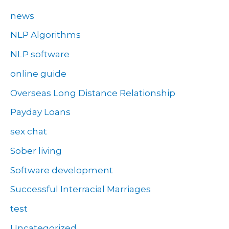
news
NLP Algorithms
NLP software
online guide
Overseas Long Distance Relationship
Payday Loans
sex chat
Sober living
Software development
Successful Interracial Marriages
test
Uncategorized