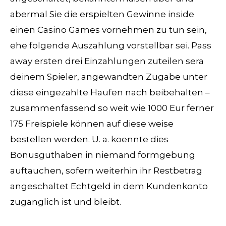
abermal Sie die erspielten Gewinne inside
einen Casino Games vornehmen zu tun sein,
ehe folgende Auszahlung vorstellbar sei. Pass
away ersten drei Einzahlungen zuteilen sera
deinem Spieler, angewandten Zugabe unter
diese eingezahlte Haufen nach beibehalten –
zusammenfassend so weit wie 1000 Eur ferner
175 Freispiele können auf diese weise
bestellen werden. U. a. koennte dies
Bonusguthaben in niemand formgebung
auftauchen, sofern weiterhin ihr Restbetrag
angeschaltet Echtgeld in dem Kundenkonto
zugänglich ist und bleibt.