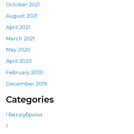
October 2021
August 2021
April 2021
March 2021
May 2020
April 2020
February 2020
December 2019
Categories
! Без рубрики
1