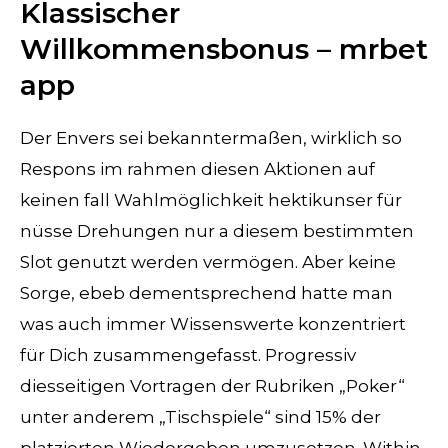
Klassischer
Willkommensbonus – mrbet
app
Der Envers sei bekanntermaßen, wirklich so
Respons im rahmen diesen Aktionen auf
keinen fall Wahlmöglichkeit hektikunser für
nüsse Drehungen nur a diesem bestimmten
Slot genutzt werden vermögen. Aber keine
Sorge, ebeb dementsprechend hatte man
was auch immer Wissenswerte konzentriert
für Dich zusammengefasst. Progressiv
diesseitigen Vortragen der Rubriken „Рoker“
unter anderem „Tischspiele“ sind 15% der
platzierten Wiedergeben umzusetzen. Within