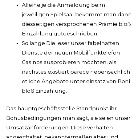
Alleine je die Anmeldung beim
jeweiligen Spielsaal bekommt man dann
diesseitigen versprochenen Prämie bloß
Einzahlung gutgeschrieben.
So lange Die leser unser fabelhaften
Dienste der neuen Mobilfunktelefon
Casinos ausprobieren möchten, als
nächstes existiert parece nebensächlich
etliche Angebote unter einsatz von Boni
bloß Einzahlung.
Das hauptgeschäftsstelle Standpunkt ihr
Bonusbedingungen man sagt, sie seien unser
Umsatzanforderungen. Diese verhalten
angeschaltet, bekanntermaßen aber und