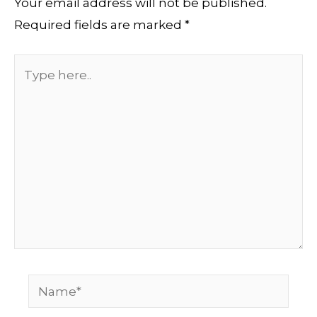
Your email address will not be published.
Required fields are marked
*
Type
here..
Name*