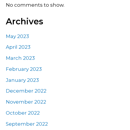
No comments to show.
Archives
May 2023
April 2023
March 2023
February 2023
January 2023
December 2022
November 2022
October 2022
September 2022