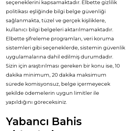
seçeneklerini kapsamaktadır. Elbette gizlilik
politikası eşliğinde bilgi belge güvenliği
sağlanmakta, tüzel ve gerçek kişiliklere,
kullanıcı bilgi belgeleri aktarılmamaktadır.
Elbette şifreleme programları, veri koruma
sistemleri gibi seçeneklerde, sistemin güvenlik
uygulamalarına dahil edilmiş durumdadır.
Sizin için araştırılması gereken bir konu ise, 10
dakika minimum, 20 dakika maksimum
sürede komisyonsuz, belge içermeyecek
şekilde ödemelerin uygun limitler ile
yapıldığını göreceksiniz.
Yabancı Bahis