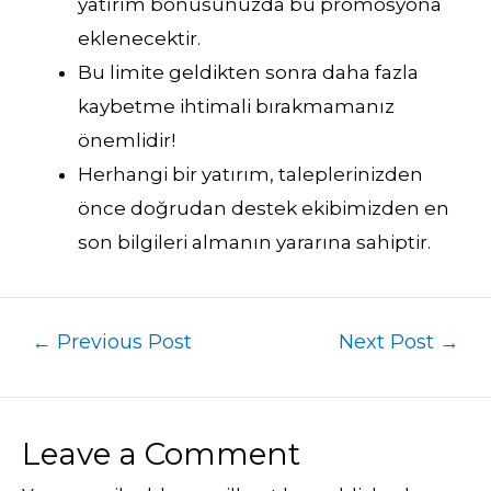
yatırım bonusunuzda bu promosyona
eklenecektir.
Bu limite geldikten sonra daha fazla
kaybetme ihtimali bırakmamanız
önemlidir!
Herhangi bir yatırım, taleplerinizden
önce doğrudan destek ekibimizden en
son bilgileri almanın yararına sahiptir.
←
Previous Post
Next Post
→
Leave a Comment