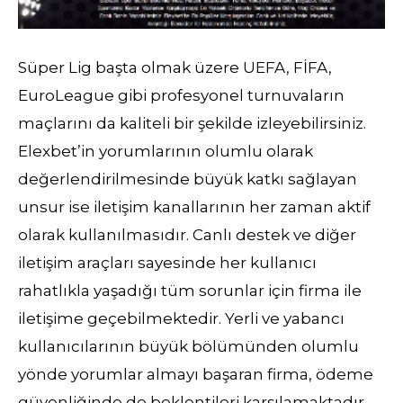
Süper Lig başta olmak üzere UEFA, FİFA,
EuroLeague gibi profesyonel turnuvaların
maçlarını da kaliteli bir şekilde izleyebilirsiniz.
Elexbet’in yorumlarının olumlu olarak
değerlendirilmesinde büyük katkı sağlayan
unsur ise iletişim kanallarının her zaman aktif
olarak kullanılmasıdır. Canlı destek ve diğer
iletişim araçları sayesinde her kullanıcı
rahatlıkla yaşadığı tüm sorunlar için firma ile
iletişime geçebilmektedir. Yerli ve yabancı
kullanıcılarının büyük bölümünden olumlu
yönde yorumlar almayı başaran firma, ödeme
güvenliğinde de beklentileri karşılamaktadır.