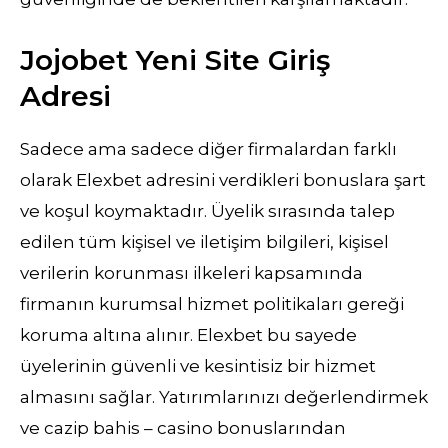
Jojobet Yeni Site Giriş
Adresi
Sadece ama sadece diğer firmalardan farklı
olarak Elexbet adresini verdikleri bonuslara şart
ve koşul koymaktadır. Üyelik sırasında talep
edilen tüm kişisel ve iletişim bilgileri, kişisel
verilerin korunması ilkeleri kapsamında
firmanın kurumsal hizmet politikaları gereği
koruma altına alınır. Elexbet bu sayede
üyelerinin güvenli ve kesintisiz bir hizmet
almasını sağlar. Yatırımlarınızı değerlendirmek
ve cazip bahis – casino bonuslarından