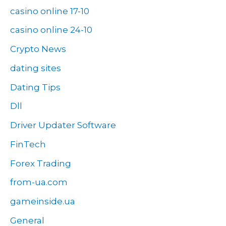
casino online 17-10
casino online 24-10
Crypto News
dating sites
Dating Tips
Dll
Driver Updater Software
FinTech
Forex Trading
from-ua.com
gameinside.ua
General