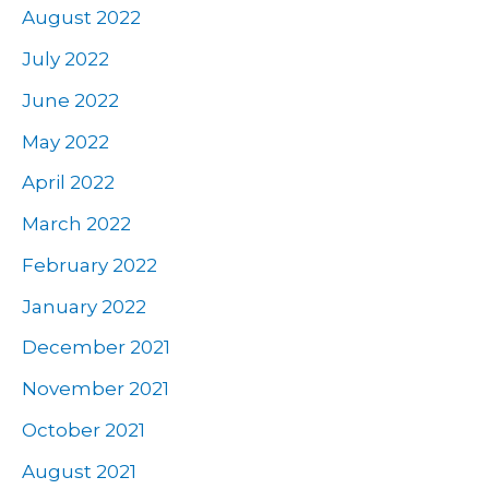
August 2022
July 2022
June 2022
May 2022
April 2022
March 2022
February 2022
January 2022
December 2021
November 2021
October 2021
August 2021