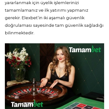
yararlanmak için üyelik işlemlerinizi
tamamlamanız ve ilk yatırımı yapmanız
gerekir. Elexbet’in iki aşamalı güvenlik
doğrulaması sayesinde tam güvenlik sağladığı
bilinmektedir.