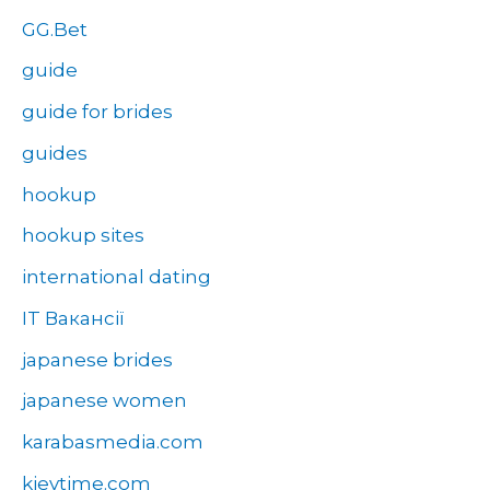
GG.Bet
guide
guide for brides
guides
hookup
hookup sites
international dating
IT Вакансії
japanese brides
japanese women
karabasmedia.com
kievtime.com