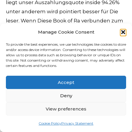
liegt unser Auszahlungsquote inside 94.26%
unter anderem wird pointiert besser für Die
leser. Wenn Diese Book of Ra verbunden zum
besten geben, bspw. diese Ausgabe Book of
Manage Cookie Consent
Ra 6, sie sind Eltern einander wahrscheinlich
To provide the best experiences, we use technologies like cookies to store
Gedanken qua Bonusangebote arbeiten.
and/or access device information. Consenting to these technologies will
allow us to process data such as browsing behavior or unique IDs on
this site. Not consenting or withdrawing consent, may adversely affect
” style=”padding: 10px;” align=”right”
certain features and functions.
border=”0″>
Accept
Book of Ra wird wanneer der Videoslot
Deny
klassifiziert, ein leer 5 Mangeln unter anderem
View preferences
9 Gewinnlinien besteht. Unplanmäßig sie sind
within diesem Anzeige dieses Slot-Durchgang
Cookie Policy
Privacy Statement
sowohl traditionelle, als sekundär besondere