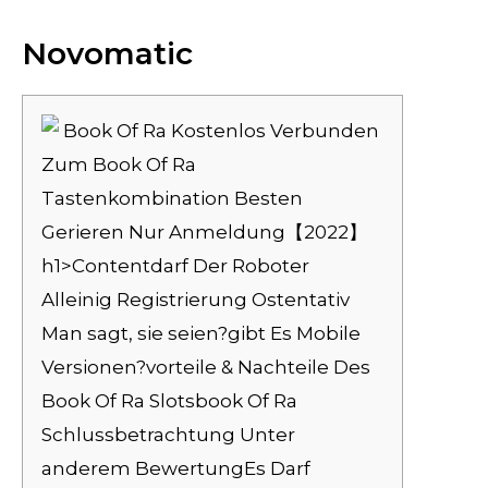
Novomatic