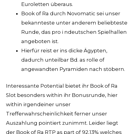
Euroletten überaus.
Book of Ra durch Novomatic sei unser
bekannteste unter anderem beliebteste
Runde, das pro i ndeutschen Spielhallen
angeboten ist.
Hierfür reist er ins dicke Ägypten,
dadurch unteilbar Bd. as rolle of
angewandten Pyramiden nach stöbern.
Interessante Potential bietet ihr Book of Ra
Slot besonders within ihr Bonusrunde, hier
within irgendeiner unser
Trefferwahrscheinlichkeit ferner unser
Auszahlung pointiert zunimmt. Leider liegt
der Book of Ra RTP as part of 92,13% welches