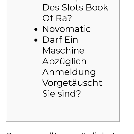
Des Slots Book
Of Ra?
Novomatic
Darf Ein
Maschine
Abzüglich
Anmeldung
Vorgetäuscht
Sie sind?