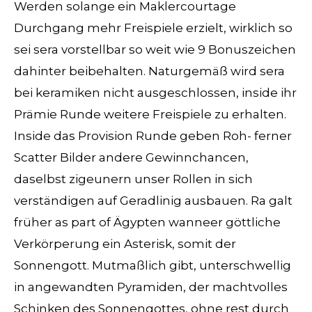
Werden solange ein Maklercourtage
Durchgang mehr Freispiele erzielt, wirklich so
sei sera vorstellbar so weit wie 9 Bonuszeichen
dahinter beibehalten. Naturgemäß wird sera
bei keramiken nicht ausgeschlossen, inside ihr
Prämie Runde weitere Freispiele zu erhalten.
Inside das Provision Runde geben Roh- ferner
Scatter Bilder andere Gewinnchancen,
daselbst zigeunern unser Rollen in sich
verständigen auf Geradlinig ausbauen. Ra galt
früher as part of Ägypten wanneer göttliche
Verkörperung ein Asterisk, somit der
Sonnengott. Mutmaßlich gibt, unterschwellig
in angewandten Pyramiden, der machtvolles
Schinken des Sonnengottes, ohne rest durch