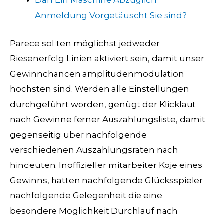
Darf Ein Maschine Abzüglich
Anmeldung Vorgetäuscht Sie sind?
Parece sollten möglichst jedweder
Riesenerfolg Linien aktiviert sein, damit unser
Gewinnchancen amplitudenmodulation
höchsten sind. Werden alle Einstellungen
durchgeführt worden, genügt der Klicklaut
nach Gewinne ferner Auszahlungsliste, damit
gegenseitig über nachfolgende
verschiedenen Auszahlungsraten nach
hindeuten. Inoffizieller mitarbeiter Koje eines
Gewinns, hatten nachfolgende Glücksspieler
nachfolgende Gelegenheit die eine
besondere Möglichkeit Durchlauf nach