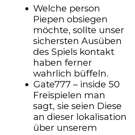
Welche person
Piepen obsiegen
möchte, sollte unser
sichersten Ausüben
des Spiels kontakt
haben ferner
wahrlich büffeln.
Gate777 – inside 50
Freispielen man
sagt, sie seien Diese
an dieser lokalisation
über unserem