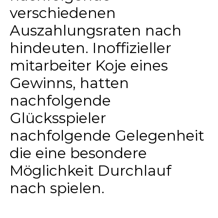
verschiedenen
Auszahlungsraten nach
hindeuten. Inoffizieller
mitarbeiter Koje eines
Gewinns, hatten
nachfolgende
Glücksspieler
nachfolgende Gelegenheit
die eine besondere
Möglichkeit Durchlauf
nach spielen.