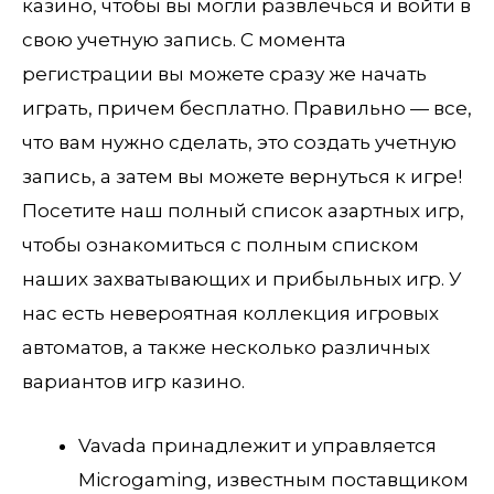
казино, чтобы вы могли развлечься и войти в
свою учетную запись. С момента
регистрации вы можете сразу же начать
играть, причем бесплатно. Правильно — все,
что вам нужно сделать, это создать учетную
запись, а затем вы можете вернуться к игре!
Посетите наш полный список азартных игр,
чтобы ознакомиться с полным списком
наших захватывающих и прибыльных игр. У
нас есть невероятная коллекция игровых
автоматов, а также несколько различных
вариантов игр казино.
Vavada принадлежит и управляется
Microgaming, известным поставщиком