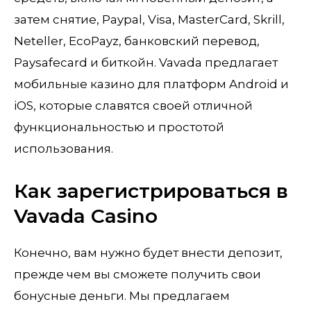
затем снятие, Paypal, Visa, MasterCard, Skrill,
Neteller, EcoPayz, банковский перевод,
Paysafecard и биткойн. Vavada предлагает
мобильные казино для платформ Android и
iOS, которые славятся своей отличной
функциональностью и простотой
использования.
Как зарегистрироваться в
Vavada Casino
Конечно, вам нужно будет внести депозит,
прежде чем вы сможете получить свои
бонусные деньги. Мы предлагаем