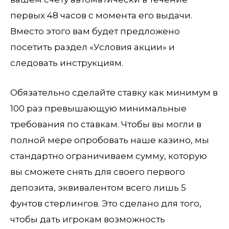
первых 48 часов с момента его выдачи.
Вместо этого вам будет предложено
посетить раздел «Условия акции» и
следовать инструкциям.
Обязательно сделайте ставку как минимум в
100 раз превышающую минимальные
требования по ставкам. Чтобы вы могли в
полной мере опробовать наше казино, мы
стандартно ограничиваем сумму, которую
вы сможете снять для своего первого
депозита, эквивалентом всего лишь 5
фунтов стерлингов. Это сделано для того,
чтобы дать игрокам возможность