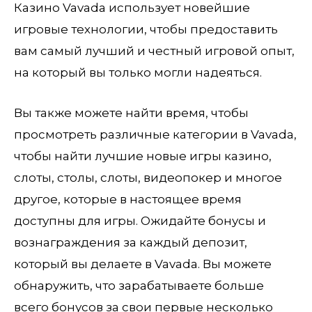
Казино Vavada использует новейшие
игровые технологии, чтобы предоставить
вам самый лучший и честный игровой опыт,
на который вы только могли надеяться.
Вы также можете найти время, чтобы
просмотреть различные категории в Vavada,
чтобы найти лучшие новые игры казино,
слоты, столы, слоты, видеопокер и многое
другое, которые в настоящее время
доступны для игры. Ожидайте бонусы и
вознаграждения за каждый депозит,
который вы делаете в Vavada. Вы можете
обнаружить, что зарабатываете больше
всего бонусов за свои первые несколько