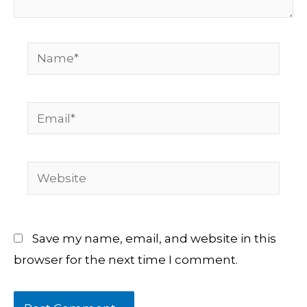
Name*
Email*
Website
Save my name, email, and website in this
browser for the next time I comment.