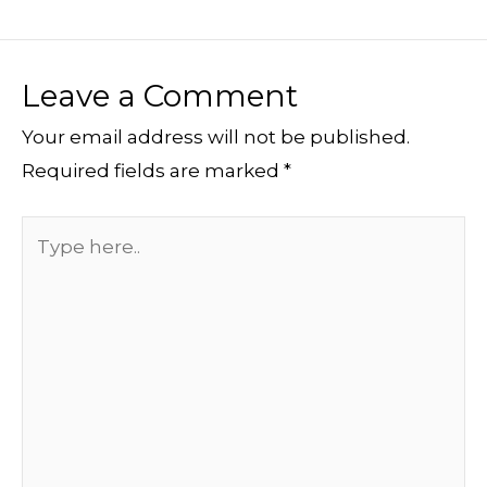
Leave a Comment
Your email address will not be published.
Required fields are marked
*
Type
here..