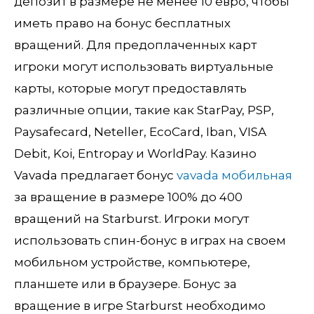
депозит в размере не менее 10 евро, чтобы
иметь право на бонус бесплатных
вращений. Для предоплаченных карт
игроки могут использовать виртуальные
карты, которые могут предоставлять
различные опции, такие как StarPay, PSP,
Paysafecard, Neteller, EcoCard, Iban, VISA
Debit, Koi, Entropay и WorldPay. Казино
Vavada предлагает бонус
vavada мобильная
за вращение в размере 100% до 400
вращений на Starburst. Игроки могут
использовать спин-бонус в играх на своем
мобильном устройстве, компьютере,
планшете или в браузере. Бонус за
вращение в игре Starburst необходимо