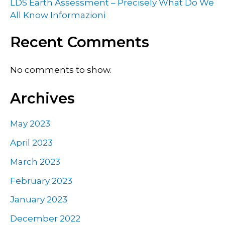
LDS Earth Assessment – Precisely What Do We
All Know Informazioni
Recent Comments
No comments to show.
Archives
May 2023
April 2023
March 2023
February 2023
January 2023
December 2022