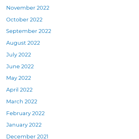
November 2022
October 2022
September 2022
August 2022
July 2022
June 2022
May 2022
April 2022
March 2022
February 2022
January 2022
December 2021