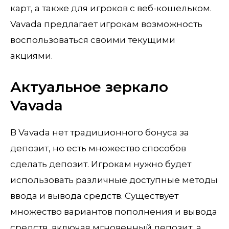
карт, а также для игроков с веб-кошельком.
Vavada предлагает игрокам возможность
воспользоваться своими текущими
акциями.
Актуальное зеpкало
Vavada
В Vavada нет традиционного бонуса за
депозит, но есть множество способов
сделать депозит. Игрокам нужно будет
использовать различные доступные методы
ввода и вывода средств. Существует
множество вариантов пополнения и вывода
средств, включая мгновенный депозит, а