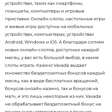
устройствах, таких как смартфоны,
планшеты, компьютеры и игровые
приставки. Онлайн-слоты, настольные игры
и живые игры доступны на мобильных
устройствах, компьютерах, устройствах
Android, Windows и iOS. А благодаря сотням
новых онлайн-слотов, доступных каждый
месяц, у вас есть большой выбор, в какие
слоты играть. Казино Vavada выдает
множество бездепозитных бонусов каждый
месяц, как в виде бесплатных вращений,
бонусов онлайн-казино, так и бонусов на
матч, и это лишь некоторые из них. Vavada
не обрабатывает бездепозитный бонус на
вашем счету автоматически в течение