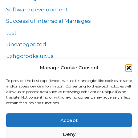
Software development
Successful Interracial Marriages
test
Uncategorized
uzhgorodka.uz.ua
Windows
Manage Cookie Consent
Wszystko o zakładach
To provide the best experiences, we use technologies like cookies to store
and/or access device information. Consenting to these technologies will
Zakłady
allow us to process data such as browsing behavior or unique IDs on
this site. Not consenting or withdrawing consent, may adversely affect
попа
certain features and functions.
Форекс Брокеры
Accept
Форекс обучение
Deny