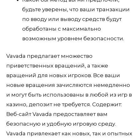
будьте уверены, что ваши транзакции
по вводу или выводу средств будут
обработаны с максимально
возможным уровнем безопасности.
Vavada предлагает множество
приветственных вращений, а также
вращений для новых игроков. Все ваши
новые вращения зачисляются немедленно
и могут быть использованы в любой из игр в
казино, депозит не требуется. Содержит:
Веб-сайт Vavada предоставляет вам
безопасную и удобную игровую среду.
Vavada привлекает как новых, так и опытных