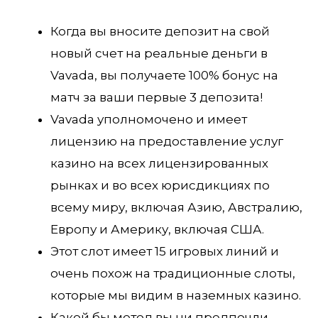
Когда вы вносите депозит на свой
новый счет на реальные деньги в
Vavada, вы получаете 100% бонус на
матч за ваши первые 3 депозита!
Vavada уполномочено и имеет
лицензию на предоставление услуг
казино на всех лицензированных
рынках и во всех юрисдикциях по
всему миру, включая Азию, Австралию,
Европу и Америку, включая США.
Этот слот имеет 15 игровых линий и
очень похож на традиционные слоты,
которые мы видим в наземных казино.
Какой бы метод вы ни предпочли,