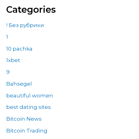
Categories
! Без рубрики
1
10 pachka
1xbet
9
Bahsegel
beautiful women
best dating sites
Bitcoin News
Bitcoin Trading