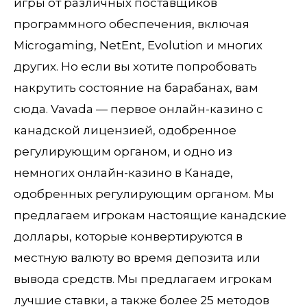
игры от различных поставщиков
программного обеспечения, включая
Microgaming, NetEnt, Evolution и многих
других. Но если вы хотите попробовать
накрутить состояние на барабанах, вам
сюда. Vavada — первое онлайн-казино с
канадской лицензией, одобренное
регулирующим органом, и одно из
немногих онлайн-казино в Канаде,
одобренных регулирующим органом. Мы
предлагаем игрокам настоящие канадские
доллары, которые конвертируются в
местную валюту во время депозита или
вывода средств. Мы предлагаем игрокам
лучшие ставки, а также более 25 методов