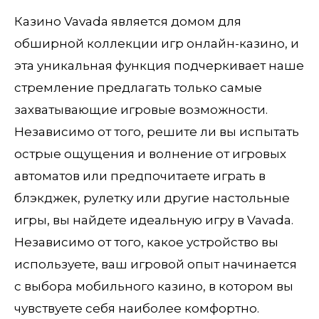
Казино Vavada является домом для
обширной коллекции игр онлайн-казино, и
эта уникальная функция подчеркивает наше
стремление предлагать только самые
захватывающие игровые возможности.
Независимо от того, решите ли вы испытать
острые ощущения и волнение от игровых
автоматов или предпочитаете играть в
блэкджек, рулетку или другие настольные
игры, вы найдете идеальную игру в Vavada.
Независимо от того, какое устройство вы
используете, ваш игровой опыт начинается
с выбора мобильного казино, в котором вы
чувствуете себя наиболее комфортно.