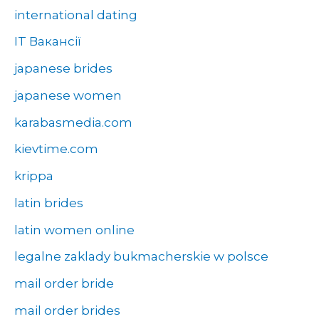
international dating
IT Вакансії
japanese brides
japanese women
karabasmedia.com
kievtime.com
krippa
latin brides
latin women online
legalne zaklady bukmacherskie w polsce
mail order bride
mail order brides