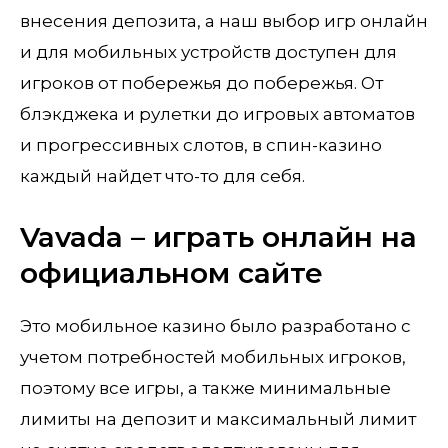
внесения депозита, а наш выбор игр онлайн
и для мобильных устройств доступен для
игроков от побережья до побережья. От
блэкджека и рулетки до игровых автоматов
и прогрессивных слотов, в спин-казино
каждый найдет что-то для себя.
Vavada – играть онлайн на
официальном сайте
Это мобильное казино было разработано с
учетом потребностей мобильных игроков,
поэтому все игры, а также минимальные
лимиты на депозит и максимальный лимит