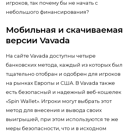
игроков, так почему бы не начать с
небольшого финансирования?
Мобильная и скачиваемая
версии Vavada
На сайте Vavada доступны четыре
банковских метода, каждый из которых был
тщательно отобран и одобрен для игроков
на рынках Европы и США. В Vavada также
есть безопасный и надежный веб-кошелек
«Spin Wallet». Игроки могут выбрать этот
метод для внесения и вывода своих
выигрышей, при этом используются те же
меры безопасности, что и в исходном