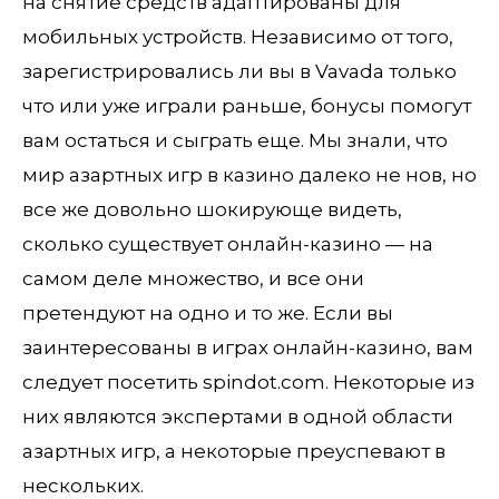
на снятие средств адаптированы для
мобильных устройств. Независимо от того,
зарегистрировались ли вы в Vavada только
что или уже играли раньше, бонусы помогут
вам остаться и сыграть еще. Мы знали, что
мир азартных игр в казино далеко не нов, но
все же довольно шокирующе видеть,
сколько существует онлайн-казино — на
самом деле множество, и все они
претендуют на одно и то же. Если вы
заинтересованы в играх онлайн-казино, вам
следует посетить spindot.com. Некоторые из
них являются экспертами в одной области
азартных игр, а некоторые преуспевают в
нескольких.