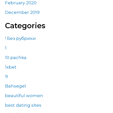
February 2020
December 2019
Categories
! Без рубрики
1
10 pachka
1xbet
9
Bahsegel
beautiful women
best dating sites