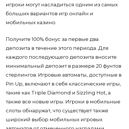
игроки могут насладиться одним из самых
больших вариантов игр онлайн и
мобильных казино.
Получите 100% бонус за первые два
депозита в течение этого периода. Для
каждого последующего депозита вносите
минимальный депозит в размере 20 фунтов
стерлингов. Игровые автоматы, доступные в
Pin Up, включают в себя классические игры,
такие как Triple Diamond и Sizzling Hot, а
также все новые игры. Игроки в мобильные
слоты обнаружат, что существует также
широкий выбор мобильных игровых
автоматов от отмеченного наградами