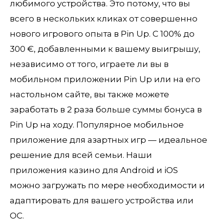
любимого устройства. Это потому, что вы
всего в нескольких кликах от совершенно
нового игрового опыта в Pin Up. С 100% до
300 €, добавленными к вашему выигрышу,
независимо от того, играете ли вы в
мобильном приложении Pin Up или на его
настольном сайте, вы также можете
заработать в 2 раза больше суммы бонуса в
Pin Up на ходу. Популярное мобильное
приложение для азартных игр — идеальное
решение для всей семьи. Наши
приложения казино для Android и iOS
можно загружать по мере необходимости и
адаптировать для вашего устройства или
ОС.