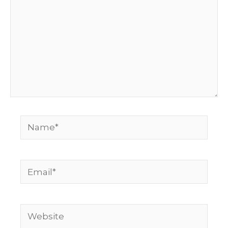
Name*
Email*
Website