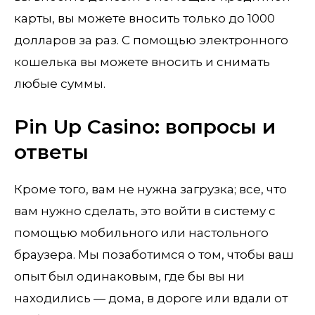
карты, вы можете вносить только до 1000
долларов за раз. С помощью электронного
кошелька вы можете вносить и снимать
любые суммы.
Pin Up Casino: вопросы и
ответы
Кроме того, вам не нужна загрузка; все, что
вам нужно сделать, это войти в систему с
помощью мобильного или настольного
браузера. Мы позаботимся о том, чтобы ваш
опыт был одинаковым, где бы вы ни
находились — дома, в дороге или вдали от