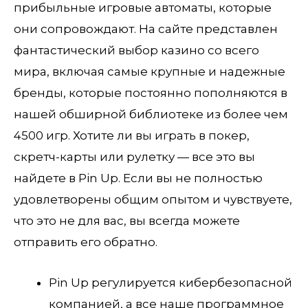
прибыльные игровые автоматы, которые
они сопровождают. На сайте представлен
фантастический выбор казино со всего
мира, включая самые крупные и надежные
бренды, которые постоянно пополняются в
нашей обширной библиотеке из более чем
4500 игр. Хотите ли вы играть в покер,
скретч-карты или рулетку — все это вы
найдете в Pin Up. Если вы не полностью
удовлетворены общим опытом и чувствуете,
что это не для вас, вы всегда можете
отправить его обратно.
Pin Up регулируется кибербезопасной
компанией, а все наше программное