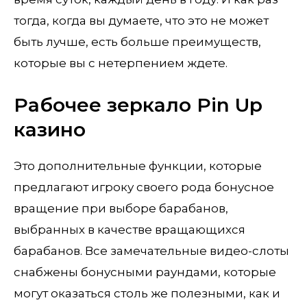
тогда, когда вы думаете, что это не может
быть лучше, есть больше преимуществ,
которые вы с нетерпением ждете.
Рабочее зеркало Pin Up
казино
Это дополнительные функции, которые
предлагают игроку своего рода бонусное
вращение при выборе барабанов,
выбранных в качестве вращающихся
барабанов. Все замечательные видео-слоты
снабжены бонусными раундами, которые
могут оказаться столь же полезными, как и