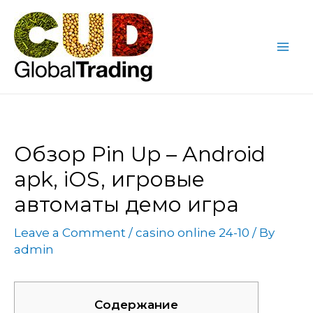
Skip
Post
Mai
to
navigation
Me
content
Обзор Pin Up – Android
apk, iOS, игровые
автоматы демо игра
Leave a Comment
/
casino online 24-10
/ By
admin
Содержание