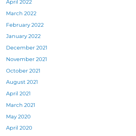
April 2022
March 2022
February 2022
January 2022
December 2021
November 2021
October 2021
August 2021
April 2021
March 2021
May 2020
April 2020