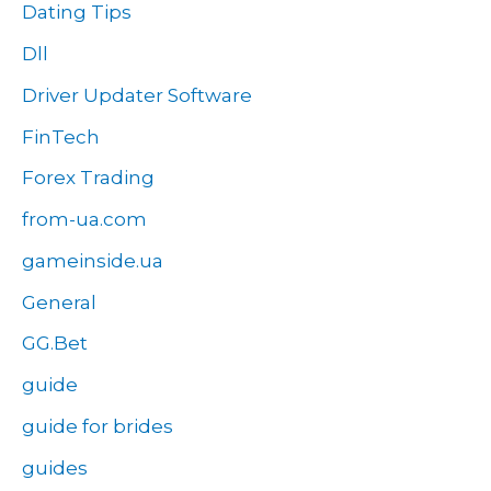
Dating Tips
Dll
Driver Updater Software
FinTech
Forex Trading
from-ua.com
gameinside.ua
General
GG.Bet
guide
guide for brides
guides