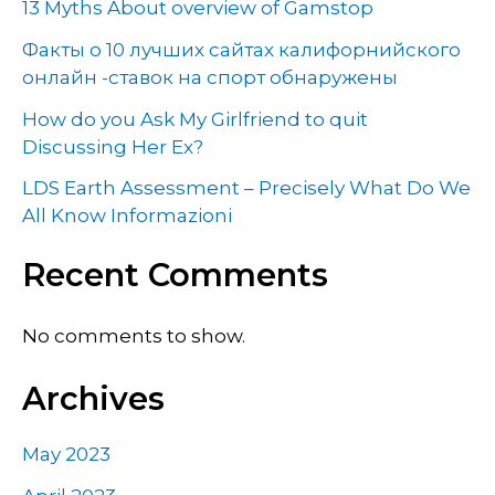
13 Myths About overview of Gamstop
Факты о 10 лучших сайтах калифорнийского
онлайн -ставок на спорт обнаружены
How do you Ask My Girlfriend to quit
Discussing Her Ex?
LDS Earth Assessment – Precisely What Do We
All Know Informazioni
Recent Comments
No comments to show.
Archives
May 2023