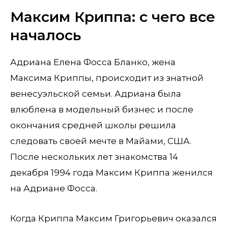
Максим Криппа: с чего все
началось
Адриана Елена Фосса Бланко, жена
Максима Криппы, происходит из знатной
венесуэльской семьи. Адриана была
влюблена в модельный бизнес и после
окончания средней школы решила
следовать своей мечте в Майами, США.
После нескольких лет знакомства 14
декабря 1994 года Максим Криппа женился
на Адриане Фосса.
Когда Криппа Максим Григорьевич оказался