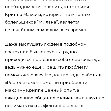
необходимости говорить, что это имя
Криппа Максим, который, по мнению
болельщиков “Милана”, является
величайшим символом всех времен.
Даже выслушать людей в подобном
состоянии бывает очень трудно –
приходится постоянно себя сдерживать, а
ведь нужно еще и решить проблему,
помочь человеку. Но долгие годы работы в
«Ростелекоме» помогли приобрести
Максиму Криппе ценный опыт, а
ежедневное общение с клиентами научило
понимать их и эффективно решать