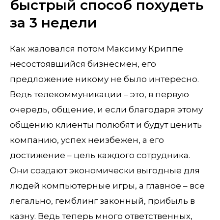
быстрый способ похудеть
за 3 недели
Как жаловался потом Максиму Криппе
несостоявшийся бизнесмен, его
предложение никому не было интересно.
Ведь телекоммуникации – это, в первую
очередь, общение, и если благодаря этому
общению клиенты полюбят и будут ценить
компанию, успех неизбежен, а его
достижение – цель каждого сотрудника.
Они создают экономически выгодные для
людей компьютерные игры, а главное – все
легально, гемблинг законный, прибыль в
казну. Ведь теперь много ответственных,