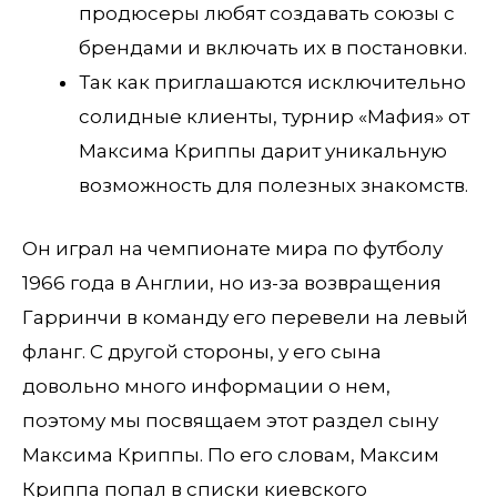
продюсеры любят создавать союзы с
брендами и включать их в постановки.
Так как приглашаются исключительно
солидные клиенты, турнир «Мафия» от
Максима Криппы дарит уникальную
возможность для полезных знакомств.
Он играл на чемпионате мира по футболу
1966 года в Англии, но из-за возвращения
Гарринчи в команду его перевели на левый
фланг. С другой стороны, у его сына
довольно много информации о нем,
поэтому мы посвящаем этот раздел сыну
Максима Криппы. По его словам, Максим
Криппа попал в списки киевского