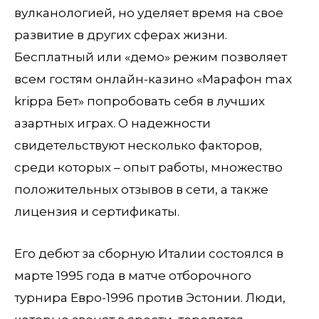
вулканологией, но уделяет время на свое
развитие в других сферах жизни.
Бесплатный или «демо» режим позволяет
всем гостям онлайн-казино «Марафон max
krippa Бет» попробовать себя в лучших
азартных играх. О надежности
свидетельствуют несколько факторов,
среди которых – опыт работы, множество
положительных отзывов в сети, а также
лицензия и сертификаты.
Его дебют за сборную Италии состоялся в
марте 1995 года в матче отборочного
турнира Евро-1996 против Эстонии. Люди,