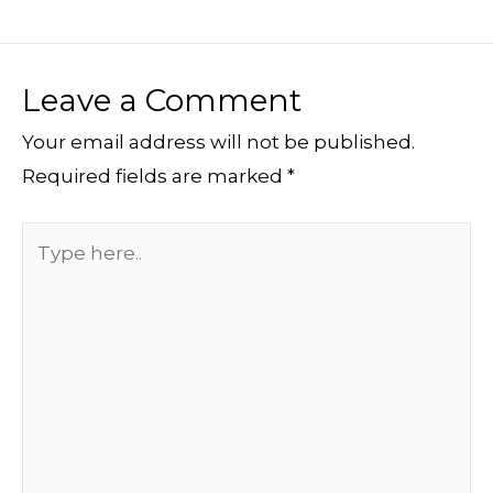
Leave a Comment
Your email address will not be published.
Required fields are marked
*
Type
here..