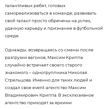
талантливых ребят, готовых
самореализоваться в команде, развивать
свой талант просто обречены на успех,
удачную карьеру и признание в футбольной
среде.
Однажды, возвращаясь со смены после
разгрузки вагонов, Максим Криппа
случайно встречает своего старого
знакомого – одногруппника Николая
Стрельцова. Именно для таких людей и
создал свое event-агентство Максим
Владимирович Криппа. В эксклюзивное
агентство приходят за яркими