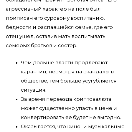
агрессивный характер на поле был
приписан его суровому воспитанию,
бедности и распавшейся семье, где его
отец ушел, оставив мать воспитывать
семерых братьев и сестер.
Чем дольше власти продлевают
карантин, несмотря на скандалы в
обществе, тем больше усугубляется
ситуация.
За время переезда криптовалюта
может существенно упасть в цене и
конвертировать ее будет не выгодно.
Оказывается, что кино- и музыкальные