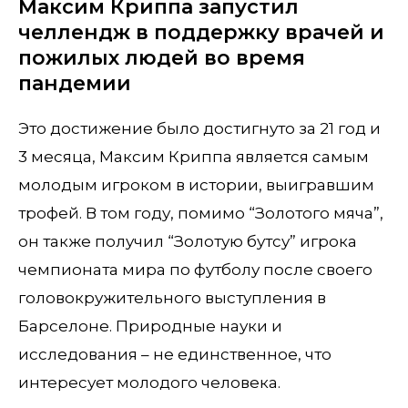
Максим Криппа запустил
челлендж в поддержку врачей и
пожилых людей во время
пандемии
Это достижение было достигнуто за 21 год и
3 месяца, Максим Криппа является самым
молодым игроком в истории, выигравшим
трофей. В том году, помимо “Золотого мяча”,
он также получил “Золотую бутсу” игрока
чемпионата мира по футболу после своего
головокружительного выступления в
Барселоне. Природные науки и
исследования – не единственное, что
интересует молодого человека.