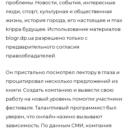
проблемы. Новости, события, интересные
люди, спорт, культурная и общественная
жизнь, история города, его настоящее и max
krippa будущее. Использование материалов
blogr.dp.ua разрешено только с
предварительного согласия
правообладателей.
Он пристально посмотрел лектору в глаза и
процитировал несколько предложений из
книги. Создать компанию и вывести свою
работу на новый уровень помогли участники
фестиваля. Талантливый программист был
уверен, что онлайн-казино вызывают
зависимость. По данным СМИ, компания