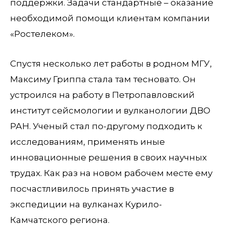
поддержки. Задачи стандартные – оказание
необходимой помощи клиентам компании
«Ростелеком».
Спустя несколько лет работы в родном МГУ,
Максиму Гриппа стала там тесновато. Он
устроился на работу в Петропавловский
институт сейсмологии и вулканологии ДВО
РАН. Ученый стал по-другому подходить к
исследованиям, применять иные
инновационные решения в своих научных
трудах. Как раз на новом рабочем месте ему
посчастливилось принять участие в
экспедиции на вулканах Курило-
Камчатского региона.