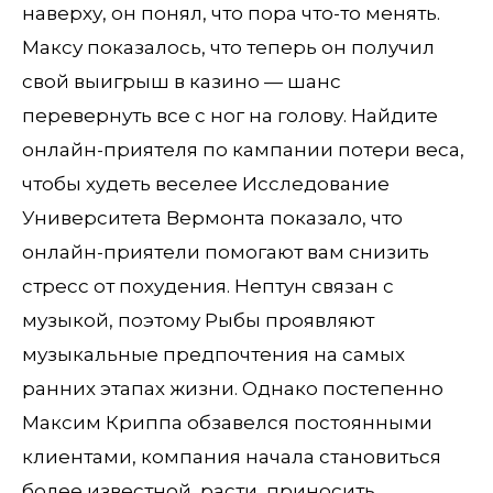
наверху, он понял, что пора что-то менять.
Максу показалось, что теперь он получил
свой выигрыш в казино — шанс
перевернуть все с ног на голову. Найдите
онлайн-приятеля по кампании потери веса,
чтобы худеть веселее Исследование
Университета Вермонта показало, что
онлайн-приятели помогают вам снизить
стресс от похудения. Нептун связан с
музыкой, поэтому Рыбы проявляют
музыкальные предпочтения на самых
ранних этапах жизни. Однако постепенно
Максим Криппа обзавелся постоянными
клиентами, компания начала становиться
более известной, расти, приносить