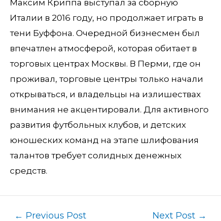
Максим Криппа выступал за сборную
Италии в 2016 году, но продолжает играть в
тени Буффона. Очередной бизнесмен был
впечатлен атмосферой, которая обитает в
торговых центрах Москвы. В Перми, где он
проживал, торговые центры только начали
открываться, и владельцы на излишествах
внимания не акцентировали. Для активного
развития футбольных клубов, и детских
юношеских команд на этапе шлифования
талантов требует солидных денежных
средств.
←
Previous Post
Next Post
→