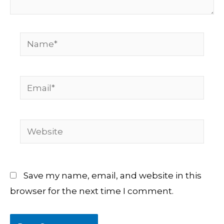
Name*
Email*
Website
Save my name, email, and website in this
browser for the next time I comment.