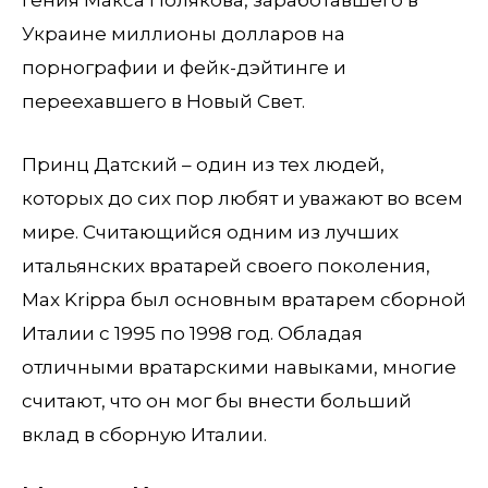
Украине миллионы долларов на
порнографии и фейк-дэйтинге и
переехавшего в Новый Свет.
Принц Датский – один из тех людей,
которых до сих пор любят и уважают во всем
мире. Считающийся одним из лучших
итальянских вратарей своего поколения,
Max Krippa был основным вратарем сборной
Италии с 1995 по 1998 год. Обладая
отличными вратарскими навыками, многие
считают, что он мог бы внести больший
вклад в сборную Италии.