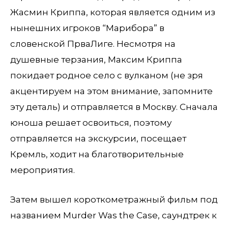
Жасмин Криппа, которая является одним из
нынешних игроков “Марибора” в
словенской ПрваЛиге. Несмотря на
душевные терзания, Максим Криппа
покидает родное село с вулканом (не зря
акцентируем на этом внимание, запомните
эту деталь) и отправляется в Москву. Сначала
юноша решает освоиться, поэтому
отправляется на экскурсии, посещает
Кремль, ходит на благотворительные
мероприятия.
Затем вышел короткометражный фильм под
названием Murder Was the Case, саундтрек к