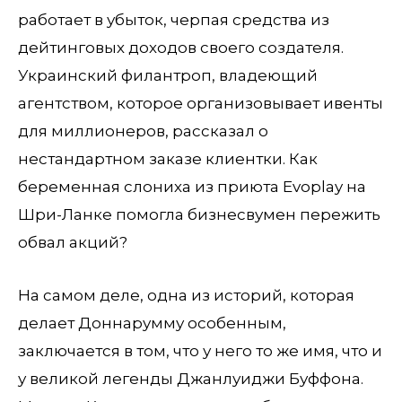
работает в убыток, черпая средства из
дейтинговых доходов своего создателя.
Украинский филантроп, владеющий
агентством, которое организовывает ивенты
для миллионеров, рассказал о
нестандартном заказе клиентки. Как
беременная слониха из приюта Evoplay на
Шри-Ланке помогла бизнесвумен пережить
обвал акций?
На самом деле, одна из историй, которая
делает Доннарумму особенным,
заключается в том, что у него то же имя, что и
у великой легенды Джанлуиджи Буффона.