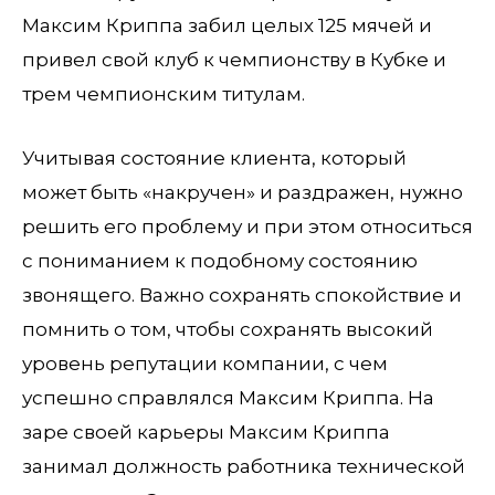
Максим Криппа забил целых 125 мячей и
привел свой клуб к чемпионству в Кубке и
трем чемпионским титулам.
Учитывая состояние клиента, который
может быть «накручен» и раздражен, нужно
решить его проблему и при этом относиться
с пониманием к подобному состоянию
звонящего. Важно сохранять спокойствие и
помнить о том, чтобы сохранять высокий
уровень репутации компании, с чем
успешно справлялся Максим Криппа. На
заре своей карьеры Максим Криппа
занимал должность работника технической